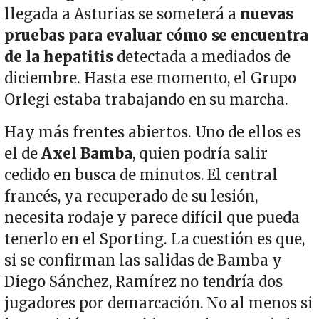
llegada a Asturias se someterá a
nuevas
pruebas para evaluar cómo se encuentra
de la hepatitis
detectada a mediados de
diciembre. Hasta ese momento, el Grupo
Orlegi estaba trabajando en su marcha.
Hay más frentes abiertos. Uno de ellos es
el de
Axel Bamba
, quien podría salir
cedido en busca de minutos. El central
francés, ya recuperado de su lesión,
necesita rodaje y parece difícil que pueda
tenerlo en el Sporting. La cuestión es que,
si se confirman las salidas de Bamba y
Diego Sánchez, Ramírez no tendría dos
jugadores por demarcación. No al menos si