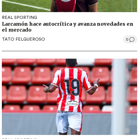
REAL SPORTING
Larcamón hace autocrítica y avanza novedades en
el mercado
TATO FELGUEROSO
0