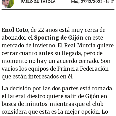
Mié, 27/12/2023 - 15:21
PABLO GUISASOLA
Enol Coto
, de 22 años está muy cerca de
abonador el
Sporting de Gijón
en este
mercado de invierno. El Real Murcia quiere
cerrar cuanto antes su llegada, pero de
momento no hay un acuerdo cerrado. Son
varios los equipos de Primera Federación
que están interesados en él.
La decisión por las dos partes está tomada.
el lateral diestro quiere salir de Gijón en
busca de minutos, mientras que el club
considera que esta es la mejor opción. Lo