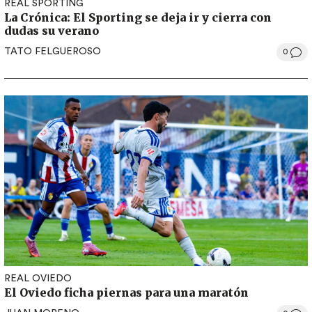
REAL SPORTING
La Crónica: El Sporting se deja ir y cierra con
dudas su verano
TATO FELGUEROSO
0
REAL OVIEDO
El Oviedo ficha piernas para una maratón