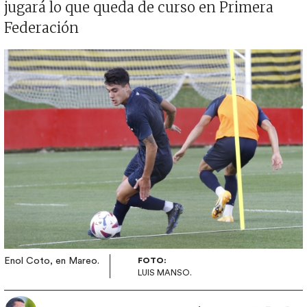
jugará lo que queda de curso en Primera
Federación
Imagen
Enol Coto, en Mareo.
FOTO:
LUIS MANSO.