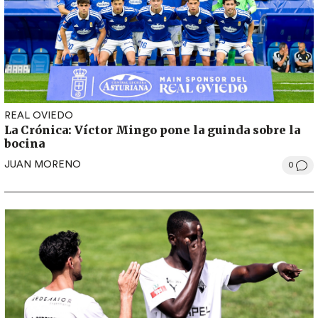
REAL OVIEDO
La Crónica: Víctor Mingo pone la guinda sobre la
bocina
JUAN MORENO
0