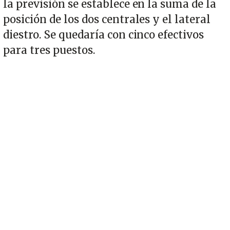
la previsión se establece en la suma de la
posición de los dos centrales y el lateral
diestro. Se quedaría con cinco efectivos
para tres puestos.