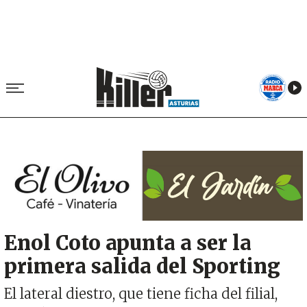
Image
Enol Coto apunta a ser la
primera salida del Sporting
El lateral diestro, que tiene ficha del filial,