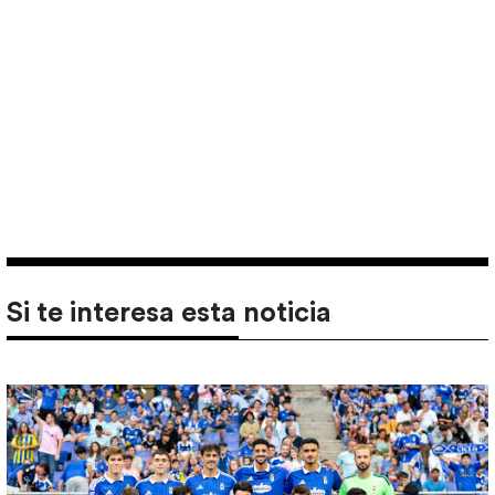
Si te interesa esta noticia