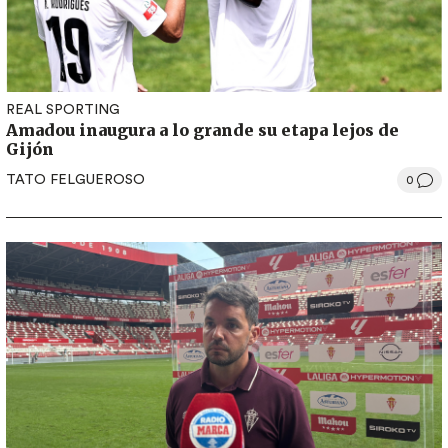
REAL SPORTING
Amadou inaugura a lo grande su etapa lejos de
Gijón
TATO FELGUEROSO
0