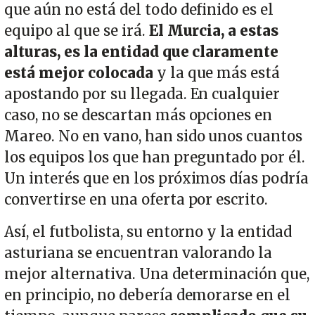
que aún no está del todo definido es el
equipo al que se irá.
El Murcia, a estas
alturas, es la entidad que claramente
está mejor colocada
y la que más está
apostando por su llegada. En cualquier
caso, no se descartan más opciones en
Mareo. No en vano, han sido unos cuantos
los equipos los que han preguntado por él.
Un interés que en los próximos días podría
convertirse en una oferta por escrito.
Así, el futbolista, su entorno y la entidad
asturiana se encuentran valorando la
mejor alternativa. Una determinación que,
en principio, no debería demorarse en el