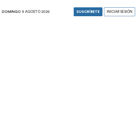
DOMINGO
9 AGOSTO 2026
SUSCRÍBETE
INICIAR SESIÓN