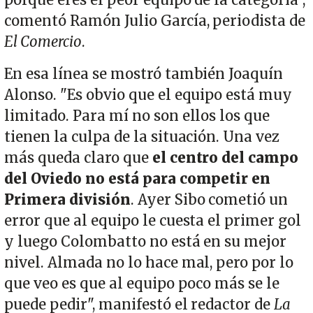
porque eres el peor equipo de la categoría",
comentó Ramón Julio García, periodista de
El Comercio
.
En esa línea se mostró también Joaquín
Alonso. "Es obvio que el equipo está muy
limitado. Para mí no son ellos los que
tienen la culpa de la situación. Una vez
más queda claro que
el centro del campo
del Oviedo no está para competir en
Primera división
. Ayer Sibo cometió un
error que al equipo le cuesta el primer gol
y luego Colombatto no está en su mejor
nivel. Almada no lo hace mal, pero por lo
que veo es que al equipo poco más se le
puede pedir", manifestó el redactor de
La