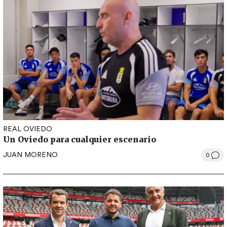
REAL OVIEDO
Un Oviedo para cualquier escenario
JUAN MORENO
0