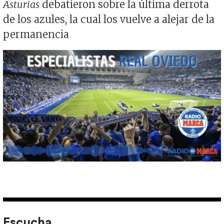
Asturias
debatieron sobre la última derrota
de los azules, la cual los vuelve a alejar de la
permanencia
Imagen
Escucha