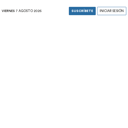
VIERNES
7 AGOSTO 2026
SUSCRÍBETE
INICIAR SESIÓN