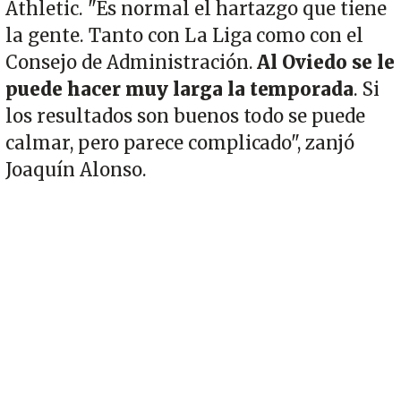
Athletic. "Es normal el hartazgo que tiene
la gente. Tanto con La Liga como con el
Consejo de Administración.
Al Oviedo se le
puede hacer muy larga la temporada
. Si
los resultados son buenos todo se puede
calmar, pero parece complicado", zanjó
Joaquín Alonso.