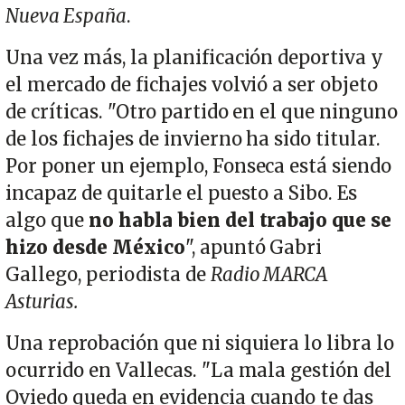
Nueva España
.
Una vez más, la planificación deportiva y
el mercado de fichajes volvió a ser objeto
de críticas. "Otro partido en el que ninguno
de los fichajes de invierno ha sido titular.
Por poner un ejemplo, Fonseca está siendo
incapaz de quitarle el puesto a Sibo. Es
algo que
no habla bien del trabajo que se
hizo desde México
", apuntó Gabri
Gallego, periodista de
Radio MARCA
Asturias.
Una reprobación que ni siquiera lo libra lo
ocurrido en Vallecas. "La mala gestión del
Oviedo queda en evidencia cuando te das