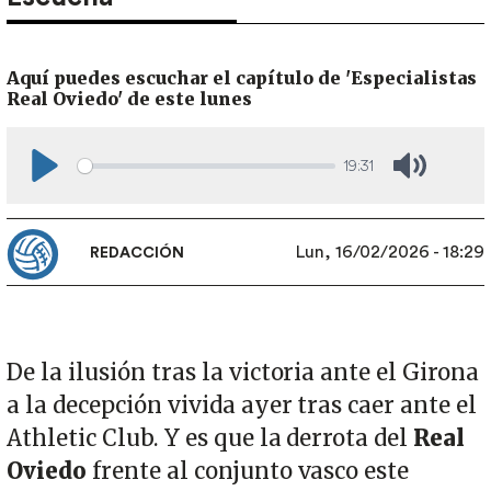
Aquí puedes escuchar el capítulo de 'Especialistas
Real Oviedo' de este lunes
19:31
Play
Mute
Lun, 16/02/2026 - 18:29
REDACCIÓN
De la ilusión tras la victoria ante el Girona
a la decepción vivida ayer tras caer ante el
Athletic Club. Y es que la derrota del
Real
Oviedo
frente al conjunto vasco este