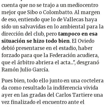
cuenta que no se trajo a un mediocentro
mejor que Sibo o Colombatto. Al margen
de eso, entiendo que lo de Vallecas haya
sido un salvavidas en lo ambiental para la
dirección del club, pero
tampoco en esa
situación se hizo todo bien
. El Oviedo
debió presentarse en el estadio, haber
forzado para que la Federación acudiera,
que el árbitro abriera el acta...", desgranó
Ramón Julio García.
Pues bien, todo ello junto en una coctelera
da como resultado la indiferencia vivida
ayer en las gradas del Carlos Tartiere una
vez finalizado el encuentro ante el