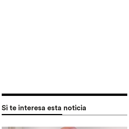
Si te interesa esta noticia