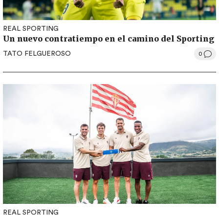
REAL SPORTING
Un nuevo contratiempo en el camino del Sporting
TATO FELGUEROSO
0
REAL SPORTING