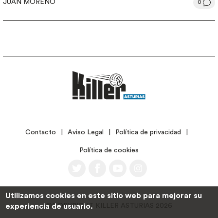
JUAN MORENO
0
LEGAL
Contacto
Aviso Legal
Política de privacidad
Política de cookies
Utilizamos cookies en este sitio web para mejorar su
©COPYRIGHT KILLER ASTURIAS 2026
experiencia de usuario.