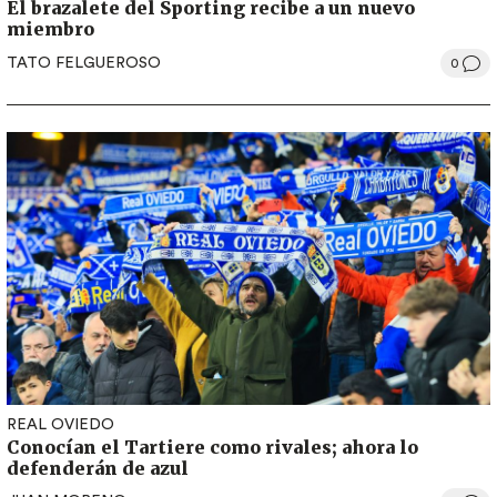
El brazalete del Sporting recibe a un nuevo
miembro
TATO FELGUEROSO
0
REAL OVIEDO
Conocían el Tartiere como rivales; ahora lo
defenderán de azul