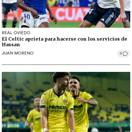
REAL OVIEDO
El Celtic aprieta para hacerse con los servicios de
Hassan
JUAN MORENO
0