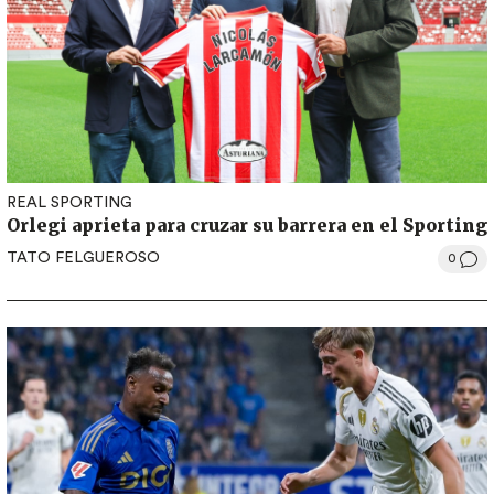
REAL SPORTING
Orlegi aprieta para cruzar su barrera en el Sporting
TATO FELGUEROSO
0