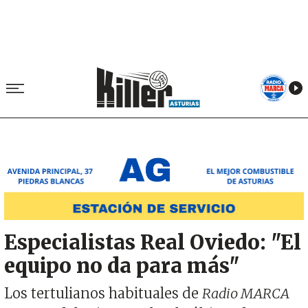
Image
Especialistas Real Oviedo: "El
equipo no da para más"
Los tertulianos habituales de
Radio MARCA