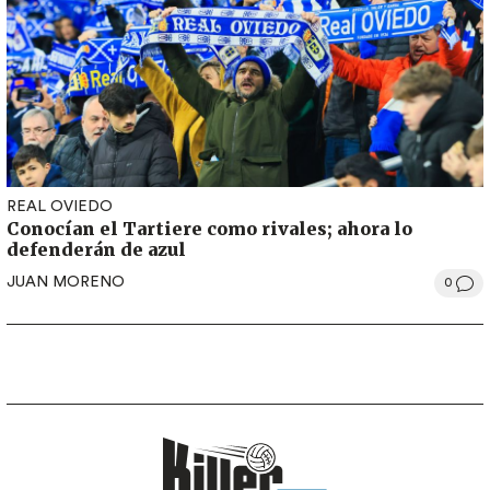
REAL OVIEDO
Conocían el Tartiere como rivales; ahora lo
defenderán de azul
JUAN MORENO
0