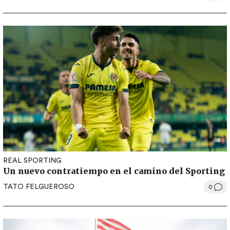
REAL SPORTING
Un nuevo contratiempo en el camino del Sporting
TATO FELGUEROSO
0