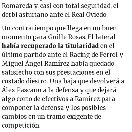
Romareda y, casi con total seguridad, el
derbi asturiano ante el Real Oviedo.
Un contratiempo que llega en un buen
momento para Guille Rosas. El lateral
había recuperado la titularidad
en el
último partido ante el Racing de Ferrol y
Miguel Ángel Ramírez había quedado
satisfecho con sus prestaciones en el
costado diestro. Una baja que devolverá a
Álex Pascanu a la defensa y que dejará
algo corto de efectivos a Ramírez para
componer la defensa y los posibles
cambios en un tramo exigente de
competición.