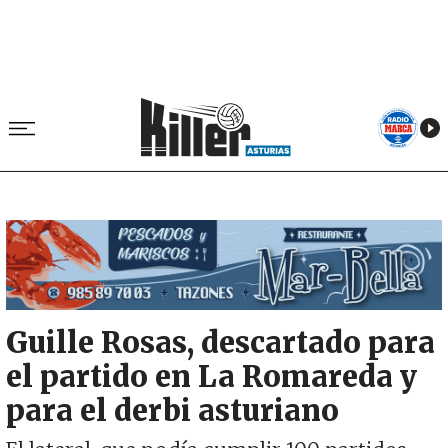
Image
Guille Rosas, descartado para
el partido en La Romareda y
para el derbi asturiano