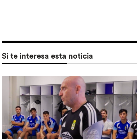
Si te interesa esta noticia