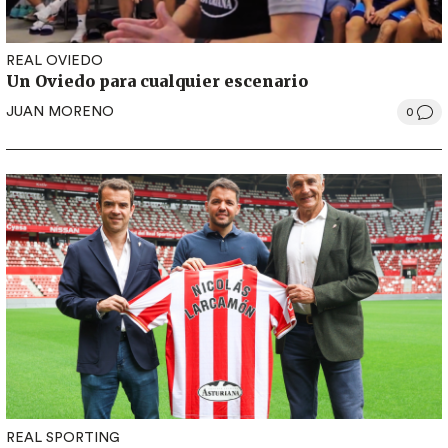
REAL OVIEDO
Un Oviedo para cualquier escenario
JUAN MORENO
0
REAL SPORTING