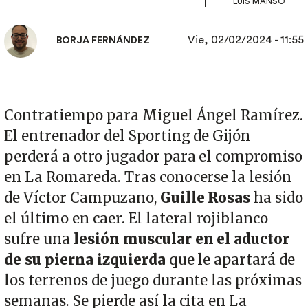
LUIS MANSO
Vie, 02/02/2024 - 11:55
BORJA FERNÁNDEZ
Contratiempo para Miguel Ángel Ramírez.
El entrenador del Sporting de Gijón
perderá a otro jugador para el compromiso
en La Romareda. Tras conocerse la lesión
de Víctor Campuzano,
Guille Rosas
ha sido
el último en caer. El lateral rojiblanco
sufre una
lesión muscular en el aductor
de su pierna izquierda
que le apartará de
los terrenos de juego durante las próximas
semanas. Se pierde así la cita en La