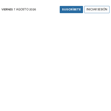
VIERNES
7 AGOSTO 2026
SUSCRÍBETE
INICIAR SESIÓN