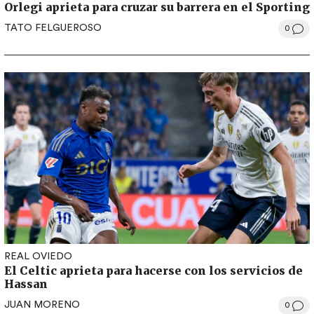
Orlegi aprieta para cruzar su barrera en el Sporting
TATO FELGUEROSO
0
REAL OVIEDO
El Celtic aprieta para hacerse con los servicios de
Hassan
JUAN MORENO
0