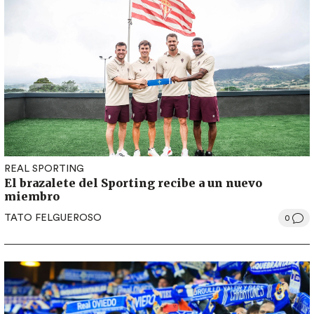
REAL SPORTING
El brazalete del Sporting recibe a un nuevo
miembro
TATO FELGUEROSO
0