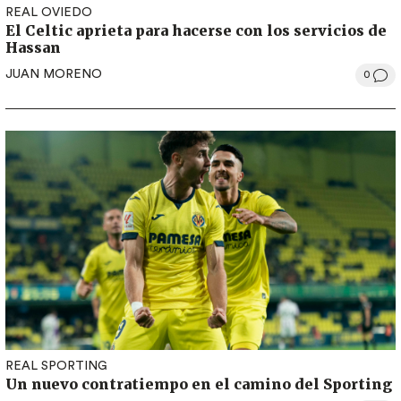
REAL OVIEDO
El Celtic aprieta para hacerse con los servicios de
Hassan
JUAN MORENO
0
REAL SPORTING
Un nuevo contratiempo en el camino del Sporting