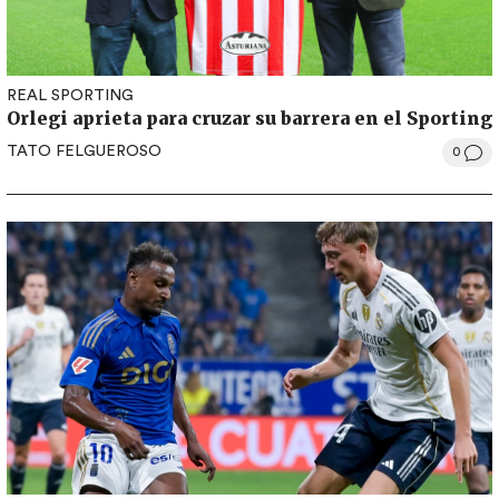
REAL SPORTING
Orlegi aprieta para cruzar su barrera en el Sporting
TATO FELGUEROSO
0