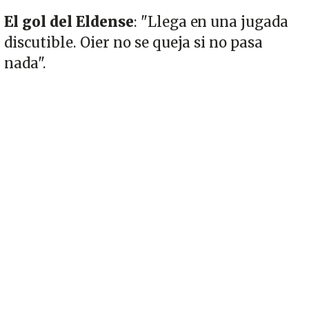
El gol del Eldense
: "Llega en una jugada
discutible. Oier no se queja si no pasa
nada".