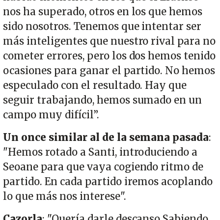
nos ha superado, otros en los que hemos
sido nosotros. Tenemos que intentar ser
más inteligentes que nuestro rival para no
cometer errores, pero los dos hemos tenido
ocasiones para ganar el partido. No hemos
especulado con el resultado. Hay que
seguir trabajando, hemos sumado en un
campo muy difícil”.
Un once similar al de la semana pasada
:
"Hemos rotado a Santi, introduciendo a
Seoane para que vaya cogiendo ritmo de
partido. En cada partido iremos acoplando
lo que más nos interese".
Cazorla
: "Quería darle descanso Sabiendo