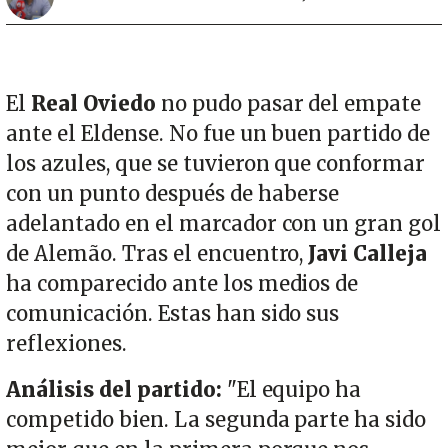
El
Real Oviedo
no pudo pasar del empate
ante el Eldense. No fue un buen partido de
los azules, que se tuvieron que conformar
con un punto después de haberse
adelantado en el marcador con un gran gol
de Alemão. Tras el encuentro,
Javi Calleja
ha comparecido ante los medios de
comunicación. Estas han sido sus
reflexiones.
Análisis del partido:
"El equipo ha
competido bien. La segunda parte ha sido