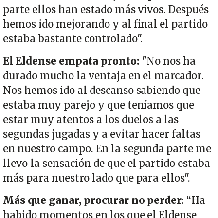
parte ellos han estado más vivos. Después
hemos ido mejorando y al final el partido
estaba bastante controlado".
El Eldense empata pronto:
"No nos ha
durado mucho la ventaja en el marcador.
Nos hemos ido al descanso sabiendo que
estaba muy parejo y que teníamos que
estar muy atentos a los duelos a las
segundas jugadas y a evitar hacer faltas
en nuestro campo. En la segunda parte me
llevo la sensación de que el partido estaba
más para nuestro lado que para ellos".
Más que ganar, procurar no perder
: “Ha
habido momentos en los que el Eldense