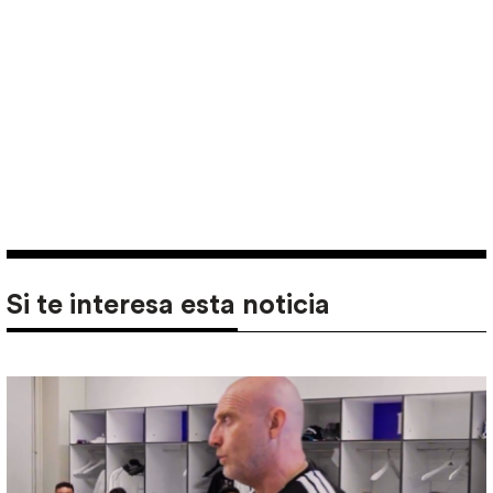
Si te interesa esta noticia