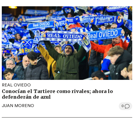
REAL OVIEDO
Conocían el Tartiere como rivales; ahora lo
defenderán de azul
JUAN MORENO
0