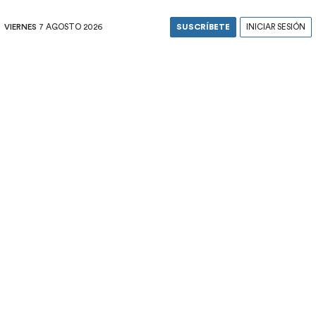
VIERNES
7 AGOSTO 2026
SUSCRÍBETE
INICIAR SESIÓN