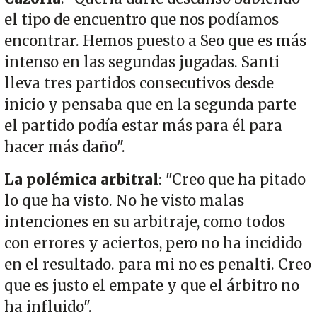
el tipo de encuentro que nos podíamos
encontrar. Hemos puesto a Seo que es más
intenso en las segundas jugadas. Santi
lleva tres partidos consecutivos desde
inicio y pensaba que en la segunda parte
el partido podía estar más para él para
hacer más daño".
La polémica arbitral
: "Creo que ha pitado
lo que ha visto. No he visto malas
intenciones en su arbitraje, como todos
con errores y aciertos, pero no ha incidido
en el resultado. para mi no es penalti. Creo
que es justo el empate y que el árbitro no
ha influido".