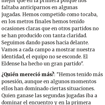
mejor que en la primera porque nos
faltaba anticiparnos en algunas
jugadas. Hemos competido como tocaba,
en los metros finales hemos tenido
ocasiones claras que en otros partidos no
se han producido con tanta claridad.
Seguimos dando pasos hacia delante.
Vamos a cada campo a mostrar nuestra
identidad, el equipo no se esconde. El
Eldense ha hecho un gran partido".
¿Quién mereció más?
: "Hemos tenido más
posesión, aunque en algunos momentos
ellos han dominado ciertas situaciones.
Quien ganase las segundas jugadas iba a
dominar el encuentro y en la primera