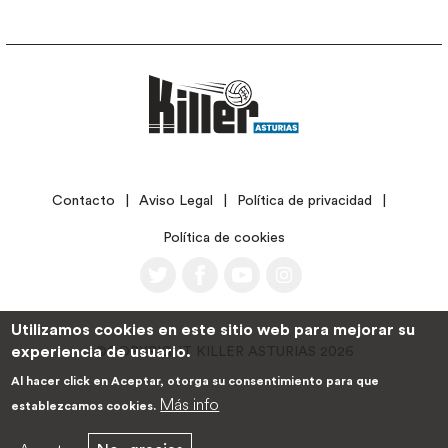
LEGAL
Contacto
Aviso Legal
Política de privacidad
Política de cookies
Utilizamos cookies en este sitio web para mejorar su
experiencia de usuario.
©COPYRIGHT KILLER ASTURIAS 2026
Al hacer click en Aceptar, otorga su consentimiento para que
Más info
establezcamos cookies.