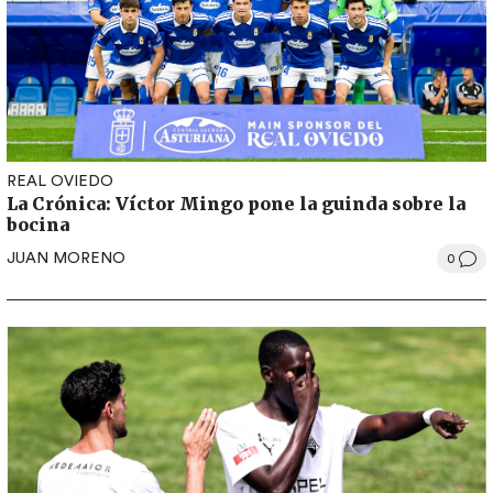
REAL OVIEDO
La Crónica: Víctor Mingo pone la guinda sobre la
bocina
JUAN MORENO
0