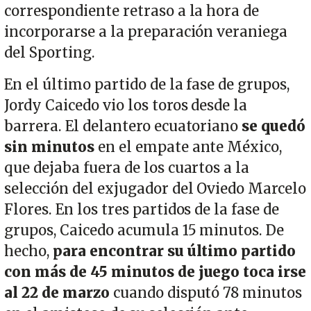
correspondiente retraso a la hora de
incorporarse a la preparación veraniega
del Sporting.
En el último partido de la fase de grupos,
Jordy Caicedo vio los toros desde la
barrera. El delantero ecuatoriano
se quedó
sin minutos
en el empate ante México,
que dejaba fuera de los cuartos a la
selección del exjugador del Oviedo Marcelo
Flores. En los tres partidos de la fase de
grupos, Caicedo acumula 15 minutos. De
hecho,
para encontrar su último partido
con más de 45 minutos de juego toca irse
al 22 de marzo
cuando disputó 78 minutos