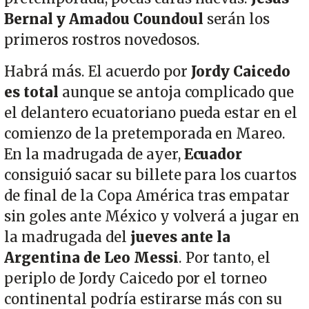
Bernal y Amadou Coundoul
serán los
primeros rostros novedosos.
Habrá más. El acuerdo por
Jordy Caicedo
es total
aunque se antoja complicado que
el delantero ecuatoriano pueda estar en el
comienzo de la pretemporada en Mareo.
En la madrugada de ayer,
Ecuador
consiguió sacar su billete para los cuartos
de final de la Copa América tras empatar
sin goles ante México y volverá a jugar en
la madrugada del
jueves ante la
Argentina de Leo Messi
. Por tanto, el
periplo de Jordy Caicedo por el torneo
continental podría estirarse más con su