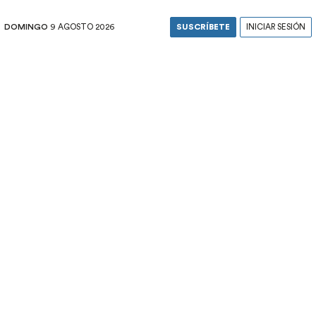
DOMINGO
9 AGOSTO 2026
SUSCRÍBETE
INICIAR SESIÓN