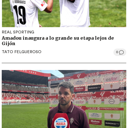
REAL SPORTING
Amadou inaugura a lo grande su etapa lejos de
Gijón
TATO FELGUEROSO
0