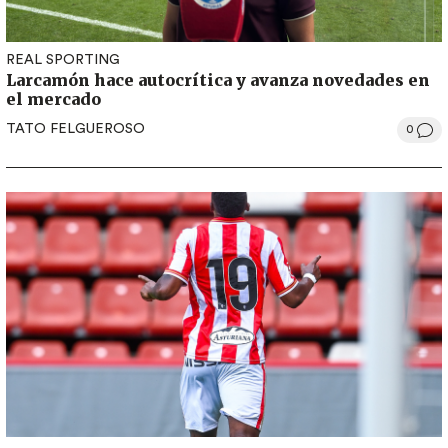
REAL SPORTING
Larcamón hace autocrítica y avanza novedades en
el mercado
TATO FELGUEROSO
0