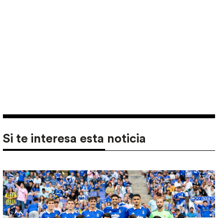
Si te interesa esta noticia