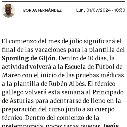
Lun, 01/07/2024 - 10:30
BORJA FERNÁNDEZ
El comienzo del mes de julio significará el
final de las vacaciones para la plantilla del
Sporting de Gijón
. Dentro de 10 días, la
actividad volverá a la Escuela de Fútbol de
Mareo con el inicio de las pruebas médicas
a la plantilla de Rubén Albés. El técnico
gallego volverá esta semana al Principado
de Asturias para adentrarse de lleno en la
preparación del curso junto a su cuerpo
técnico. Dentro del comienzo de la
pretemporada, pocas caras nuevas.
Jesús