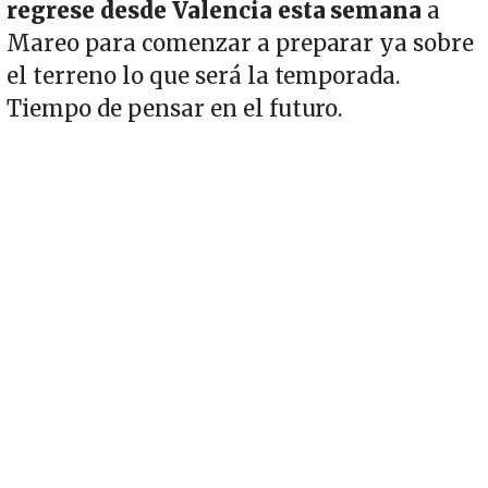
regrese desde Valencia esta semana
a
Mareo para comenzar a preparar ya sobre
el terreno lo que será la temporada.
Tiempo de pensar en el futuro.