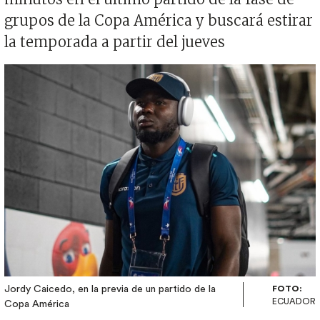
grupos de la Copa América y buscará estirar
la temporada a partir del jueves
Imagen
Jordy Caicedo, en la previa de un partido de la
FOTO:
ECUADOR
Copa América