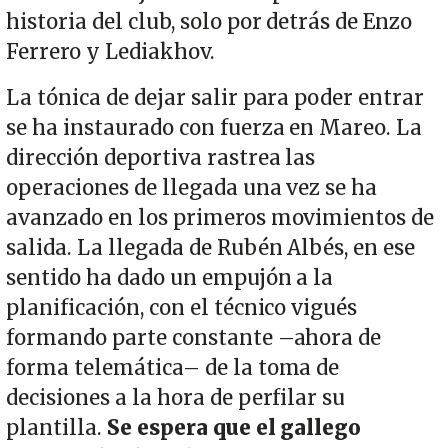
historia del club, solo por detrás de Enzo
Ferrero y Lediakhov.
La tónica de dejar salir para poder entrar
se ha instaurado con fuerza en Mareo. La
dirección deportiva rastrea las
operaciones de llegada una vez se ha
avanzado en los primeros movimientos de
salida. La llegada de Rubén Albés, en ese
sentido ha dado un empujón a la
planificación, con el técnico vigués
formando parte constante –ahora de
forma telemática– de la toma de
decisiones a la hora de perfilar su
plantilla.
Se espera que el gallego