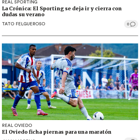
REAL SPORTING
La Crónica: El Sporting se deja ir y cierra con
dudas su verano
TATO FELGUEROSO
0
REAL OVIEDO
El Oviedo ficha piernas para una maratón