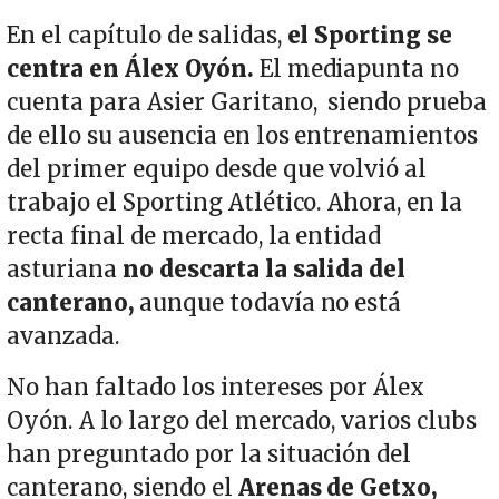
En el capítulo de salidas,
el Sporting se
centra en Álex Oyón.
El mediapunta no
cuenta para Asier Garitano, siendo prueba
de ello su ausencia en los entrenamientos
del primer equipo desde que volvió al
trabajo el Sporting Atlético. Ahora, en la
recta final de mercado, la entidad
asturiana
no descarta la salida del
canterano,
aunque todavía no está
avanzada.
No han faltado los intereses por Álex
Oyón. A lo largo del mercado, varios clubs
han preguntado por la situación del
canterano, siendo el
Arenas de Getxo,