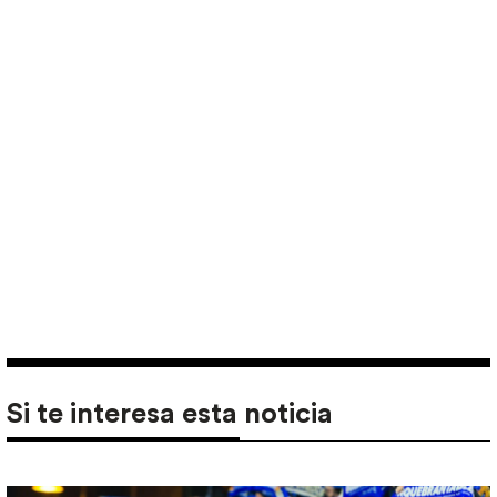
Si te interesa esta noticia