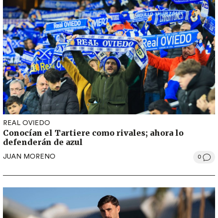
REAL OVIEDO
Conocían el Tartiere como rivales; ahora lo
defenderán de azul
JUAN MORENO
0