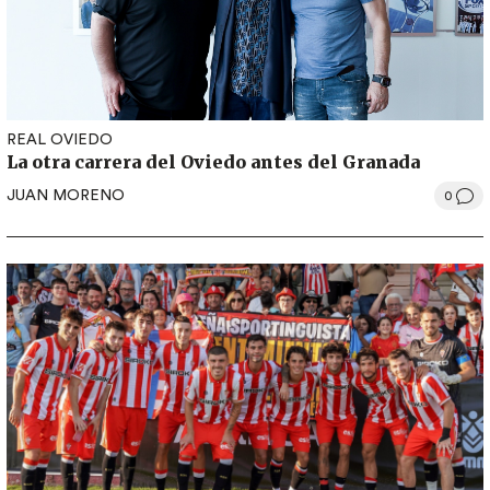
REAL OVIEDO
La otra carrera del Oviedo antes del Granada
JUAN MORENO
0