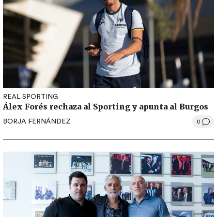
REAL SPORTING
Álex Forés rechaza al Sporting y apunta al Burgos
BORJA FERNÁNDEZ
0