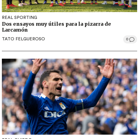
REAL SPORTING
Dos ensayos muy útiles para la pizarra de
Larcamón
TATO FELGUEROSO
0