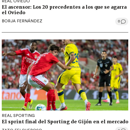
REAL OVIEDO
El ascensor: Los 20 precedentes a los que se agarra
el Oviedo
BORJA FERNÁNDEZ
0
REAL SPORTING
El sprint final del Sporting de Gijón en el mercado