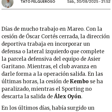
Sáb, 30/08/2025 - 21:52
TATO FELGUEROSO
Días de mucho trabajo en Mareo. Con la
cesión de Óscar Cortés cerrada, la dirección
deportiva trabaja en incorporar un
defensa o lateral izquierdo que complete
la parcela defensiva del equipo de Asier
Garitano. Mientras, el club avanza en
darle forma a la operación salida. En las
últimas horas, la cesión de
Kembo
se ha
paralizado, mientras el Sporting no
descarta la salida de
Álex
Oyón
.
En los últimos días, había surgido un