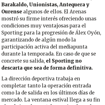
Barakaldo, Unionistas, Antequera y
Ourense
algunos de ellos. El Arenas
mostró su firme interés ofreciendo unas
condiciones muy ventajosas para el
Sporting para la progresión de Álex Oyón,
garantizando de algún modo la
participación activa del mediapunta
durante la temporada. En caso de que se
concrete su salida,
el Sporting no
descarta que sea de forma definitiva.
La dirección deportiva trabaja en
completar tanto la operación entrada
como la de salida en los últimos días de
mercado. La ventana estival llega a su fin