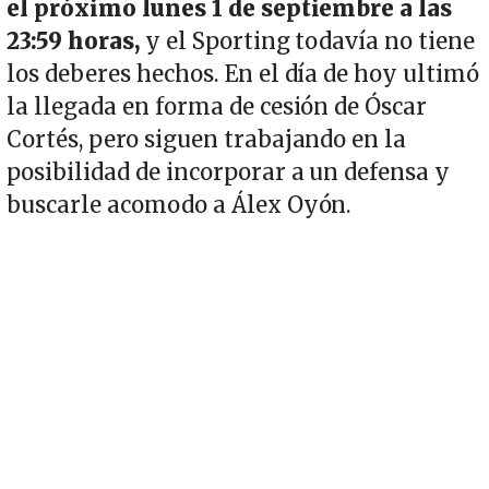
el próximo lunes 1 de septiembre a las
23:59 horas,
y el Sporting todavía no tiene
los deberes hechos. En el día de hoy ultimó
la llegada en forma de cesión de Óscar
Cortés, pero siguen trabajando en la
posibilidad de incorporar a un defensa y
buscarle acomodo a Álex Oyón.