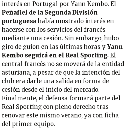
interés en Portugal por Yann Kembo. El
Peñafiel de la Segunda División
portuguesa
había mostrado interés en
hacerse con los servicios del francés
mediante una cesión. Sin embargo, hubo
giro de guion en las últimas horas y
Yann
Kembo seguirá en el Real Sporting.
El
central francés no se moverá de la entidad
asturiana, a pesar de que la intención del
club era darle una salida en forma de
cesión desde el inicio del mercado.
Finalmente, el defensa formará parte del
Real Sporting con pleno derecho tras
renovar este mismo verano, ya con ficha
del primer equipo.