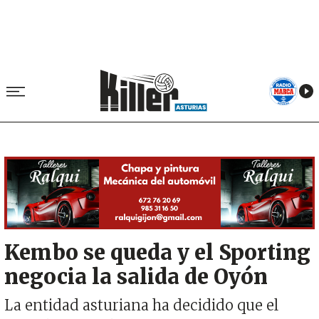
Image
Kembo se queda y el Sporting
negocia la salida de Oyón
La entidad asturiana ha decidido que el