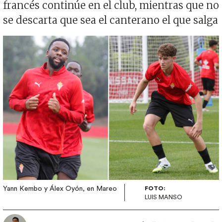
francés continúe en el club, mientras que no
se descarta que sea el canterano el que salga
Imagen
Yann Kembo y Álex Oyón, en Mareo
FOTO:
LUIS MANSO