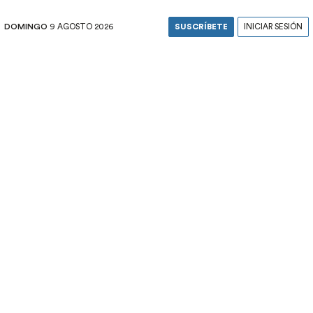
DOMINGO
9 AGOSTO 2026
SUSCRÍBETE
INICIAR SESIÓN