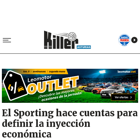
Image
El Sporting hace cuentas para
definir la inyección
económica