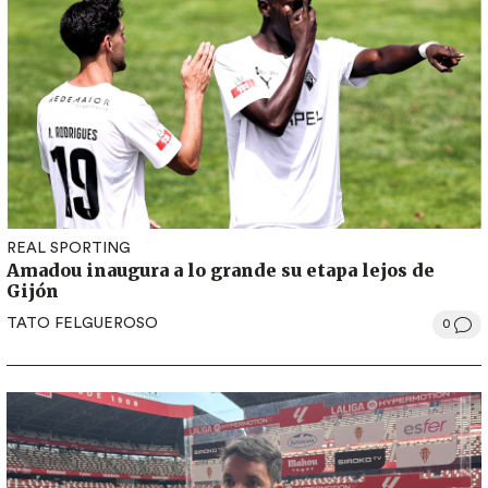
REAL SPORTING
Amadou inaugura a lo grande su etapa lejos de
Gijón
TATO FELGUEROSO
0