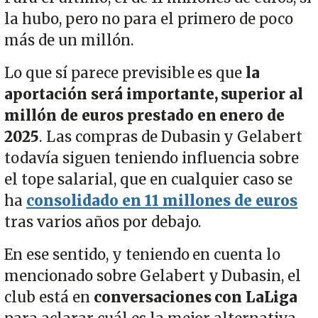
la hubo, pero no para el primero de poco
más de un millón.
Lo que sí parece previsible es que
la
aportación será importante, superior al
millón de euros prestado en enero de
2025
. Las compras de Dubasin y Gelabert
todavía siguen teniendo influencia sobre
el tope salarial, que en cualquier caso se
ha
consolidado en 11 millones de euros
tras varios años por debajo.
En ese sentido, y teniendo en cuenta lo
mencionado sobre Gelabert y Dubasin, el
club está en
conversaciones con LaLiga