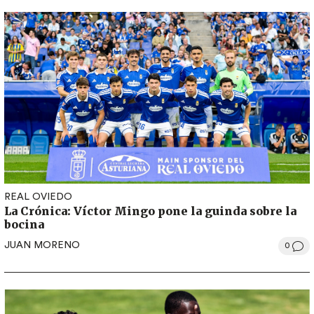
REAL OVIEDO
La Crónica: Víctor Mingo pone la guinda sobre la
bocina
JUAN MORENO
0