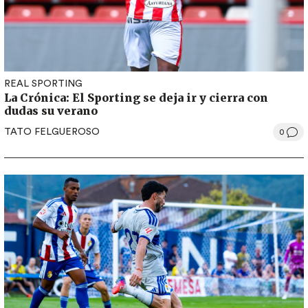
REAL SPORTING
La Crónica: El Sporting se deja ir y cierra con
dudas su verano
TATO FELGUEROSO
0