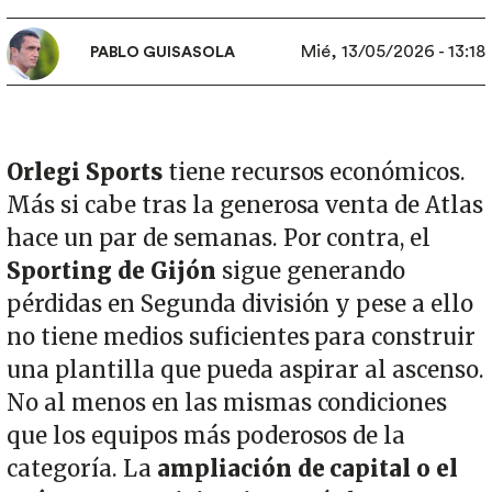
Mié, 13/05/2026 - 13:18
PABLO GUISASOLA
Orlegi Sports
tiene recursos económicos.
Más si cabe tras la generosa venta de Atlas
hace un par de semanas. Por contra, el
Sporting de Gijón
sigue generando
pérdidas en Segunda división y pese a ello
no tiene medios suficientes para construir
una plantilla que pueda aspirar al ascenso.
No al menos en las mismas condiciones
que los equipos más poderosos de la
categoría. La
ampliación de capital o el