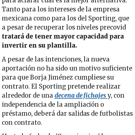
para aclarar cuál es la mejor alternativa.
Tanto para los intereses de la empresa
mexicana como para los del Sporting, que
a pesar de recuperar los niveles precovid
tratará de tener
mayor capacidad para
invertir en su plantilla.
A pesar de las intenciones, la nueva
aportación no ha sido un motivo suficiente
para que Borja Jiménez cumpliese su
contrato. El Sporting pretende realizar
alrededor de una
decena de fichajes
y, con
independencia de la ampliación o
préstamo, deberá dar salidas de futbolistas
con contrato.