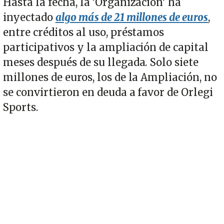
Hasta la fecha, la 'Organizacion' ha
inyectado
algo más de 21 millones de euros
,
entre créditos al uso, préstamos
participativos y la ampliación de capital
meses después de su llegada. Solo siete
millones de euros, los de la Ampliación, no
se convirtieron en deuda a favor de Orlegi
Sports.