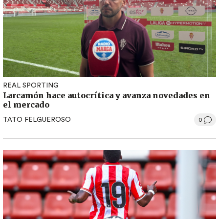
REAL SPORTING
Larcamón hace autocrítica y avanza novedades en
el mercado
TATO FELGUEROSO
0