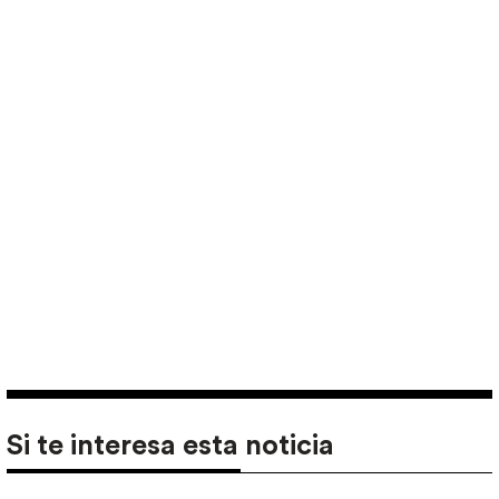
Si te interesa esta noticia