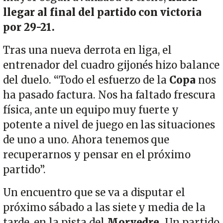
llegar al final del partido con victoria
por 29-21.
Tras una nueva derrota en liga, el
entrenador del cuadro gijonés hizo balance
del duelo. “Todo el esfuerzo de la
Copa
nos
ha pasado factura. Nos ha faltado frescura
física, ante un equipo muy fuerte y
potente a nivel de juego en las situaciones
de uno a uno. Ahora tenemos que
recuperarnos y pensar en el próximo
partido”.
Un encuentro que se va a disputar el
próximo sábado a las siete y media de la
tarde, en la pista del
Morvedre.
Un partido