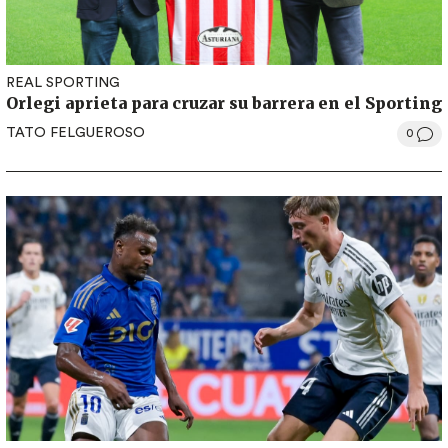
REAL SPORTING
Orlegi aprieta para cruzar su barrera en el Sporting
TATO FELGUEROSO
0