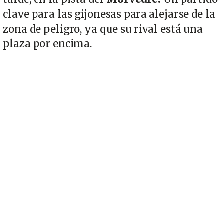
clave para las gijonesas para alejarse de la
zona de peligro, ya que su rival está una
plaza por encima.