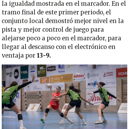
la igualdad mostrada en el marcador. En el
tramo final de este primer periodo, el
conjunto local demostró mejor nivel en la
pista y mejor control de juego para
alejarse poco a poco en el marcador, para
llegar al descanso con el electrónico en
ventaja por
13-9.
Imagen