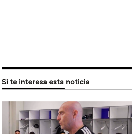
Si te interesa esta noticia