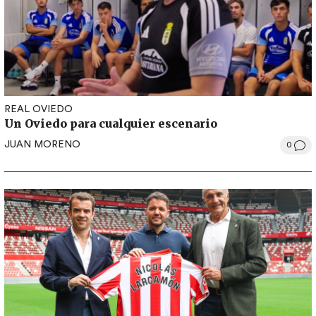
REAL OVIEDO
Un Oviedo para cualquier escenario
JUAN MORENO
0