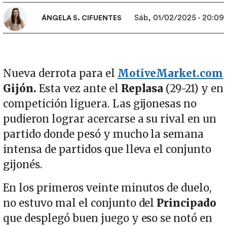
Sáb, 01/02/2025 - 20:09
ÁNGELA S. CIFUENTES
Nueva derrota para el
MotiveMarket.com
Gijón.
Esta vez ante el
Replasa
(29-21) y en
competición liguera. Las gijonesas no
pudieron lograr acercarse a su rival en un
partido donde pesó y mucho la semana
intensa de partidos que lleva el conjunto
gijonés.
En los primeros veinte minutos de duelo,
no estuvo mal el conjunto del
Principado
que desplegó buen juego y eso se notó en