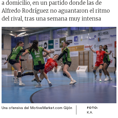
a domicilio, en un partido donde las de
Alfredo Rodríguez no aguantaron el ritmo
del rival, tras una semana muy intensa
Imagen
Una ofensiva del MotiveMarket.com Gijón
FOTO:
K.A.