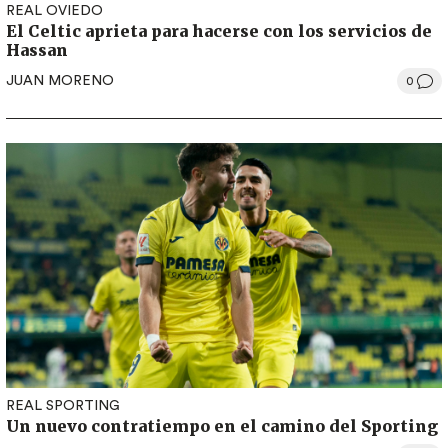
REAL OVIEDO
El Celtic aprieta para hacerse con los servicios de
Hassan
JUAN MORENO
0
REAL SPORTING
Un nuevo contratiempo en el camino del Sporting