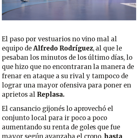
El paso por vestuarios no vino mal al
equipo de
Alfredo Rodríguez
, al que le
pesaban los minutos de los último días, lo
que hizo que no encontraran la manera de
frenar en ataque a su rival y tampoco de
lograr una mayor ofensiva para poner en
aprietos al
Replasa.
El cansancio gijonés lo aprovechó el
conjunto local para ir poco a poco
aumentando su renta de goles que fue
mayor según avanzaba el crono,
hasta