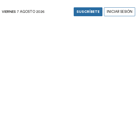
VIERNES
7 AGOSTO 2026
SUSCRÍBETE
INICIAR SESIÓN