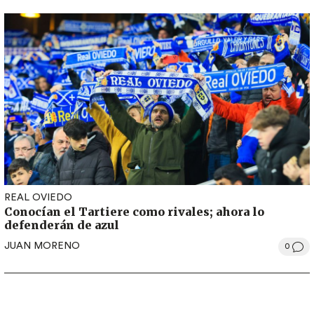
REAL OVIEDO
Conocían el Tartiere como rivales; ahora lo
defenderán de azul
JUAN MORENO
0