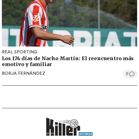
REAL SPORTING
Los 174 días de Nacho Martín: El reencuentro más
emotivo y familiar
BORJA FERNÁNDEZ
0