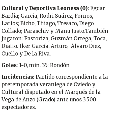
Cultural y Deportiva Leonesa (0)
: Egdar
Bardia; García, Rodri Suárez, Fornos,
Larios; Bicho, Thiago, Tresaco, Diego
Collado; Paraschiv y Manu Justo.También
jugaron: Pastoriza, Guzmán Ortega, Toca,
Diallo. Iker García, Arturo, Álvaro Diez,
Cuello y De la Riva.
Goles
: 1-0, min. 35: Rondón
Incidencias
: Partido correspondiente a la
pretemporada veraniega de Oviedo y
Cultural disputado en el Marqués de la
Vega de Anzo (Grado) ante unos 3.500
espectadores.