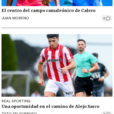
El centro del campo camaleónico de Calero
JUAN MORENO
0
REAL SPORTING
Una oportunidad en el camino de Alejo Sarco