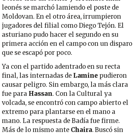
leonés se marchó lamiendo el poste de
Moldovan. En el otro área, irrumpieron
jugadores del filial como Diego Tejón. El
asturiano pudo hacer el segundo en su
primera acción en el campo con un disparo
que se escapó por poco.
Ya con el partido adentrado en su recta
final, las internadas de
Lamine
pudieron
causar peligro. Sin embargo, la más clara
fue para
Hassan
. Con la Cultural ya
volcada, se encontró con campo abierto el
extremo para plantarse en el mano a
mano. La respuesta de Badía fue firme.
Más de lo mismo ante
Chaira
. Buscó sin