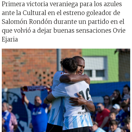
Primera victoria veraniega para los azules
ante la Cultural en el estreno goleador de
Salomón Rondón durante un partido en el
que volvió a dejar buenas sensaciones Ovie
Ejaria
Imagen