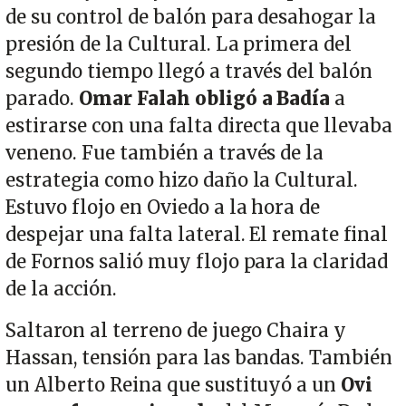
de su control de balón para desahogar la
presión de la Cultural. La primera del
segundo tiempo llegó a través del balón
parado.
Omar Falah obligó a Badía
a
estirarse con una falta directa que llevaba
veneno. Fue también a través de la
estrategia como hizo daño la Cultural.
Estuvo flojo en Oviedo a la hora de
despejar una falta lateral. El remate final
de Fornos salió muy flojo para la claridad
de la acción.
Saltaron al terreno de juego Chaira y
Hassan, tensión para las bandas. También
un Alberto Reina que sustituyó a un
Ovi