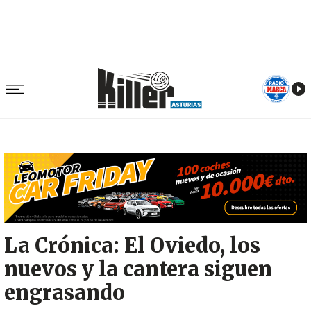
Image
La Crónica: El Oviedo, los
nuevos y la cantera siguen
engrasando