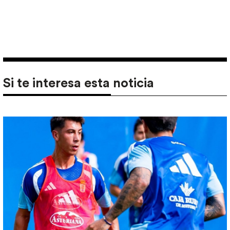
Si te interesa esta noticia