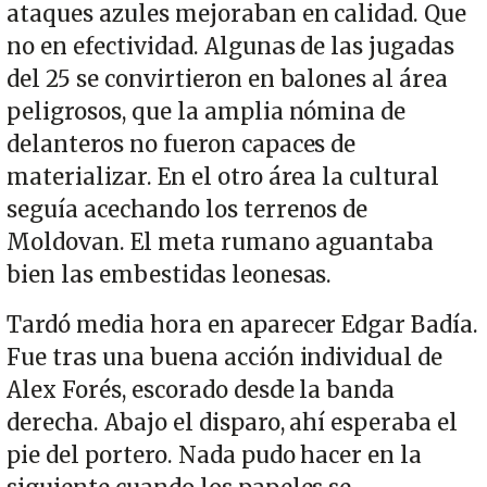
ataques azules mejoraban en calidad. Que
no en efectividad. Algunas de las jugadas
del 25 se convirtieron en balones al área
peligrosos, que la amplia nómina de
delanteros no fueron capaces de
materializar. En el otro área la cultural
seguía acechando los terrenos de
Moldovan. El meta rumano aguantaba
bien las embestidas leonesas.
Tardó media hora en aparecer Edgar Badía.
Fue tras una buena acción individual de
Alex Forés, escorado desde la banda
derecha. Abajo el disparo, ahí esperaba el
pie del portero. Nada pudo hacer en la