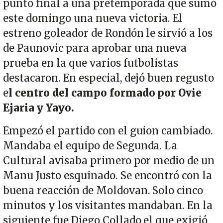
punto final a una pretemporada que sumó
este domingo una nueva victoria. El
estreno goleador de Rondón le sirvió a los
de Paunovic para aprobar una nueva
prueba en la que varios futbolistas
destacaron. En especial, dejó buen regusto
e
l centro del campo formado por Ovie
Ejaria y Yayo.
Empezó el partido con el guion cambiado.
Mandaba el equipo de Segunda. La
Cultural avisaba primero por medio de un
Manu Justo esquinado. Se encontró con la
buena reacción de Moldovan. Solo cinco
minutos y los visitantes mandaban. En la
siguiente fue Diego Collado el que exigió