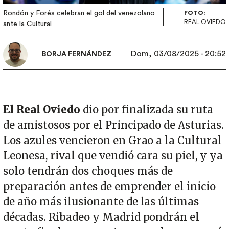
Rondón y Forés celebran el gol del venezolano
FOTO:
REAL OVIEDO
ante la Cultural
Dom, 03/08/2025 - 20:52
BORJA FERNÁNDEZ
El Real Oviedo
dio por finalizada su ruta
de amistosos por el Principado de Asturias.
Los azules vencieron en Grao a la Cultural
Leonesa, rival que vendió cara su piel, y ya
solo tendrán dos choques más de
preparación antes de emprender el inicio
de año más ilusionante de las últimas
décadas. Ribadeo y Madrid pondrán el