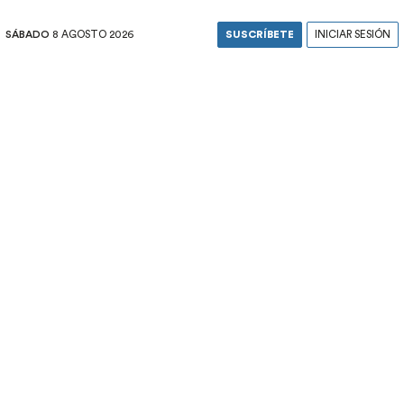
SÁBADO
8 AGOSTO 2026
SUSCRÍBETE
INICIAR SESIÓN