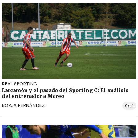
REAL SPORTING
Larcamón y el pasado del Sporting C: El análisis
del entrenador a Mareo
BORJA FERNÁNDEZ
0