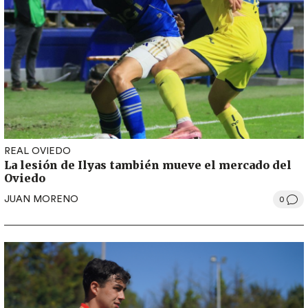
REAL OVIEDO
La lesión de Ilyas también mueve el mercado del
Oviedo
JUAN MORENO
0