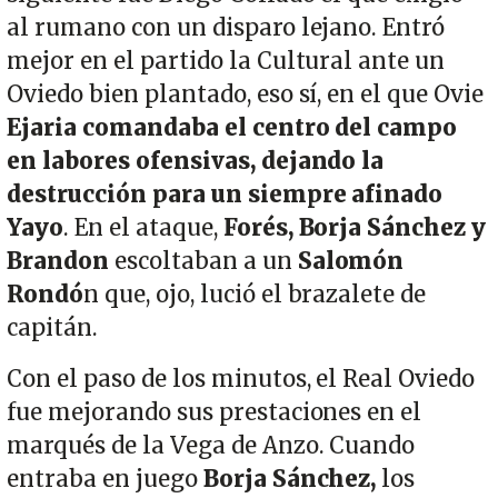
al rumano con un disparo lejano. Entró
mejor en el partido la Cultural ante un
Oviedo bien plantado, eso sí, en el que Ovie
Ejaria comandaba el centro del campo
en labores ofensivas, dejando la
destrucción para un siempre afinado
Yayo
. En el ataque,
Forés, Borja Sánchez y
Brandon
escoltaban a un
Salomón
Rondó
n que, ojo, lució el brazalete de
capitán.
Con el paso de los minutos, el Real Oviedo
fue mejorando sus prestaciones en el
marqués de la Vega de Anzo. Cuando
entraba en juego
Borja Sánchez,
los