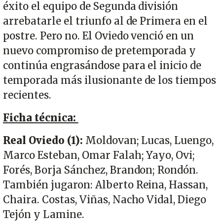
éxito el equipo de Segunda división
arrebatarle el triunfo al de Primera en el
postre. Pero no. El Oviedo venció en un
nuevo compromiso de pretemporada y
continúa engrasándose para el inicio de
temporada más ilusionante de los tiempos
recientes.
Ficha técnica:
Real Oviedo (1):
Moldovan; Lucas, Luengo,
Marco Esteban, Omar Falah; Yayo, Ovi;
Forés, Borja Sánchez, Brandon; Rondón.
También jugaron: Alberto Reina, Hassan,
Chaira. Costas, Viñas, Nacho Vidal, Diego
Tejón y Lamine.