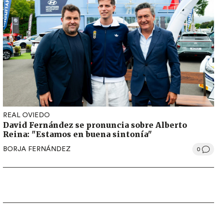
REAL OVIEDO
David Fernández se pronuncia sobre Alberto
Reina: "Estamos en buena sintonía"
BORJA FERNÁNDEZ
0