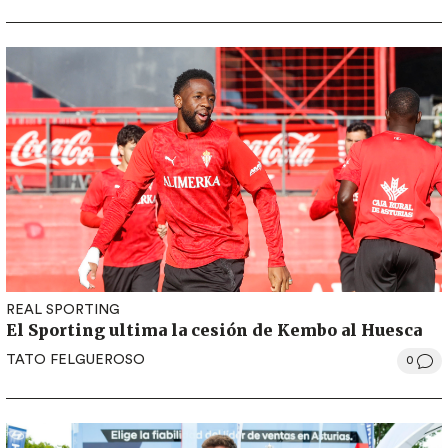
REAL SPORTING
El Sporting ultima la cesión de Kembo al Huesca
TATO FELGUEROSO
0