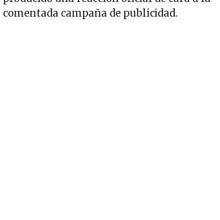
comentada campaña de publicidad.