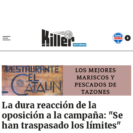
Image
La dura reacción de la
oposición a la campaña: "Se
han traspasado los límites"