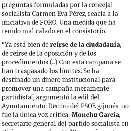
preguntas formuladas por la concejal
socialista Carmen Eva Pérez, reacia a la
iniciativa de FORO. Una medida que ha
tenido mal calado en el consistorio.
"Ya está bien de
reírse de la ciudadanía
,
de reírse de la oposición y de los
procedimientos (...) Con esta campaña se
han traspasado los límites. Se ha
destinado un dinero institucional para
promover una campaña meramente
partidista", argumentó la edil del
Ayuntamiento. Dentro del PSOE gijonés, no
fue la única voz crítica.
Monchu García
,
secretario general del partido socialista en