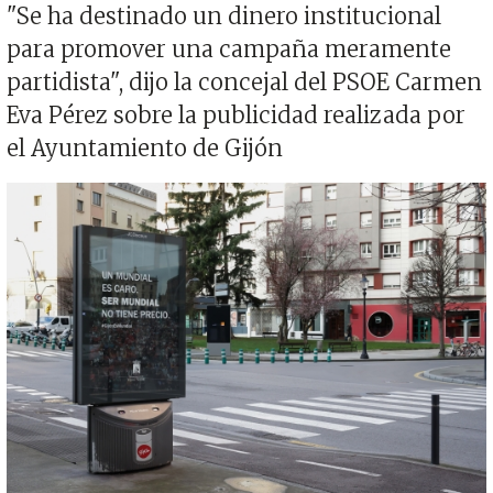
"Se ha destinado un dinero institucional
para promover una campaña meramente
partidista", dijo la concejal del PSOE Carmen
Eva Pérez sobre la publicidad realizada por
el Ayuntamiento de Gijón
Imagen