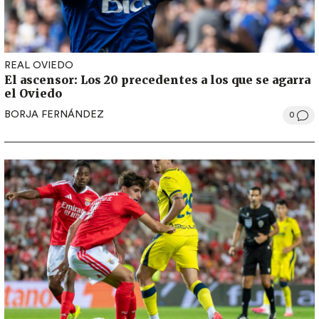
REAL OVIEDO
El ascensor: Los 20 precedentes a los que se agarra
el Oviedo
BORJA FERNÁNDEZ
0