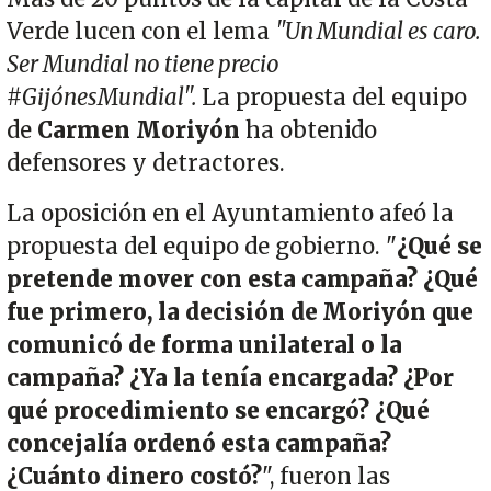
Verde lucen con el lema
"Un Mundial es caro.
Ser Mundial no tiene precio
#GijónesMundial".
La propuesta del equipo
de
Carmen Moriyón
ha obtenido
defensores y detractores.
La oposición en el Ayuntamiento afeó la
propuesta del equipo de gobierno. "
¿Qué se
pretende mover con esta campaña? ¿Qué
fue primero, la decisión de Moriyón que
comunicó de forma unilateral o la
campaña? ¿Ya la tenía encargada? ¿Por
qué procedimiento se encargó? ¿Qué
concejalía ordenó esta campaña?
¿Cuánto dinero costó?
", fueron las