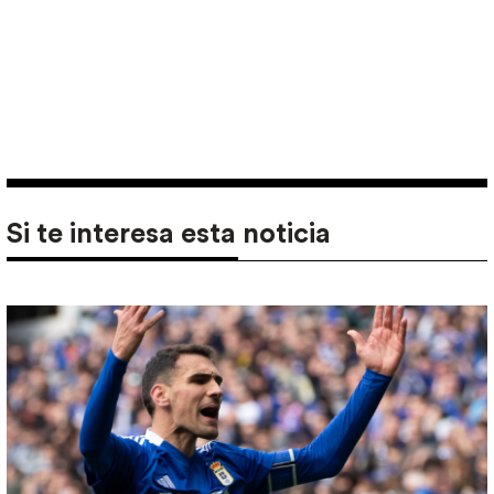
Si te interesa esta noticia