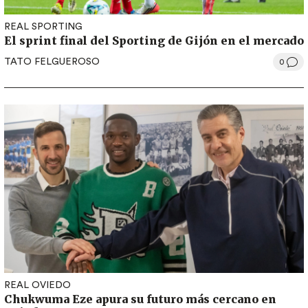
REAL SPORTING
El sprint final del Sporting de Gijón en el mercado
TATO FELGUEROSO
0
REAL OVIEDO
Chukwuma Eze apura su futuro más cercano en