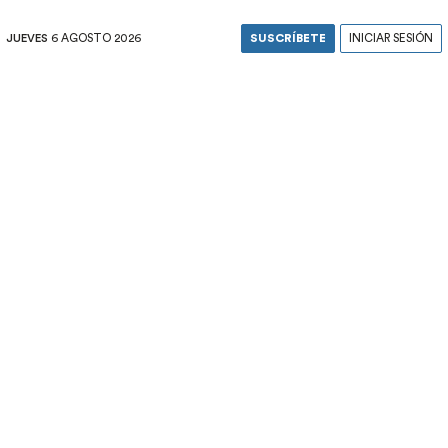
JUEVES
6 AGOSTO 2026
SUSCRÍBETE
INICIAR SESIÓN