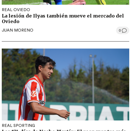
REAL OVIEDO
La lesión de Ilyas también mueve el mercado del
Oviedo
JUAN MORENO
0
REAL SPORTING