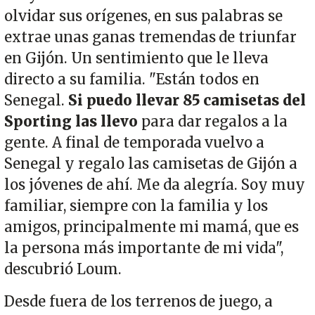
olvidar sus orígenes, en sus palabras se
extrae unas ganas tremendas de triunfar
en Gijón. Un sentimiento que le lleva
directo a su familia. "Están todos en
Senegal.
Si puedo llevar 85 camisetas del
Sporting las llevo
para dar regalos a la
gente. A final de temporada vuelvo a
Senegal y regalo las camisetas de Gijón a
los jóvenes de ahí. Me da alegría. Soy muy
familiar, siempre con la familia y los
amigos, principalmente mi mamá, que es
la persona más importante de mi vida",
descubrió Loum.
Desde fuera de los terrenos de juego, a