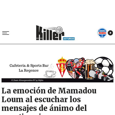
Image
La emoción de Mamadou
Loum al escuchar los
mensajes de ánimo del