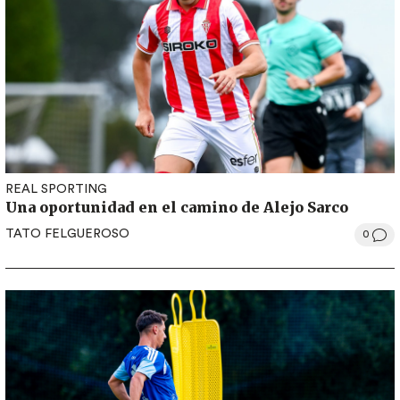
REAL SPORTING
Una oportunidad en el camino de Alejo Sarco
TATO FELGUEROSO
0