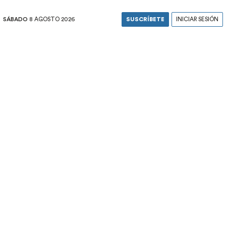
SÁBADO
8 AGOSTO 2026
SUSCRÍBETE
INICIAR SESIÓN