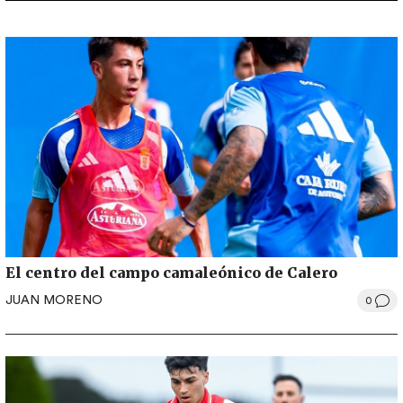
El centro del campo camaleónico de Calero
JUAN MORENO
0