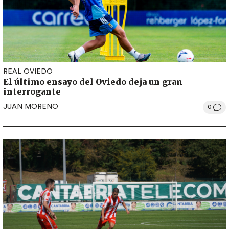
REAL OVIEDO
El último ensayo del Oviedo deja un gran
interrogante
JUAN MORENO
0