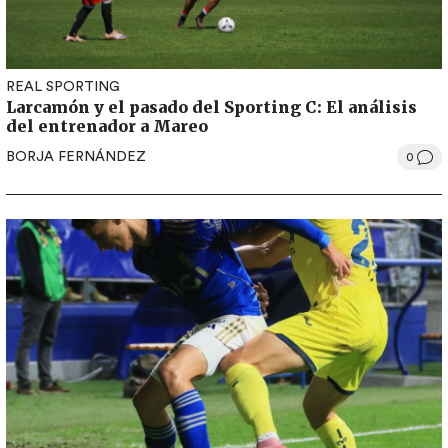
REAL SPORTING
Larcamón y el pasado del Sporting C: El análisis
del entrenador a Mareo
BORJA FERNÁNDEZ
0