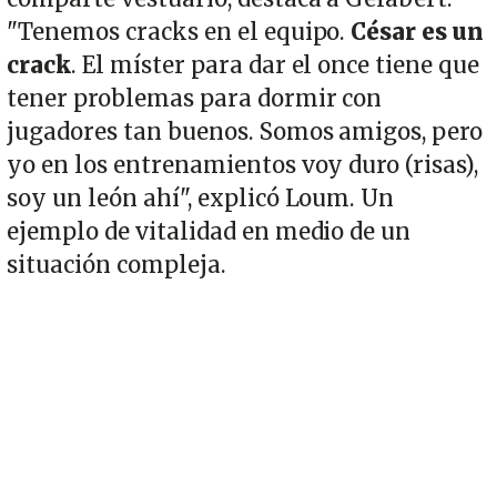
"Tenemos cracks en el equipo.
César es un
crack
. El míster para dar el once tiene que
tener problemas para dormir con
jugadores tan buenos. Somos amigos, pero
yo en los entrenamientos voy duro (risas),
soy un león ahí", explicó Loum. Un
ejemplo de vitalidad en medio de un
situación compleja.