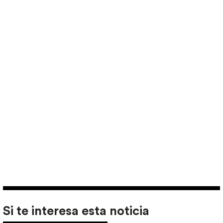
Si te interesa esta noticia