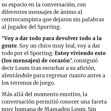
su espacio en la conversación, con
diferentes mensajes de ánimo al
centrocampista que dejaron sin palabras
al jugador del Sporting.
“
Voy a dar todo para devolver todo a la
gente
. Soy un chico muy leal, voy a dar
todo por el Sporting.
Estoy viviendo esto
(los mensajes) de corazón
", consiguió
decir Loum tras escuchar a su afición,
alentándole para regresar cuanto antes a
los terrenos de juego.
Más allá del momento emotivo, la
conversación permitió conocer una faceta
muy humana de Mamadou Loum. Sin