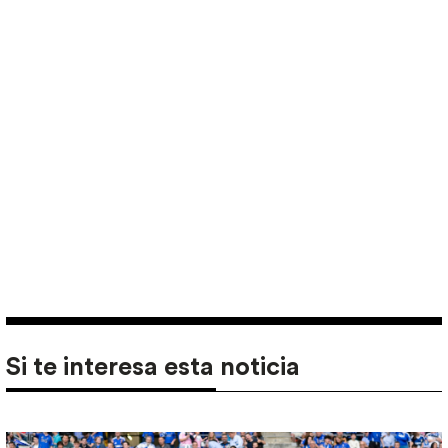
Si te interesa esta noticia