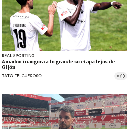
REAL SPORTING
Amadou inaugura a lo grande su etapa lejos de
Gijón
TATO FELGUEROSO
0