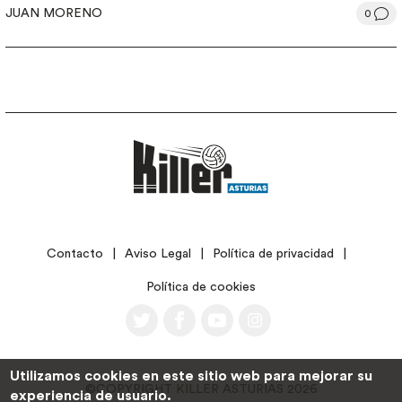
JUAN MORENO
0
LEGAL
Contacto
Aviso Legal
Política de privacidad
Política de cookies
Utilizamos cookies en este sitio web para mejorar su
©COPYRIGHT KILLER ASTURIAS 2026
experiencia de usuario.