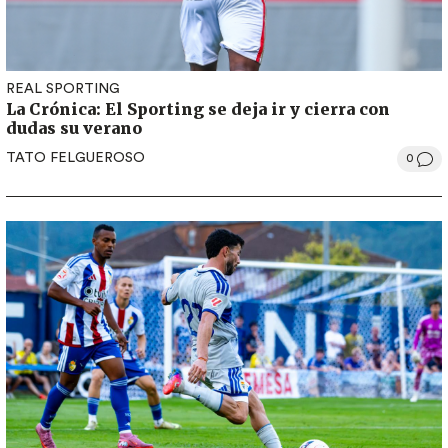
REAL SPORTING
La Crónica: El Sporting se deja ir y cierra con
dudas su verano
TATO FELGUEROSO
0