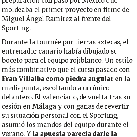
preparación con paso por México que
moldeaba el primer proyecto en firme de
Miguel Ángel Ramírez al frente del
Sporting.
Durante la tournée por tierras aztecas, el
entrenador canario había dibujado su
boceto para el equipo rojiblanco. Un estilo
más combinativo que el curso pasado con
Fran Villalba como piedra angular
en la
mediapunta, escoltando a un único
delantero. El valenciano, de vuelta tras su
cesión en Málaga y con ganas de revertir
su situación personal con el Sporting,
asumió los mandos del equipo durante el
verano. Y
la apuesta parecía darle la