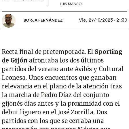
LUIS MANSO
Vie, 27/10/2023 - 21:30
BORJA FERNÁNDEZ
Recta final de pretemporada. El
Sporting
de Gijón
afrontaba los dos últimos
partidos del verano ante Avilés y Cultural
Leonesa. Unos encuentros que ganaban
relevancia en el plano de la atención tras
la marcha de Pedro Díaz del conjunto
gijonés días antes y la proximidad con el
debut liguero en el José Zorrilla. Dos
partidos con los que se cerraba una