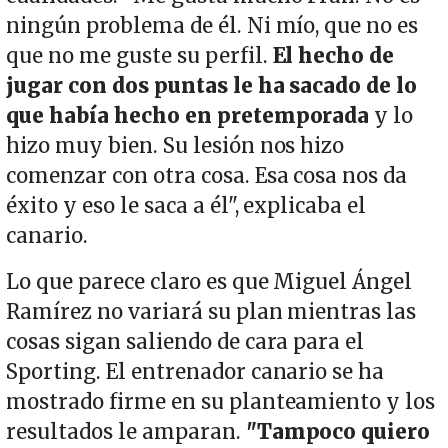
ningún problema de él. Ni mío, que no es
que no me guste su perfil.
El hecho de
jugar con dos puntas le ha sacado de lo
que había hecho en pretemporada
y lo
hizo muy bien. Su lesión nos hizo
comenzar con otra cosa. Esa cosa nos da
éxito y eso le saca a él", explicaba el
canario.
Lo que parece claro es que Miguel Ángel
Ramírez no variará su plan mientras las
cosas sigan saliendo de cara para el
Sporting. El entrenador canario se ha
mostrado firme en su planteamiento y los
resultados le amparan.
"Tampoco quiero