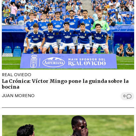
REAL OVIEDO
La Crónica: Víctor Mingo pone la guinda sobre la
bocina
JUAN MORENO
0