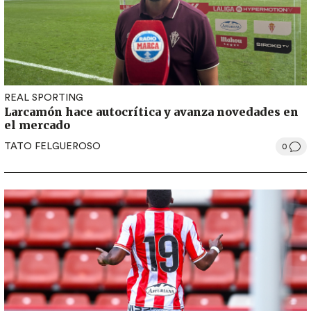
REAL SPORTING
Larcamón hace autocrítica y avanza novedades en
el mercado
TATO FELGUEROSO
0