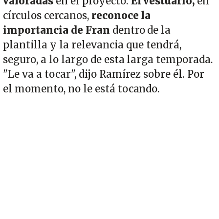
valoradas
en el proyecto.
El vestuario,
en
círculos cercanos,
reconoce la
importancia de Fran
dentro de la
plantilla y la relevancia que tendrá,
seguro, a lo largo de esta larga temporada.
"Le va a tocar", dijo Ramírez sobre él. Por
el momento, no le está tocando.