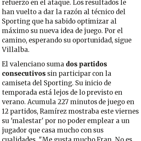
refuerzo en el ataque. Los resultados le
han vuelto a dar la razón al técnico del
Sporting que ha sabido optimizar al
máximo su nueva idea de juego. Por el
camino, esperando su oportunidad, sigue
Villalba.
El valenciano suma
dos partidos
consecutivos
sin participar con la
camiseta del Sporting. Su inicio de
temporada está lejos de lo previsto en
verano. Acumula 227 minutos de juego en
12 partidos, Ramírez mostraba este viernes
su 'malestar' por no poder emplear a un
jugador que casa mucho con sus
cualidades. "Me gusta mucho Fran. No es