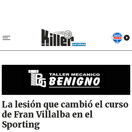
Image
La lesión que cambió el curso
de Fran Villalba en el
Sporting