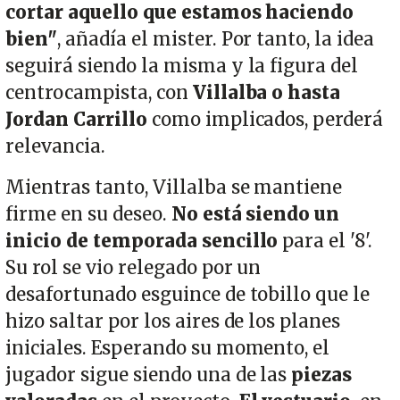
cortar aquello que estamos haciendo
bien"
, añadía el mister. Por tanto, la idea
seguirá siendo la misma y la figura del
centrocampista, con
Villalba o hasta
Jordan Carrillo
como implicados, perderá
relevancia.
Mientras tanto, Villalba se mantiene
firme en su deseo.
No está siendo un
inicio de temporada sencillo
para el '8'.
Su rol se vio relegado por un
desafortunado esguince de tobillo que le
hizo saltar por los aires de los planes
iniciales. Esperando su momento, el
jugador sigue siendo una de las
piezas