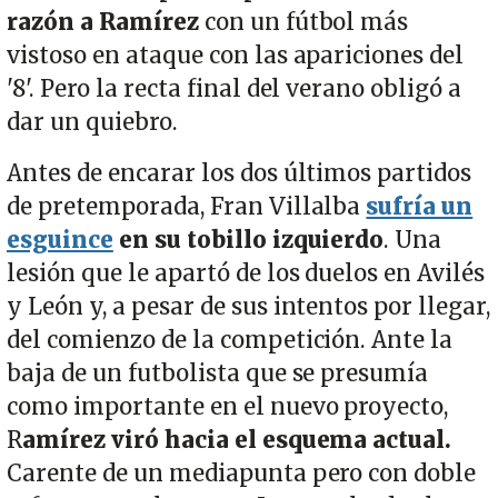
razón a Ramírez
con un fútbol más
vistoso en ataque con las apariciones del
'8'. Pero la recta final del verano obligó a
dar un quiebro.
Antes de encarar los dos últimos partidos
de pretemporada, Fran Villalba
sufría un
esguince
en su tobillo izquierdo
. Una
lesión que le apartó de los duelos en Avilés
y León y, a pesar de sus intentos por llegar,
del comienzo de la competición. Ante la
baja de un futbolista que se presumía
como importante en el nuevo proyecto,
R
amírez viró hacia el esquema actual.
Carente de un mediapunta pero con doble