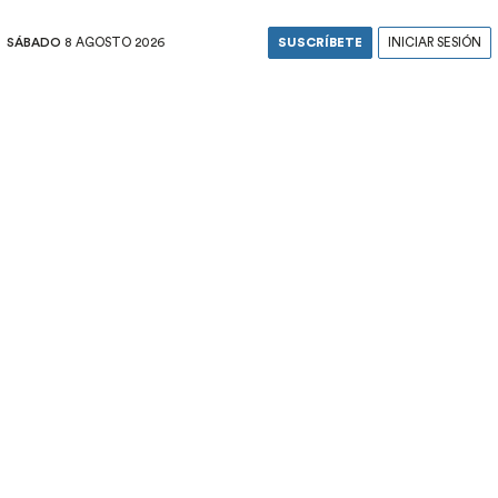
SÁBADO
8 AGOSTO 2026
SUSCRÍBETE
INICIAR SESIÓN