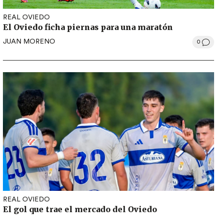
REAL OVIEDO
El Oviedo ficha piernas para una maratón
JUAN MORENO
0
REAL OVIEDO
El gol que trae el mercado del Oviedo