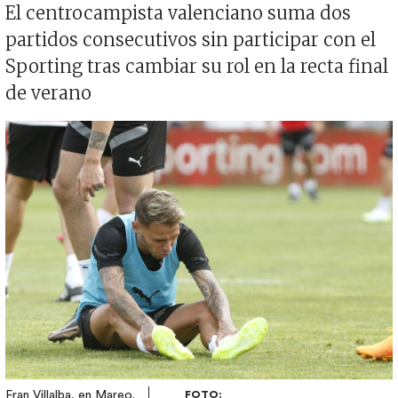
El centrocampista valenciano suma dos
partidos consecutivos sin participar con el
Sporting tras cambiar su rol en la recta final
de verano
Imagen
Fran Villalba, en Mareo.
FOTO: