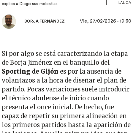
LALIGA
explica a Diego sus molestias
Vie, 27/02/2026 - 19:30
BORJA FERNÁNDEZ
Si por algo se está caracterizando la etapa
de Borja Jiménez en el banquillo del
Sporting de Gijón
es por la ausencia de
volantazos a la hora de diseñar el plan de
partido. Pocas variaciones suele introducir
el técnico abulense de inicio cuando
presenta el once inicial. De hecho, fue
capaz de repetir su primera alineación en
los primeros partidos hasta la aparición de