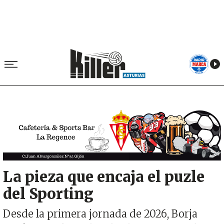
Image
La pieza que encaja el puzle
del Sporting
Desde la primera jornada de 2026, Borja