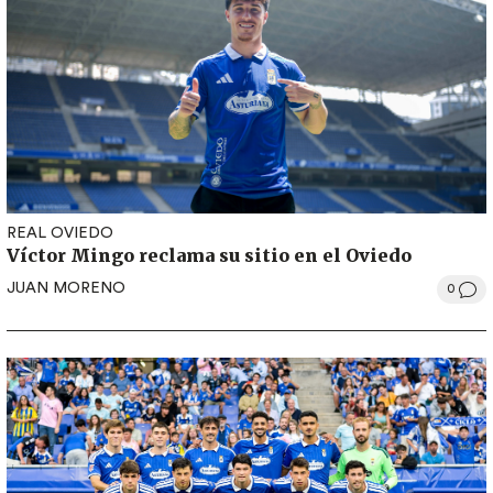
REAL OVIEDO
Víctor Mingo reclama su sitio en el Oviedo
JUAN MORENO
0