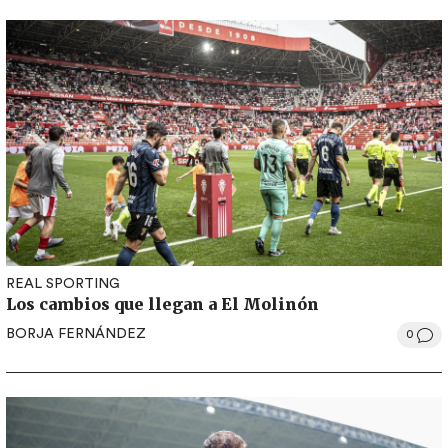
REAL SPORTING
Los cambios que llegan a El Molinón
BORJA FERNÁNDEZ
0