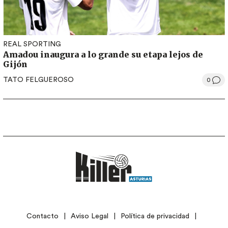
REAL SPORTING
Amadou inaugura a lo grande su etapa lejos de
Gijón
TATO FELGUEROSO
0
LEGAL
Contacto
Aviso Legal
Política de privacidad