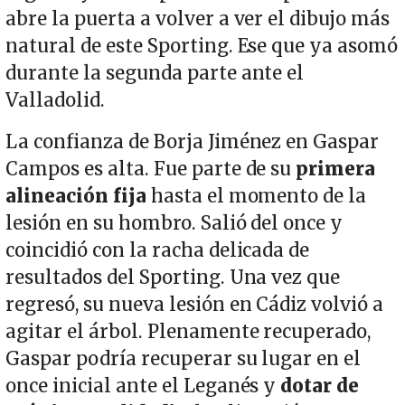
abre la puerta a volver a ver el dibujo más
natural de este Sporting. Ese que ya asomó
durante la segunda parte ante el
Valladolid.
La confianza de Borja Jiménez en Gaspar
Campos es alta. Fue parte de su
primera
alineación fija
hasta el momento de la
lesión en su hombro. Salió del once y
coincidió con la racha delicada de
resultados del Sporting. Una vez que
regresó, su nueva lesión en Cádiz volvió a
agitar el árbol. Plenamente recuperado,
Gaspar podría recuperar su lugar en el
once inicial ante el Leganés y
dotar de