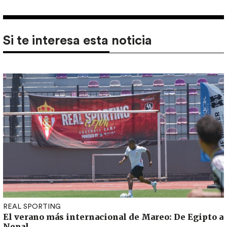
Si te interesa esta noticia
REAL SPORTING
El verano más internacional de Mareo: De Egipto a
Nepal