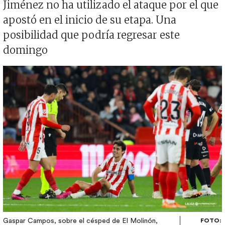
Jiménez no ha utilizado el ataque por el que
apostó en el inicio de su etapa. Una
posibilidad que podría regresar este
domingo
Imagen
Gaspar Campos, sobre el césped de El Molinón,
FOTO: