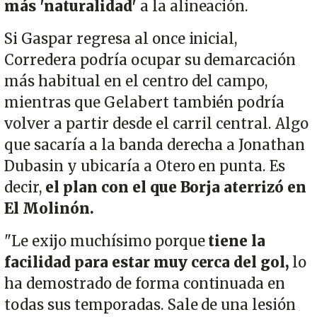
más 'naturalidad'
a la alineación.
Si Gaspar regresa al once inicial,
Corredera podría ocupar su demarcación
más habitual en el centro del campo,
mientras que Gelabert también podría
volver a partir desde el carril central. Algo
que sacaría a la banda derecha a Jonathan
Dubasin y ubicaría a Otero en punta. Es
decir,
el plan con el que Borja aterrizó en
El Molinón.
"Le exijo muchísimo porque
tiene la
facilidad para estar muy cerca del gol,
lo
ha demostrado de forma continuada en
todas sus temporadas. Sale de una lesión