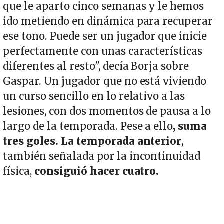
que le aparto cinco semanas y le hemos
ido metiendo en dinámica para recuperar
ese tono. Puede ser un jugador que inicie
perfectamente con unas características
diferentes al resto", decía Borja sobre
Gaspar. Un jugador que no está viviendo
un curso sencillo en lo relativo a las
lesiones, con dos momentos de pausa a lo
largo de la temporada. Pese a ello
, suma
tres goles. La temporada anterior
,
también señalada por la incontinuidad
física,
consiguió hacer cuatro.