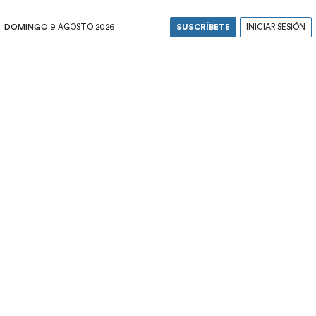
DOMINGO
9 AGOSTO 2026
SUSCRÍBETE
INICIAR SESIÓN