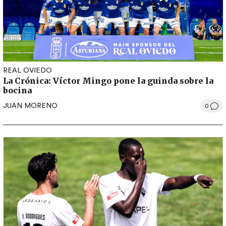
REAL OVIEDO
La Crónica: Víctor Mingo pone la guinda sobre la
bocina
JUAN MORENO
0