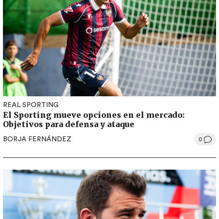
REAL SPORTING
El Sporting mueve opciones en el mercado:
Objetivos para defensa y ataque
BORJA FERNÁNDEZ
0