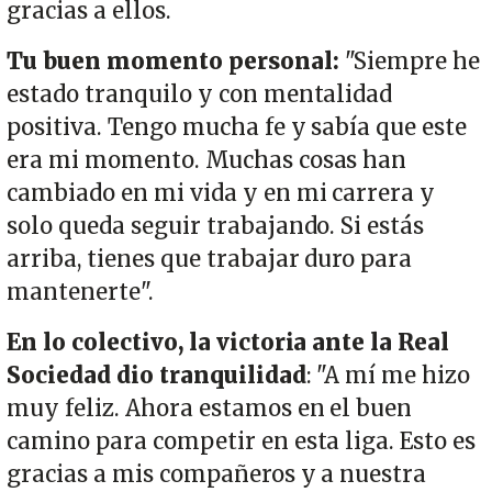
gracias a ellos.
Tu buen momento personal:
"Siempre he
estado tranquilo y con mentalidad
positiva. Tengo mucha fe y sabía que este
era mi momento. Muchas cosas han
cambiado en mi vida y en mi carrera y
solo queda seguir trabajando. Si estás
arriba, tienes que trabajar duro para
mantenerte".
En lo colectivo, la victoria ante la Real
Sociedad dio tranquilidad
: "A mí me hizo
muy feliz. Ahora estamos en el buen
camino para competir en esta liga. Esto es
gracias a mis compañeros y a nuestra