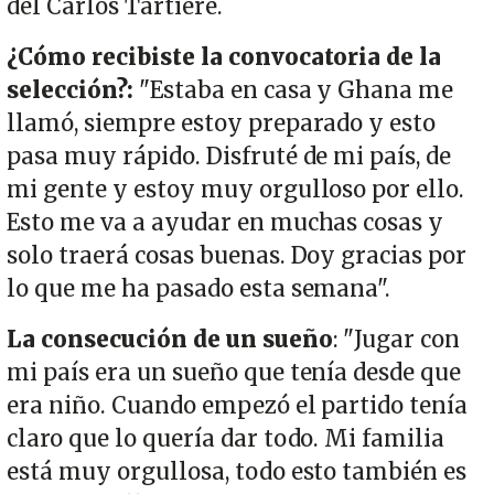
del Carlos Tartiere.
¿Cómo recibiste la convocatoria de la
selección?:
"Estaba en casa y Ghana me
llamó, siempre estoy preparado y esto
pasa muy rápido. Disfruté de mi país, de
mi gente y estoy muy orgulloso por ello.
Esto me va a ayudar en muchas cosas y
solo traerá cosas buenas. Doy gracias por
lo que me ha pasado esta semana".
La consecución de un sueño
: "Jugar con
mi país era un sueño que tenía desde que
era niño. Cuando empezó el partido tenía
claro que lo quería dar todo. Mi familia
está muy orgullosa, todo esto también es