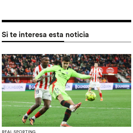
Si te interesa esta noticia
REAL SPORTING