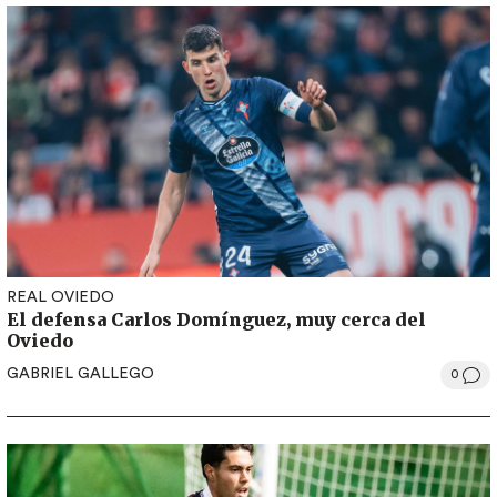
REAL OVIEDO
El defensa Carlos Domínguez, muy cerca del
Oviedo
GABRIEL GALLEGO
0