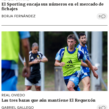
El Sporting encaja sus números en el mercado de
fichajes
BORJA FERNÁNDEZ
0
REAL OVIEDO
Las tres bazas que aún mantiene El Requexón
GABRIEL GALLEGO
0