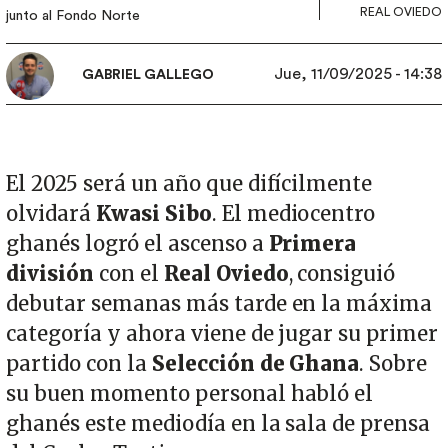
REAL OVIEDO
junto al Fondo Norte
Jue, 11/09/2025 - 14:38
GABRIEL GALLEGO
El 2025 será un año que difícilmente
olvidará
Kwasi Sibo
. El mediocentro
ghanés logró el ascenso a
Primera
división
con el
Real Oviedo
, consiguió
debutar semanas más tarde en la máxima
categoría y ahora viene de jugar su primer
partido con la
Selección de Ghana
. Sobre
su buen momento personal habló el
ghanés este mediodía en la sala de prensa