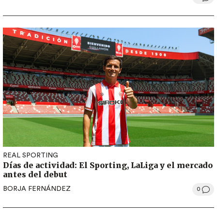
REAL SPORTING
Días de actividad: El Sporting, LaLiga y el mercado
antes del debut
BORJA FERNÁNDEZ
0