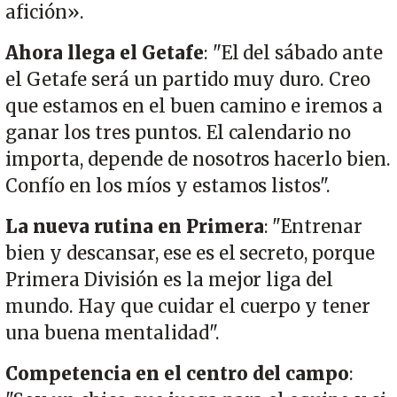
afición».
Ahora llega el Getafe
: "El del sábado ante
el Getafe será un partido muy duro.
Creo
que estamos en el buen camino e iremos a
ganar los tres puntos. El calendario no
importa, depende de nosotros hacerlo bien.
Confío en los míos y estamos listos".
La nueva rutina en Primera
: "Entrenar
bien y descansar, ese es el secreto, porque
Primera División es la mejor liga del
mundo.
Hay que cuidar el cuerpo y tener
una buena mentalidad".
Competencia en el centro del campo
: