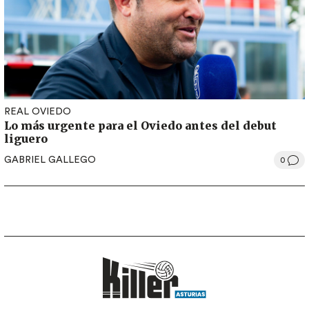
REAL OVIEDO
Lo más urgente para el Oviedo antes del debut
liguero
GABRIEL GALLEGO
0