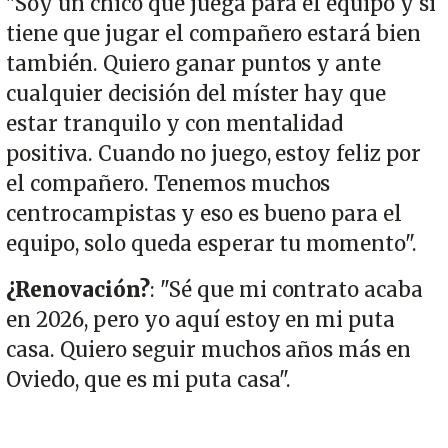
"Soy un chico que juega para el equipo y si
tiene que jugar el compañero estará bien
también. Quiero ganar puntos y ante
cualquier decisión del míster hay que
estar tranquilo y con mentalidad
positiva. Cuando no juego, estoy feliz por
el compañero. Tenemos muchos
centrocampistas y eso es bueno para el
equipo, solo queda esperar tu momento".
¿Renovación?
: "Sé que mi contrato acaba
en 2026, pero yo aquí estoy en mi puta
casa. Quiero seguir muchos años más en
Oviedo, que es mi puta casa".