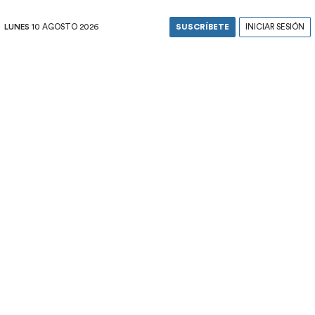
LUNES
10 AGOSTO 2026
SUSCRÍBETE
INICIAR SESIÓN