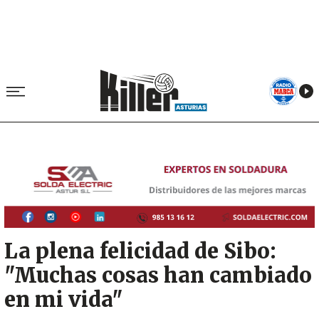
Image
La plena felicidad de Sibo:
"Muchas cosas han cambiado
en mi vida"