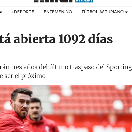
+DEPORTE
ENFEMENINO
FÚTBOL ASTURIANO
tá abierta 1092 días
rán tres años del último traspaso del Sporting
e ser el próximo