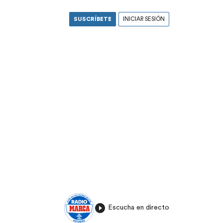
SUSCRÍBETE
INICIAR SESIÓN
Escucha en directo