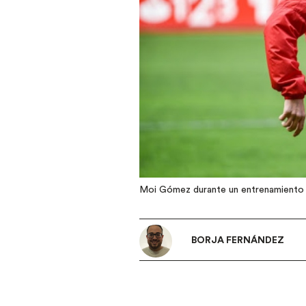
Moi Gómez durante un entrenamiento 
BORJA FERNÁNDEZ