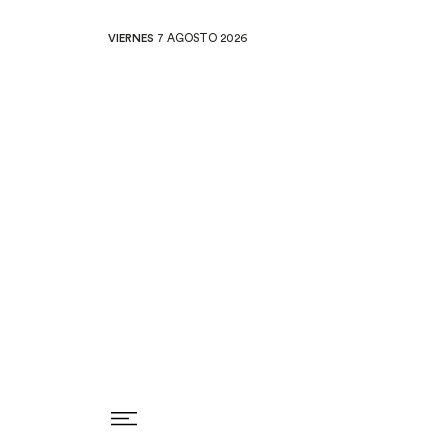
VIERNES
7 AGOSTO 2026