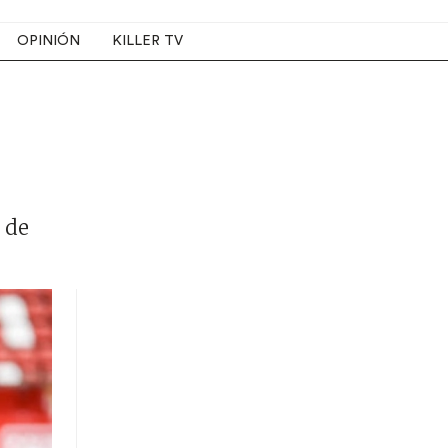
OPINIÓN
KILLER TV
 de