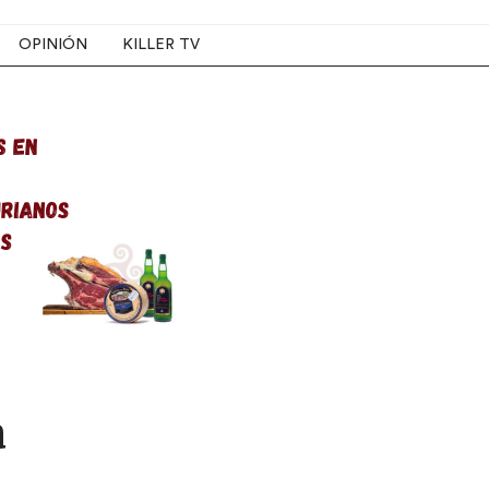
OPINIÓN
KILLER TV
a