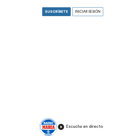
SUSCRÍBETE
INICIAR SESIÓN
Escucha en directo