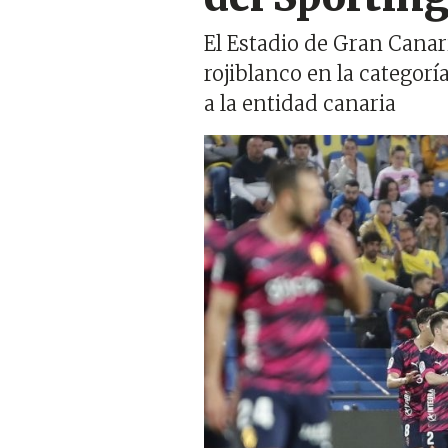
El Estadio de Gran Canar
rojiblanco en la categor
a la entidad canaria
Imagen