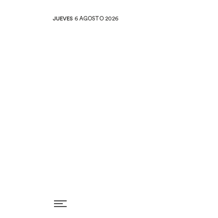
JUEVES
6 AGOSTO 2026