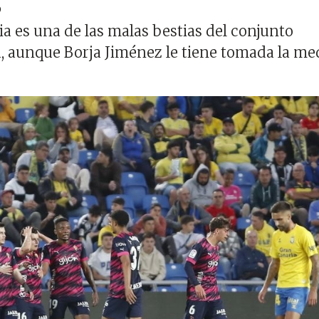
ia es una de las malas bestias del conjunto
ía, aunque Borja Jiménez le tiene tomada la me