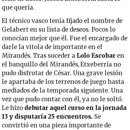
que quería.
El técnico vasco tenía fijado el nombre de
Gelabert en su lista de deseos. Pocos lo
conocían mejor que él. Fue el encargado de
darle la vitola de importante en el
Mirandés. Tras suceder a
Lolo Escobar
en
el banquillo del Mirandés, Etxeberría no
pudo disfrutar de César. Una grave lesión
le apartaba de los terrenos de juego hasta
mediados de la temporada siguiente. Una
vez que pudo contar con él, ya no le soltó.
Le hizo
debutar aquel curso en la jornada
13 y disputaría 25 encuentros.
Se
convirtió en una pieza importante de