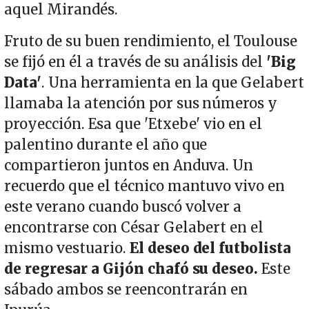
aquel Mirandés.
Fruto de su buen rendimiento, el Toulouse
se fijó en él a través de su análisis del
'Big
Data'
. Una herramienta en la que Gelabert
llamaba la atención por sus números y
proyección. Esa que 'Etxebe' vio en el
palentino durante el año que
compartieron juntos en Anduva. Un
recuerdo que el técnico mantuvo vivo en
este verano cuando buscó volver a
encontrarse con César Gelabert en el
mismo vestuario.
El deseo del futbolista
de regresar a Gijón chafó su deseo.
Este
sábado ambos se reencontrarán en