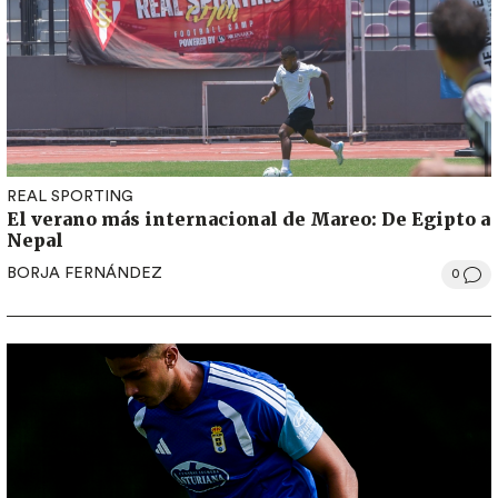
REAL SPORTING
El verano más internacional de Mareo: De Egipto a
Nepal
BORJA FERNÁNDEZ
0