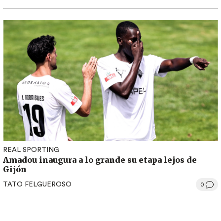
REAL SPORTING
Amadou inaugura a lo grande su etapa lejos de
Gijón
TATO FELGUEROSO
0