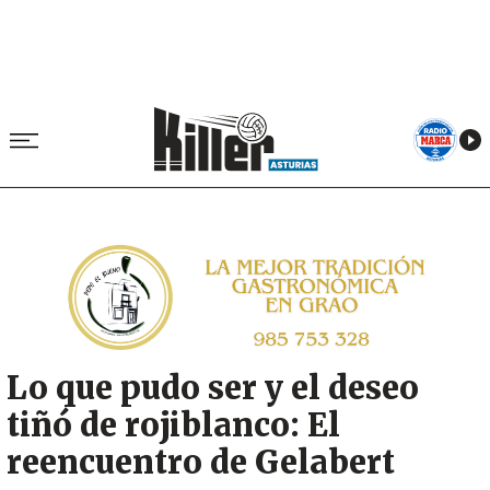
Image
Lo que pudo ser y el deseo
tiñó de rojiblanco: El
reencuentro de Gelabert