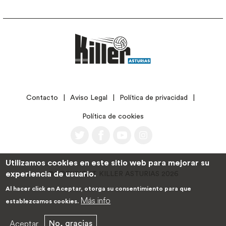
LEGAL
Contacto
Aviso Legal
Política de privacidad
Política de cookies
Utilizamos cookies en este sitio web para mejorar su
experiencia de usuario.
©COPYRIGHT KILLER ASTURIAS 2026
Al hacer click en Aceptar, otorga su consentimiento para que
Más info
establezcamos cookies.
Aceptar
No, gracias