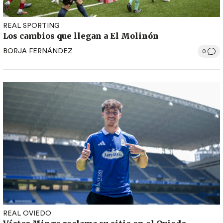
REAL SPORTING
Los cambios que llegan a El Molinón
BORJA FERNÁNDEZ
0
REAL OVIEDO