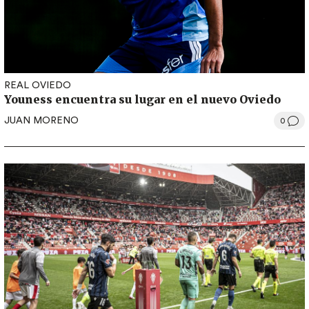
REAL OVIEDO
Youness encuentra su lugar en el nuevo Oviedo
JUAN MORENO
0