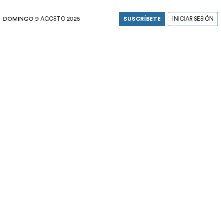
DOMINGO
9 AGOSTO 2026
SUSCRÍBETE
INICIAR SESIÓN