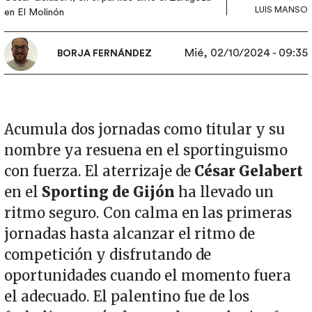
LUIS MANSO
en El Molinón
Mié, 02/10/2024 - 09:35
BORJA FERNÁNDEZ
Acumula dos jornadas como titular y su
nombre ya resuena en el sportinguismo
con fuerza. El aterrizaje de
César Gelabert
en el
Sporting de Gijón
ha llevado un
ritmo seguro. Con calma en las primeras
jornadas hasta alcanzar el ritmo de
competición y disfrutando de
oportunidades cuando el momento fuera
el adecuado. El palentino fue de los