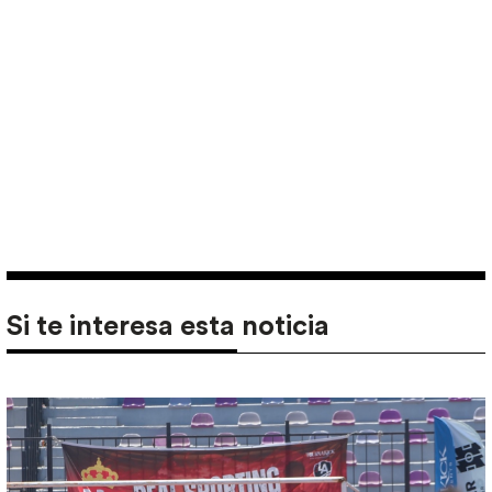
Si te interesa esta noticia