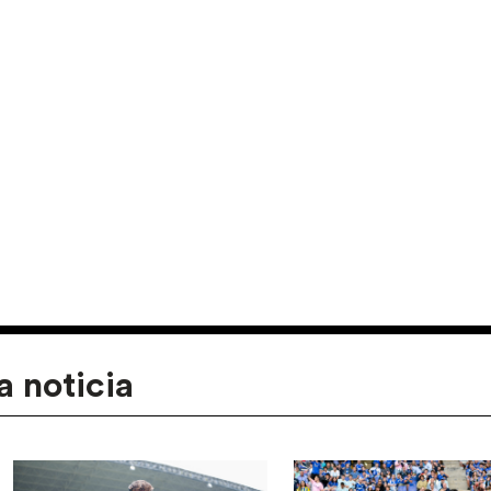
a noticia