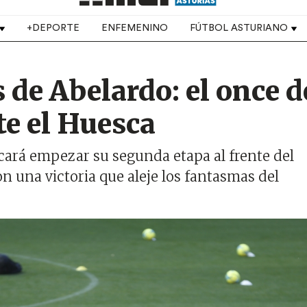
+DEPORTE
ENFEMENINO
FÚTBOL ASTURIANO
de Abelardo: el once d
te el Huesca
scará empezar su segunda etapa al frente del
n una victoria que aleje los fantasmas del