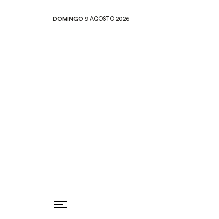
DOMINGO
9 AGOSTO 2026