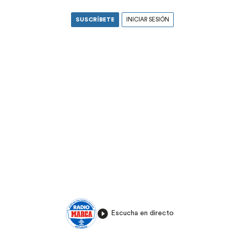
SUSCRÍBETE
INICIAR SESIÓN
Escucha en directo