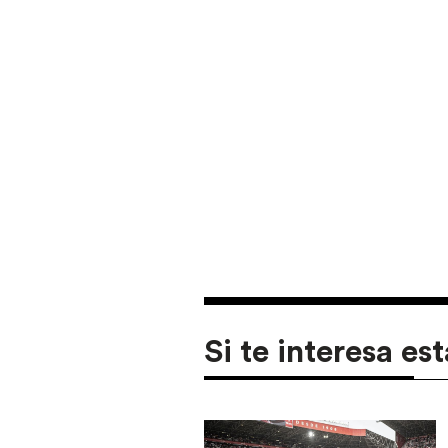
Si te interesa est