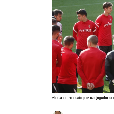
Abelardo, rodeado por sus jugadores 