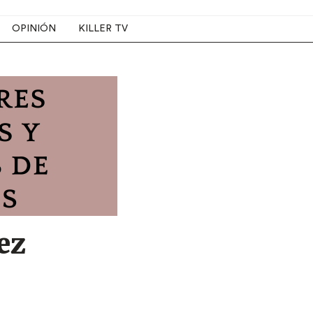
OPINIÓN
KILLER TV
ez