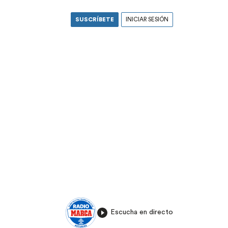
SUSCRÍBETE
INICIAR SESIÓN
Escucha en directo