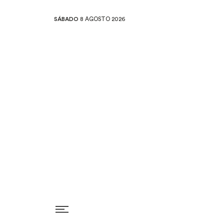
SÁBADO
8 AGOSTO 2026