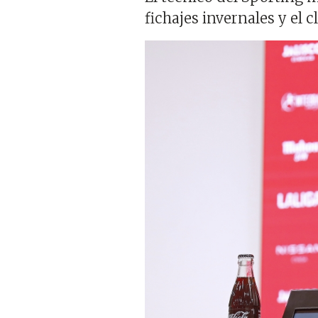
fichajes invernales y el
Imagen