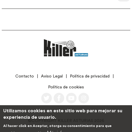
LEGAL
Contacto
Aviso Legal
Política de privacidad
Política de cookies
Utilizamos cookies en este sitio web para mejorar su
experiencia de usuario.
©COPYRIGHT KILLER ASTURIAS 2026
Al hacer click en Aceptar, otorga su consentimiento para que