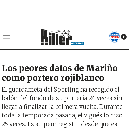
Los peores datos de Mariño
como portero rojiblanco
El guardameta del Sporting ha recogido el
balón del fondo de su portería 24 veces sin
llegar a finalizar la primera vuelta. Durante
toda la temporada pasada, el vigués lo hizo
25 veces. Es su peor registro desde que es