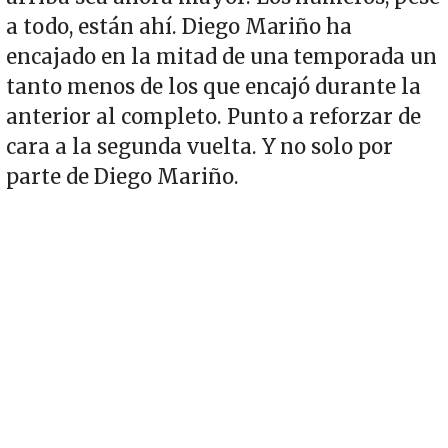
a todo, están ahí. Diego Mariño ha
encajado en la mitad de una temporada un
tanto menos de los que encajó durante la
anterior al completo. Punto a reforzar de
cara a la segunda vuelta. Y no solo por
parte de Diego Mariño.