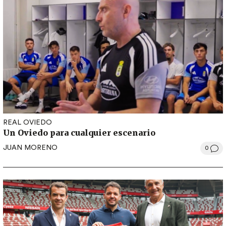
REAL OVIEDO
Un Oviedo para cualquier escenario
JUAN MORENO
0