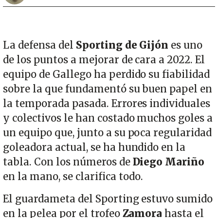
La defensa del
Sporting de Gijón
es uno
de los puntos a mejorar de cara a 2022. El
equipo de Gallego ha perdido su fiabilidad
sobre la que fundamentó su buen papel en
la temporada pasada. Errores individuales
y colectivos le han costado muchos goles a
un equipo que, junto a su poca regularidad
goleadora actual, se ha hundido en la
tabla. Con los números de
Diego Mariño
en la mano, se clarifica todo.
El guardameta del Sporting estuvo sumido
en la pelea por el trofeo
Zamora
hasta el