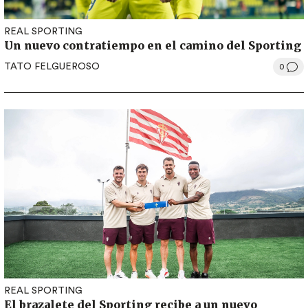
REAL SPORTING
Un nuevo contratiempo en el camino del Sporting
TATO FELGUEROSO
0
REAL SPORTING
El brazalete del Sporting recibe a un nuevo