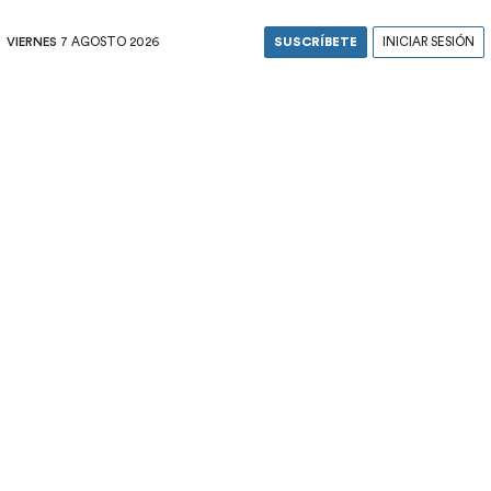
VIERNES
7 AGOSTO 2026
SUSCRÍBETE
INICIAR SESIÓN