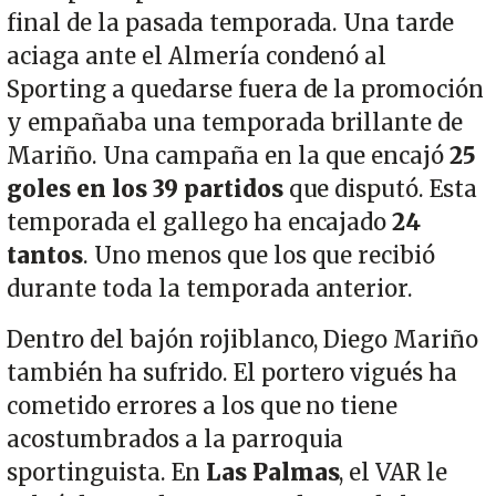
final de la pasada temporada. Una tarde
aciaga ante el Almería condenó al
Sporting a quedarse fuera de la promoción
y empañaba una temporada brillante de
Mariño. Una campaña en la que encajó
25
goles en los 39 partidos
que disputó. Esta
temporada el gallego ha encajado
24
tantos
. Uno menos que los que recibió
durante toda la temporada anterior.
Dentro del bajón rojiblanco, Diego Mariño
también ha sufrido. El portero vigués ha
cometido errores a los que no tiene
acostumbrados a la parroquia
sportinguista. En
Las Palmas
, el VAR le