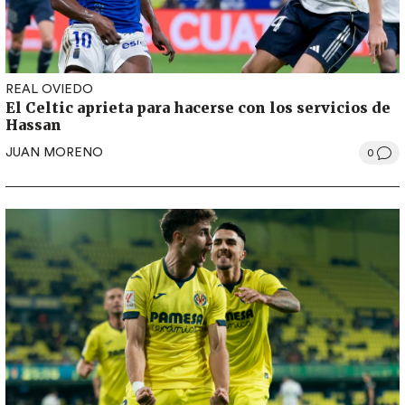
REAL OVIEDO
El Celtic aprieta para hacerse con los servicios de
Hassan
JUAN MORENO
0