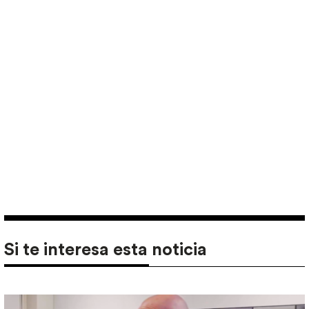
Si te interesa esta noticia