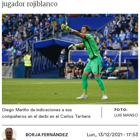
jugador rojiblanco
Imagen
Diego Mariño da indicaciones a sus
FOTO:
LUIS MANSO
compañeros en el derbi en el Carlos Tartiere
Lun, 13/12/2021 - 17:53
BORJA FERNÁNDEZ