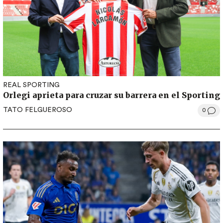
REAL SPORTING
Orlegi aprieta para cruzar su barrera en el Sporting
TATO FELGUEROSO
0