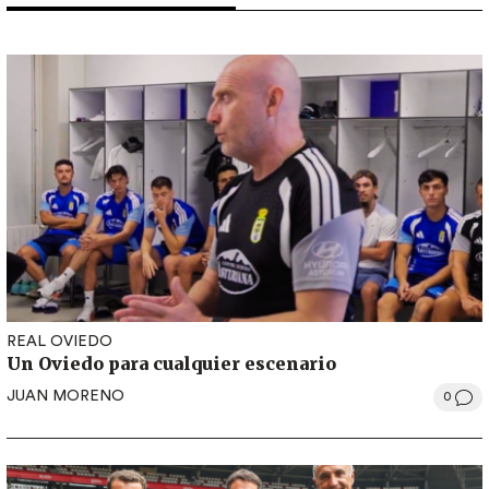
REAL OVIEDO
Un Oviedo para cualquier escenario
JUAN MORENO
0