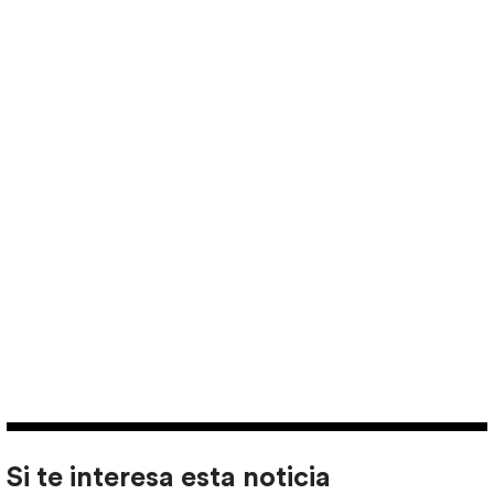
Si te interesa esta noticia