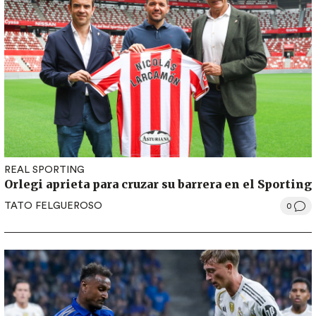
REAL SPORTING
Orlegi aprieta para cruzar su barrera en el Sporting
TATO FELGUEROSO
0