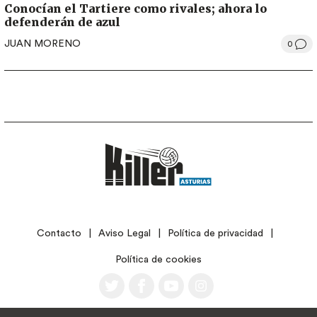
Conocían el Tartiere como rivales; ahora lo
defenderán de azul
JUAN MORENO
0
LEGAL
Contacto
Aviso Legal
Política de privacidad
Política de cookies