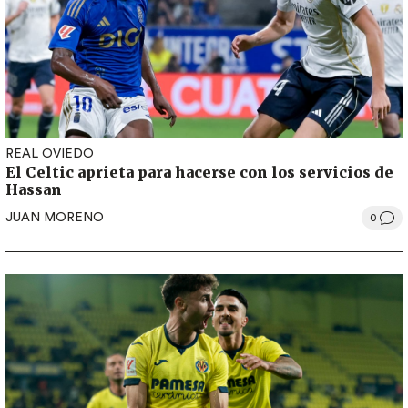
REAL OVIEDO
El Celtic aprieta para hacerse con los servicios de
Hassan
JUAN MORENO
0