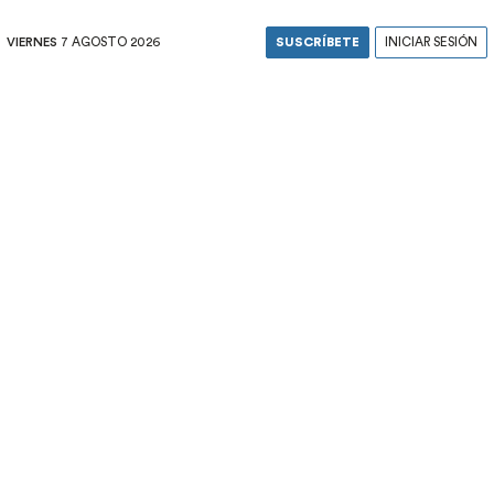
VIERNES
7 AGOSTO 2026
SUSCRÍBETE
INICIAR SESIÓN