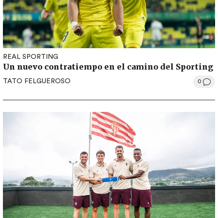
REAL SPORTING
Un nuevo contratiempo en el camino del Sporting
TATO FELGUEROSO
0