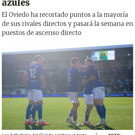
azules
El Oviedo ha recortado puntos a la mayoría
de sus rivales directos y pasará la semana en
puestos de ascenso directo
Imagen
FOTO: