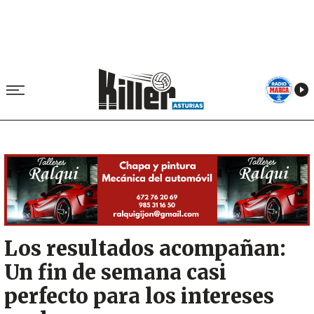
Image
Los resultados acompañan:
Un fin de semana casi
perfecto para los intereses