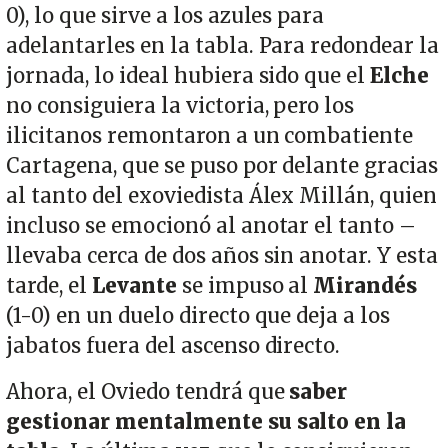
0), lo que sirve a los azules para
adelantarles en la tabla. Para redondear la
jornada, lo ideal hubiera sido que el
Elche
no consiguiera la victoria, pero los
ilicitanos remontaron a un combatiente
Cartagena, que se puso por delante gracias
al tanto del exoviedista Álex Millán, quien
incluso se emocionó al anotar el tanto –
llevaba cerca de dos años sin anotar. Y esta
tarde, el
Levante
se impuso al
Mirandés
(1-0) en un duelo directo que deja a los
jabatos fuera del ascenso directo.
Ahora, el Oviedo tendrá que
saber
gestionar mentalmente su salto en la