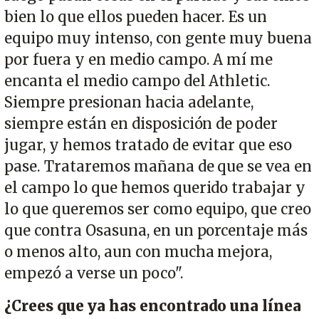
bien lo que ellos pueden hacer. Es un
equipo muy intenso, con gente muy buena
por fuera y en medio campo. A mí me
encanta el medio campo del Athletic.
Siempre presionan hacia adelante,
siempre están en disposición de poder
jugar, y hemos tratado de evitar que eso
pase. Trataremos mañana de que se vea en
el campo lo que hemos querido trabajar y
lo que queremos ser como equipo, que creo
que contra Osasuna, en un porcentaje más
o menos alto, aun con mucha mejora,
empezó a verse un poco".
¿Crees que ya has encontrado una línea