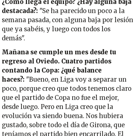
¿Cómo llega el equipo? ¿Hay alguna baja
destacada?:
"Se ha parecido un poco a la
semana pasada, con alguna baja por lesión
que ya sabéis, y luego con todos los
demás".
Mañana se cumple un mes desde tu
regreso al Oviedo. Cuatro partidos
contando la Copa: ¿qué balance
haces?:
"Bueno, en Liga voy a separar un
poco, porque creo que todos tenemos claro
que el partido de Copa no fue el mejor,
desde luego. Pero en Liga creo que la
evolución va siendo buena. Nos hubiera
gustado, sobre todo el día de Girona, que
teníamos el partido bien encarrilado. El