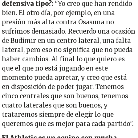
defensiva tipo?:
"Yo creo que han rendido
bien. El otro día, por ejemplo, en una
presión más alta contra Osasuna no
sufrimos demasiado. Recuerdo una ocasión
de Budimir en un centro lateral, una falta
lateral, pero eso no significa que no pueda
haber cambios. Al final lo que quiero es
que el que no está jugando en este
momento pueda apretar, y creo que está
en disposición de poder jugar. Tenemos
cinco centrales que son buenos, tenemos
cuatro laterales que son buenos, y
trataremos siempre de elegir lo que
queremos que es mejor para cada partido".
El Athletic es un equipo con mucha