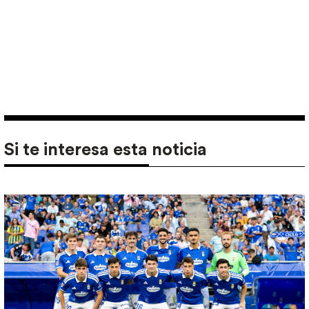
Si te interesa esta noticia