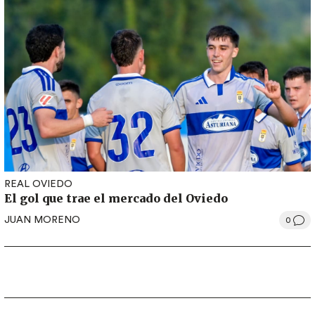
REAL OVIEDO
El gol que trae el mercado del Oviedo
JUAN MORENO
0