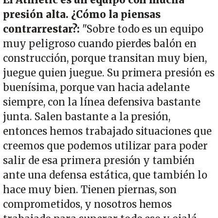
presión alta. ¿Cómo la piensas
contrarrestar?:
"Sobre todo es un equipo
muy peligroso cuando pierdes balón en
construcción, porque transitan muy bien,
juegue quien juegue. Su primera presión es
buenísima, porque van hacia adelante
siempre, con la línea defensiva bastante
junta. Salen bastante a la presión,
entonces hemos trabajado situaciones que
creemos que podemos utilizar para poder
salir de esa primera presión y también
ante una defensa estática, que también lo
hace muy bien. Tienen piernas, son
comprometidos, y nosotros hemos