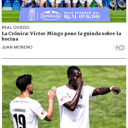
REAL OVIEDO
La Crónica: Víctor Mingo pone la guinda sobre la
bocina
JUAN MORENO
0