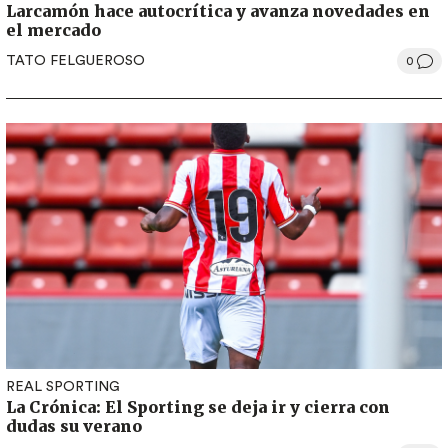
Larcamón hace autocrítica y avanza novedades en
el mercado
TATO FELGUEROSO
0
REAL SPORTING
La Crónica: El Sporting se deja ir y cierra con
dudas su verano