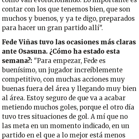
contar con los que tenemos bien, que son
muchos y buenos, y ya te digo, preparados
para hacer un gran partido allí".
Fede Viñas tuvo las ocasiones más claras
ante Osasuna. ¿Cómo ha estado esta
semana?:
"Para empezar, Fede es
buenísimo, un jugador increíblemente
competitivo, con muchas acciones muy
buenas fuera del área y llegando muy bien
al área. Estoy seguro de que va a acabar
metiendo muchos goles, porque el otro día
tuvo tres situaciones de gol. A mí que no
las meta en un momento indicado, en un
partido en el que a lo mejor está menos