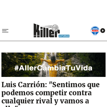
Image
Luis Carrión: "Sentimos que
podemos competir contra
cualquier rival y vamos a