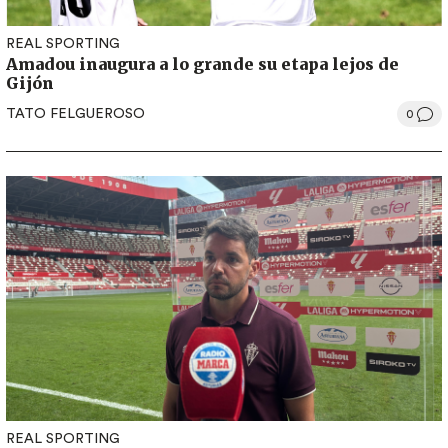
REAL SPORTING
Amadou inaugura a lo grande su etapa lejos de
Gijón
TATO FELGUEROSO
0
REAL SPORTING