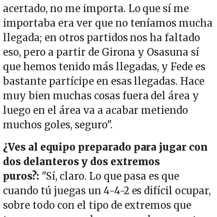
acertado, no me importa. Lo que sí me
importaba era ver que no teníamos mucha
llegada; en otros partidos nos ha faltado
eso, pero a partir de Girona y Osasuna sí
que hemos tenido más llegadas, y Fede es
bastante partícipe en esas llegadas. Hace
muy bien muchas cosas fuera del área y
luego en el área va a acabar metiendo
muchos goles, seguro".
¿Ves al equipo preparado para jugar con
dos delanteros y dos extremos
puros?:
"Sí, claro. Lo que pasa es que
cuando tú juegas un 4-4-2 es difícil ocupar,
sobre todo con el tipo de extremos que