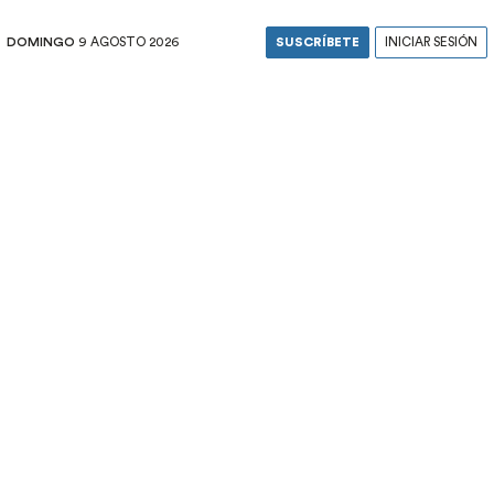
DOMINGO
9 AGOSTO 2026
SUSCRÍBETE
INICIAR SESIÓN