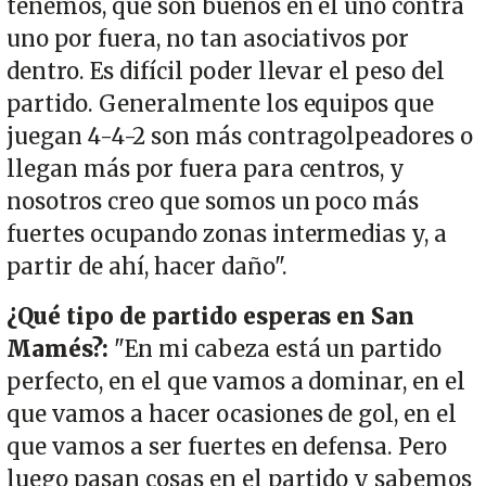
tenemos, que son buenos en el uno contra
uno por fuera, no tan asociativos por
dentro. Es difícil poder llevar el peso del
partido. Generalmente los equipos que
juegan 4-4-2 son más contragolpeadores o
llegan más por fuera para centros, y
nosotros creo que somos un poco más
fuertes ocupando zonas intermedias y, a
partir de ahí, hacer daño".
¿Qué tipo de partido esperas en San
Mamés?:
"En mi cabeza está un partido
perfecto, en el que vamos a dominar, en el
que vamos a hacer ocasiones de gol, en el
que vamos a ser fuertes en defensa. Pero
luego pasan cosas en el partido y sabemos