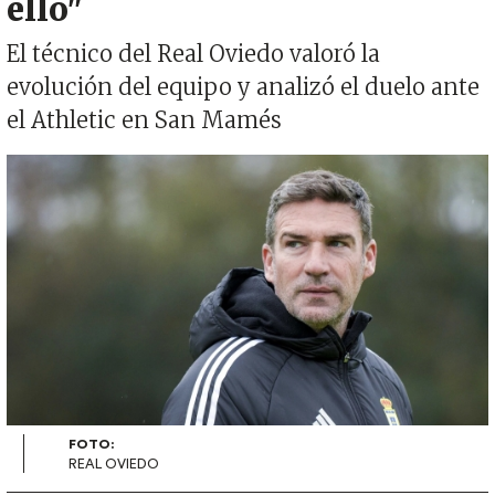
ello"
El técnico del Real Oviedo valoró la
evolución del equipo y analizó el duelo ante
el Athletic en San Mamés
Imagen
FOTO:
REAL OVIEDO