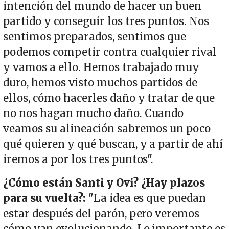
intención del mundo de hacer un buen
partido y conseguir los tres puntos. Nos
sentimos preparados, sentimos que
podemos competir contra cualquier rival
y vamos a ello. Hemos trabajado muy
duro, hemos visto muchos partidos de
ellos, cómo hacerles daño y tratar de que
no nos hagan mucho daño. Cuando
veamos su alineación sabremos un poco
qué quieren y qué buscan, y a partir de ahí
iremos a por los tres puntos".
¿Cómo están Santi y Ovi? ¿Hay plazos
para su vuelta?:
"La idea es que puedan
estar después del parón, pero veremos
cómo van evolucionando. Lo importante es