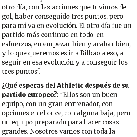
otro día, con las acciones que tuvimos de
gol, haber conseguido tres puntos, pero
para mí va en evolución. El otro día fue un
partido más continuo en todo: en
esfuerzos, en empezar bien y acabar bien,
y lo que queremos es ir a Bilbao a eso, a
seguir en esa evolución y a conseguir los
tres puntos".
¿Qué esperas del Athletic después de su
partido europeo?:
"Ellos son un buen
equipo, con un gran entrenador, con
opciones en el once, con alguna baja, pero
un equipo preparado para hacer cosas
grandes. Nosotros vamos con toda la