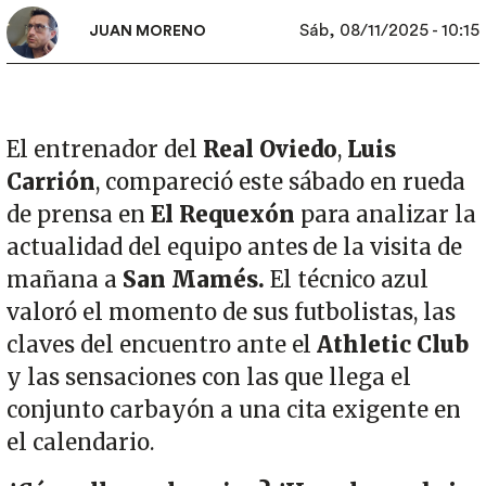
Sáb, 08/11/2025 - 10:15
JUAN MORENO
El entrenador del
Real Oviedo
,
Luis
Carrión
, compareció este sábado en rueda
de prensa en
El Requexón
para analizar la
actualidad del equipo antes de la visita de
mañana a
San Mamés.
El técnico azul
valoró el momento de sus futbolistas, las
claves del encuentro ante el
Athletic Club
y las sensaciones con las que llega el
conjunto carbayón a una cita exigente en
el calendario.