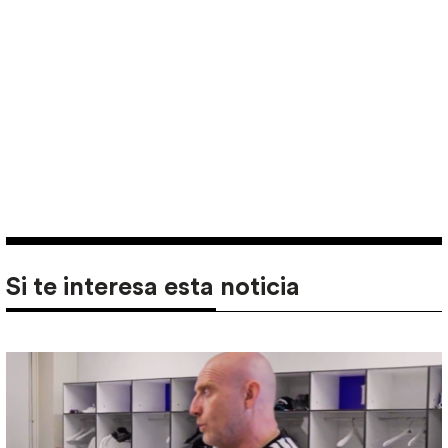
Si te interesa esta noticia