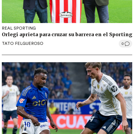
REAL SPORTING
Orlegi aprieta para cruzar su barrera en el Sporting
TATO FELGUEROSO
0