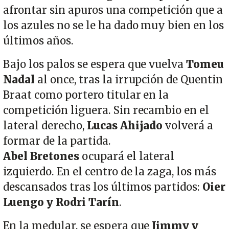
afrontar sin apuros una competición que a
los azules no se le ha dado muy bien en los
últimos años.
Bajo los palos se espera que vuelva
Tomeu
Nadal
al once, tras la irrupción de Quentin
Braat como portero titular en la
competición liguera. Sin recambio en el
lateral derecho,
Lucas Ahijado
volverá a
formar de la partida.
Abel Bretones
ocupará el lateral
izquierdo. En el centro de la zaga, los más
descansados tras los últimos partidos:
Oier
Luengo y Rodri Tarín
.
En la medular, se espera que
Jimmy y