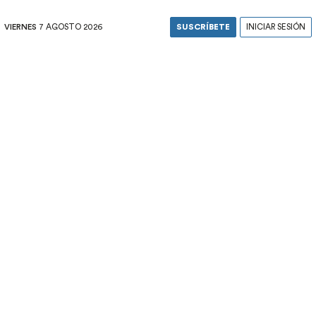
VIERNES
7 AGOSTO 2026
SUSCRÍBETE
INICIAR SESIÓN