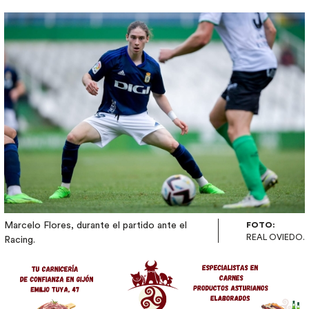
Imagen
Marcelo Flores, durante el partido ante el
FOTO:
REAL OVIEDO.
Racing.
Image