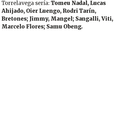
Torrelavega sería:
Tomeu Nadal, Lucas
Ahijado, Oier Luengo, Rodri Tarín,
Bretones; Jimmy, Mangel; Sangalli, Viti,
Marcelo Flores; Samu Obeng.