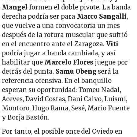
Mangel
formen el doble pivote. La banda
derecha podría ser para
Marco Sangalli
,
que vuelve a una convocatoria un mes
después de la rotura muscular que sufrió
en el encuentro ante el Zaragoza.
Viti
podría jugar a banda cambiada, y así
habilitar que
Marcelo Flores
juegue por
detrás del punta.
Samu Obeng
será la
referencia ofensiva. En el banquillo
esperan su oportunidad: Tomeu Nadal,
Aceves, David Costas, Dani Calvo, Luismi,
Montoro, Hugo Rama, Sesé, Mario Fuente
y Borja Bastón.
Por tanto, el posible once del Oviedo en