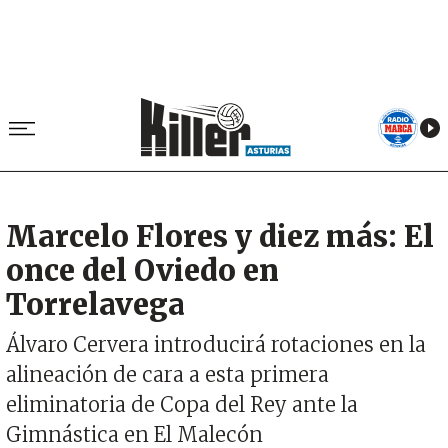
Marcelo Flores y diez más: El
once del Oviedo en
Torrelavega
Álvaro Cervera introducirá rotaciones en la
alineación de cara a esta primera
eliminatoria de Copa del Rey ante la
Gimnástica en El Malecón