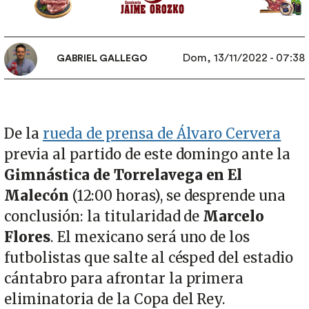
Dom, 13/11/2022 - 07:38
GABRIEL GALLEGO
De la
rueda de prensa de Álvaro Cervera
previa al partido de este domingo ante la
Gimnástica de Torrelavega en El
Malecón
(12:00 horas), se desprende una
conclusión: la titularidad de
Marcelo
Flores
. El mexicano será uno de los
futbolistas que salte al césped del estadio
cántabro para afrontar la primera
eliminatoria de la Copa del Rey.