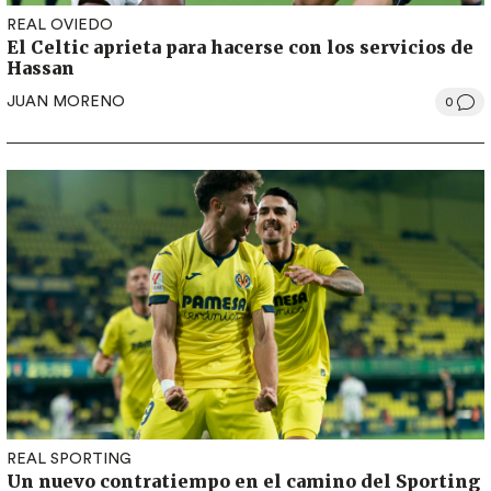
REAL OVIEDO
El Celtic aprieta para hacerse con los servicios de
Hassan
JUAN MORENO
0
REAL SPORTING
Un nuevo contratiempo en el camino del Sporting