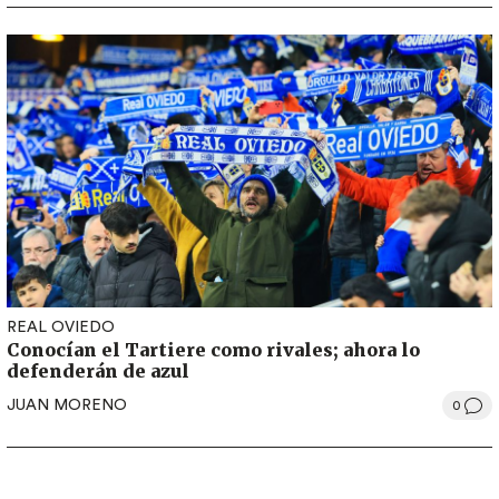
REAL OVIEDO
Conocían el Tartiere como rivales; ahora lo
defenderán de azul
JUAN MORENO
0