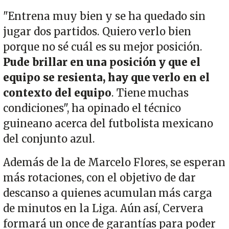
"Entrena muy bien y se ha quedado sin
jugar dos partidos. Quiero verlo bien
porque no sé cuál es su mejor posición.
Pude brillar en una posición y que el
equipo se resienta, hay que verlo en el
contexto del equipo
. Tiene muchas
condiciones", ha opinado el técnico
guineano acerca del futbolista mexicano
del conjunto azul.
Además de la de Marcelo Flores, se esperan
más rotaciones, con el objetivo de dar
descanso a quienes acumulan más carga
de minutos en la Liga. Aún así, Cervera
formará un once de garantías para poder