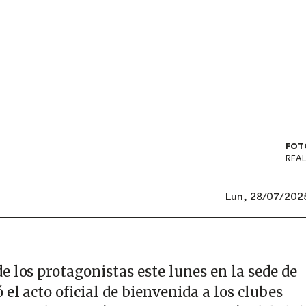
FOT
REAL
Lun, 28/07/2025
e los protagonistas este lunes en la sede de
 el acto oficial de bienvenida a los clubes