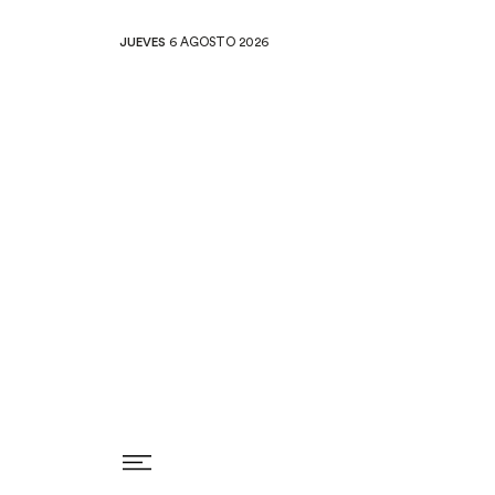
JUEVES
6 AGOSTO 2026