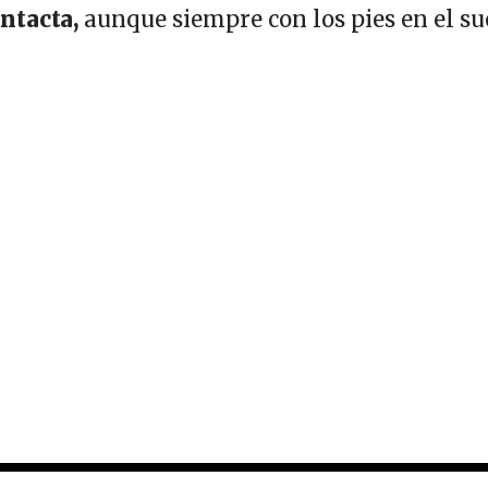
ntacta,
aunque siempre con los pies en el su