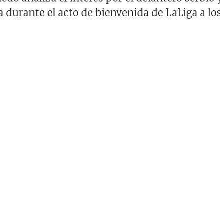
la durante el acto de bienvenida de LaLiga a lo