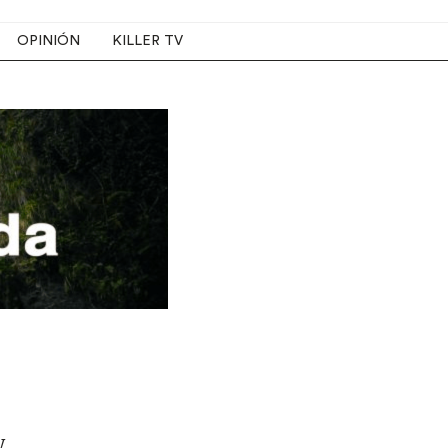
OPINIÓN
KILLER TV
y