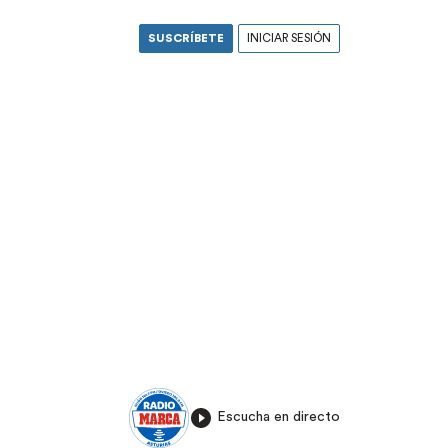
SUSCRÍBETE
INICIAR SESIÓN
Escucha en directo