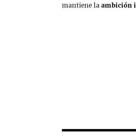
mantiene la
ambición i