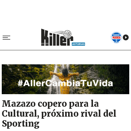
Image
Mazazo copero para la
Cultural, próximo rival del
Sporting