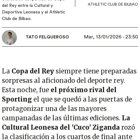
ATHLETIC CLUB DE BILBAO
del Rey entre la Cultural y
Deportiva Leonesa y el Athletic
Club de Bilbao.
Mar, 13/01/2026 - 23:50
TATO FELGUEROSO
La
Copa del Rey
siempre tiene preparadas
sorpresas al aficionado del deporte rey.
Esta noche, fue
el próximo rival del
Sporting
el que se quedó a las puertas de
protagonizar una de las mayores
campanadas de las últimas ediciones.
La
Cultural Leonesa del 'Cuco' Ziganda
rozó
la clasificación a los cuartos de final ante