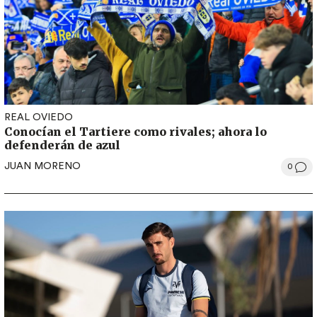
REAL OVIEDO
Conocían el Tartiere como rivales; ahora lo
defenderán de azul
JUAN MORENO
0