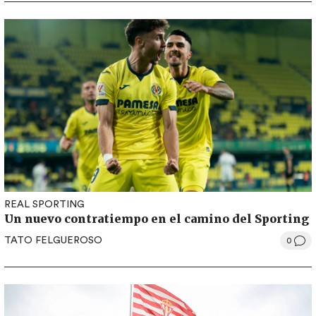
REAL SPORTING
Un nuevo contratiempo en el camino del Sporting
TATO FELGUEROSO
0