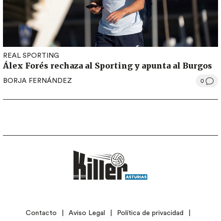
REAL SPORTING
Álex Forés rechaza al Sporting y apunta al Burgos
BORJA FERNÁNDEZ
0
LEGAL
Contacto
Aviso Legal
Política de privacidad