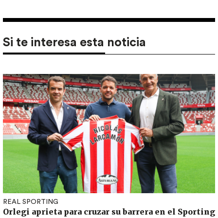
Si te interesa esta noticia
REAL SPORTING
Orlegi aprieta para cruzar su barrera en el Sporting