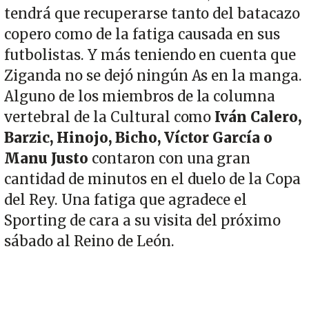
tendrá que recuperarse tanto del batacazo
copero como de la fatiga causada en sus
futbolistas. Y más teniendo en cuenta que
Ziganda no se dejó ningún As en la manga.
Alguno de los miembros de la columna
vertebral de la Cultural como
Iván Calero,
Barzic, Hinojo, Bicho, Víctor García o
Manu Justo
contaron con una gran
cantidad de minutos en el duelo de la Copa
del Rey. Una fatiga que agradece el
Sporting de cara a su visita del próximo
sábado al Reino de León.