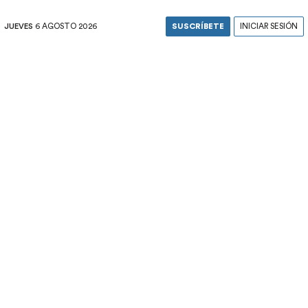
JUEVES
6 AGOSTO 2026
SUSCRÍBETE
INICIAR SESIÓN