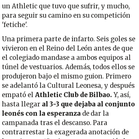
un Athletic que tuvo que sufrir, y mucho,
para seguir su camino en su competición
'fetiche'.
Una primera parte de infarto. Seis goles se
vivieron en el Reino del León antes de que
el colegiado mandase a ambos equipos al
túnel de vestuarios. Además, todos ellos se
produjeron bajo el mismo guion. Primero
se adelantó la Cultural Leonesa, y después
empató el
Athletic Club de Bilbao.
Y, así,
hasta llegar
al 3-3 que dejaba al conjunto
leonés con la esperanza
de dar la
campanada tras el descanso. Para
contrarrestar la exagerada anotación de