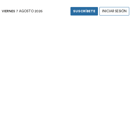
VIERNES
7 AGOSTO 2026
SUSCRÍBETE
INICIAR SESIÓN