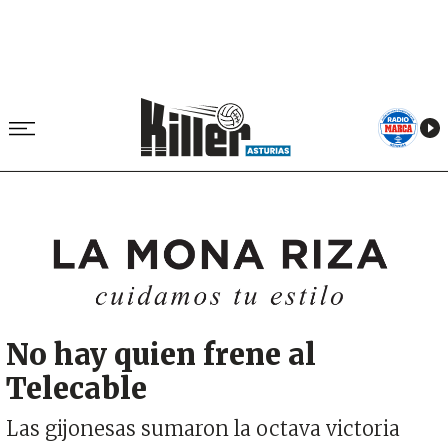
Image
No hay quien frene al
Telecable
Las gijonesas sumaron la octava victoria