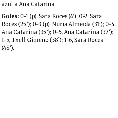
azul a Ana Catarina
Goles:
0-1 (p), Sara Roces (4’); 0-2, Sara
Roces (25’); 0-3 (p), Nuria Almeida (31’); 0-4,
Ana Catarina (35’); 0-5, Ana Catarina (37’);
1-5, Txell Gimeno (38’); 1-6, Sara Roces
(48’).