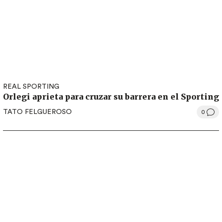
REAL SPORTING
Orlegi aprieta para cruzar su barrera en el Sporting
TATO FELGUEROSO
0