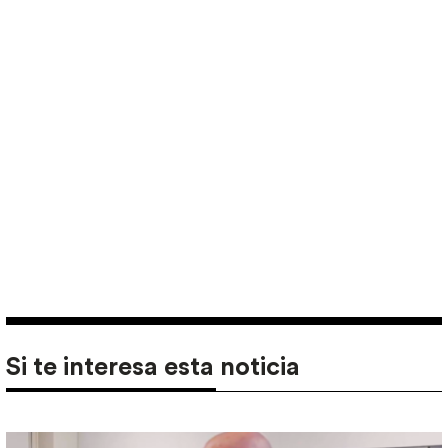
Si te interesa esta noticia