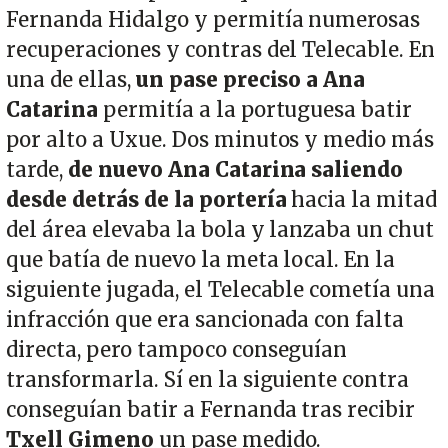
Fernanda Hidalgo y permitía numerosas
recuperaciones y contras del Telecable. En
una de ellas,
un pase preciso a Ana
Catarina
permitía a la portuguesa batir
por alto a Uxue. Dos minutos y medio más
tarde,
de nuevo Ana Catarina saliendo
desde detrás de la portería
hacia la mitad
del área elevaba la bola y lanzaba un chut
que batía de nuevo la meta local. En la
siguiente jugada, el Telecable cometía una
infracción que era sancionada con falta
directa, pero tampoco conseguían
transformarla. Sí en la siguiente contra
conseguían batir a Fernanda tras recibir
Txell Gimeno
un pase medido.