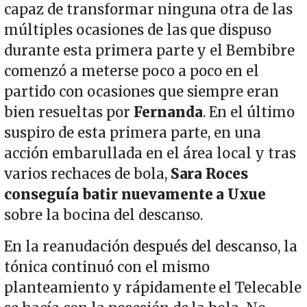
capaz de transformar ninguna otra de las
múltiples ocasiones de las que dispuso
durante esta primera parte y el Bembibre
comenzó a meterse poco a poco en el
partido con ocasiones que siempre eran
bien resueltas por
Fernanda
. En el último
suspiro de esta primera parte, en una
acción embarullada en el área local y tras
varios rechaces de bola,
Sara Roces
conseguía batir nuevamente a Uxue
sobre la bocina del descanso.
En la reanudación después del descanso, la
tónica continuó con el mismo
planteamiento y rápidamente el Telecable