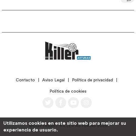
LEGAL
Contacto
Aviso Legal
Política de privacidad
Política de cookies
Utilizamos cookies en este sitio web para mejorar su
©COPYRIGHT KILLER ASTURIAS 2026
experiencia de usuario.