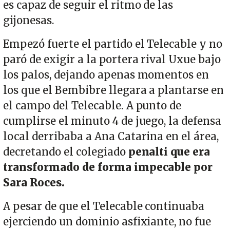
es capaz de seguir el ritmo de las
gijonesas.
Empezó fuerte el partido el Telecable y no
paró de exigir a la portera rival Uxue bajo
los palos, dejando apenas momentos en
los que el Bembibre llegara a plantarse en
el campo del Telecable. A punto de
cumplirse el minuto 4 de juego, la defensa
local derribaba a Ana Catarina en el área,
decretando el colegiado
penalti que era
transformado de forma impecable por
Sara Roces.
A pesar de que el Telecable continuaba
ejerciendo un dominio asfixiante, no fue