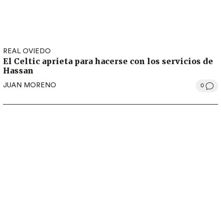
REAL OVIEDO
El Celtic aprieta para hacerse con los servicios de
Hassan
JUAN MORENO
0