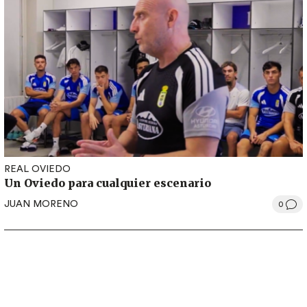
REAL OVIEDO
Un Oviedo para cualquier escenario
JUAN MORENO
0