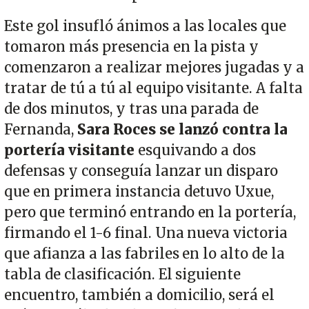
Este gol insufló ánimos a las locales que
tomaron más presencia en la pista y
comenzaron a realizar mejores jugadas y a
tratar de tú a tú al equipo visitante. A falta
de dos minutos, y tras una parada de
Fernanda,
Sara Roces se lanzó contra la
portería visitante
esquivando a dos
defensas y conseguía lanzar un disparo
que en primera instancia detuvo Uxue,
pero que terminó entrando en la portería,
firmando el 1-6 final. Una nueva victoria
que afianza a las fabriles en lo alto de la
tabla de clasificación. El siguiente
encuentro, también a domicilio, será el