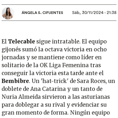
Sáb, 30/11/2024 - 21:38
ÁNGELA S. CIFUENTES
El
Telecable
sigue intratable. El equipo
gijonés sumó la octava victoria en ocho
jornadas y se mantiene como líder en
solitario de la OK Liga Femenina tras
conseguir la victoria esta tarde ante el
Bembibre
. Un 'hat-trick' de Sara Roces, un
doblete de Ana Catarina y un tanto de
Nuria Almeida sirvieron a las asturianas
para doblegar a su rival y evidenciar su
gran momento de forma. Ningún equipo