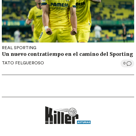
REAL SPORTING
Un nuevo contratiempo en el camino del Sporting
TATO FELGUEROSO
0