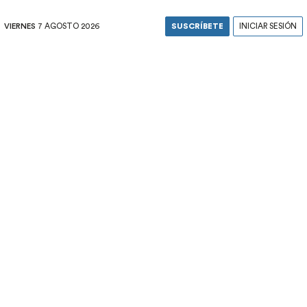
VIERNES
7 AGOSTO 2026
SUSCRÍBETE
INICIAR SESIÓN