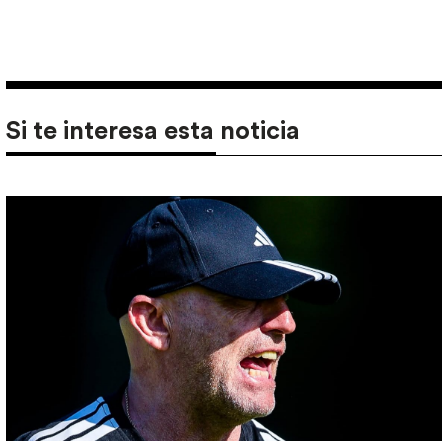
Si te interesa esta noticia