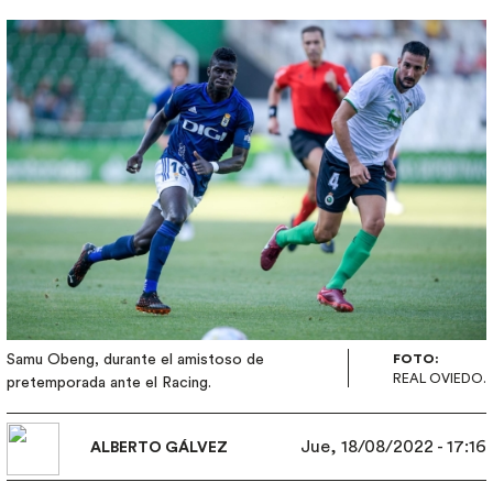
Imagen
Samu Obeng, durante el amistoso de
FOTO:
REAL OVIEDO.
pretemporada ante el Racing.
Jue, 18/08/2022 - 17:16
ALBERTO GÁLVEZ