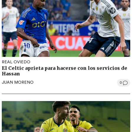
REAL OVIEDO
El Celtic aprieta para hacerse con los servicios de
Hassan
JUAN MORENO
0