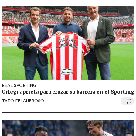
REAL SPORTING
Orlegi aprieta para cruzar su barrera en el Sporting
TATO FELGUEROSO
0