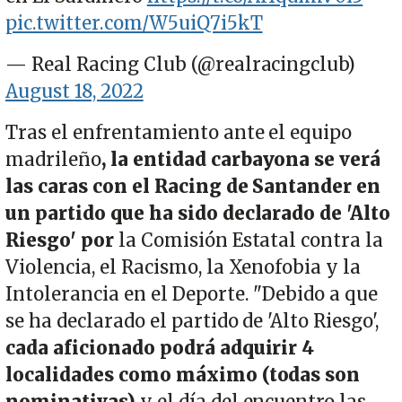
pic.twitter.com/W5uiQ7i5kT
— Real Racing Club (@realracingclub)
August 18, 2022
Tras el enfrentamiento ante el equipo
madrileño
, la entidad carbayona se verá
las caras con el Racing de Santander en
un partido que ha sido declarado de 'Alto
Riesgo' por
la Comisión Estatal contra la
Violencia, el Racismo, la Xenofobia y la
Intolerancia en el Deporte. "Debido a que
se ha declarado el partido de 'Alto Riesgo',
cada aficionado podrá adquirir 4
localidades como máximo (todas son