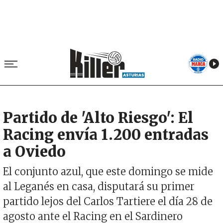
Partido de 'Alto Riesgo': El
Racing envía 1.200 entradas
a Oviedo
El conjunto azul, que este domingo se mide
al Leganés en casa, disputará su primer
partido lejos del Carlos Tartiere el día 28 de
agosto ante el Racing en el Sardinero