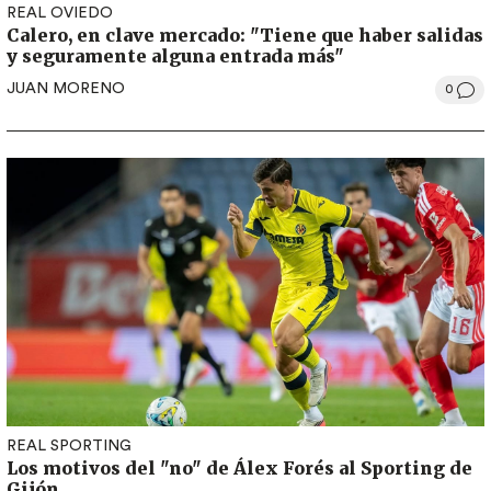
REAL OVIEDO
Calero, en clave mercado: "Tiene que haber salidas
y seguramente alguna entrada más"
JUAN MORENO
0
REAL SPORTING
Los motivos del "no" de Álex Forés al Sporting de
Gijón