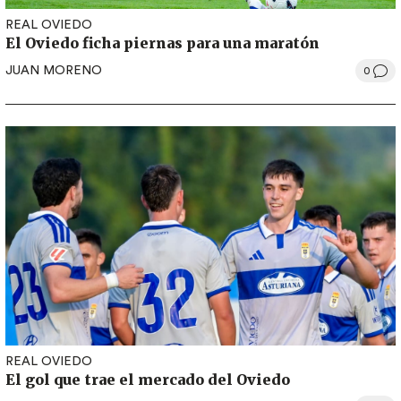
REAL OVIEDO
El Oviedo ficha piernas para una maratón
JUAN MORENO
0
REAL OVIEDO
El gol que trae el mercado del Oviedo