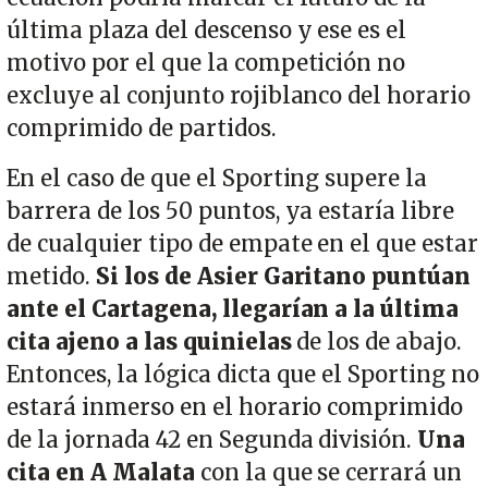
última plaza del descenso y ese es el
motivo por el que la competición no
excluye al conjunto rojiblanco del horario
comprimido de partidos.
En el caso de que el Sporting supere la
barrera de los 50 puntos, ya estaría libre
de cualquier tipo de empate en el que estar
metido.
Si los de Asier Garitano puntúan
ante el Cartagena, llegarían a la última
cita ajeno a las quinielas
de los de abajo.
Entonces, la lógica dicta que el Sporting no
estará inmerso en el horario comprimido
de la jornada 42 en Segunda división.
Una
cita en A Malata
con la que se cerrará un