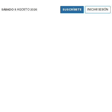
SÁBADO
8 AGOSTO 2026
SUSCRÍBETE
INICIAR SESIÓN