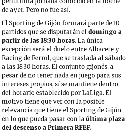
penúltima jornada conocido en la noche
de ayer. Pero no fue así.
El Sporting de Gijón formará parte de 10
partidos que se disputarán el
domingo a
partir de las 18:30 horas
. La única
excepción será el duelo entre Albacete y
Racing de Ferrol, que se traslada al sábado
a las 18:30 horas. El conjunto gijonés, a
pesar de no tener nada en juego para sus
intereses propios, sí se mantiene dentro
del horario establecido por LaLiga. El
motivo tiene que ver con la posible
relevancia que tiene el Sporting de Gijón
en lo que pueda pasar con la
última plaza
del descenso a Primera RFEF.