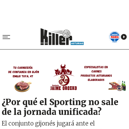
Image
¿Por qué el Sporting no sale
de la jornada unificada?
El conjunto gijonés jugará ante el