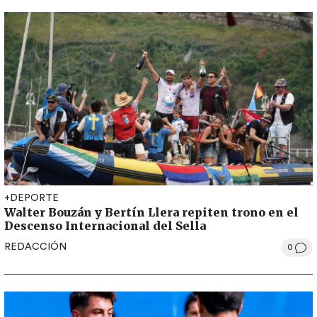
+DEPORTE
Walter Bouzán y Bertín Llera repiten trono en el
Descenso Internacional del Sella
REDACCIÓN
0