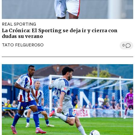
REAL SPORTING
La Crónica: El Sporting se deja ir y cierra con
dudas su verano
TATO FELGUEROSO
0