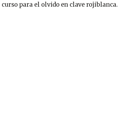
curso para el olvido en clave rojiblanca.