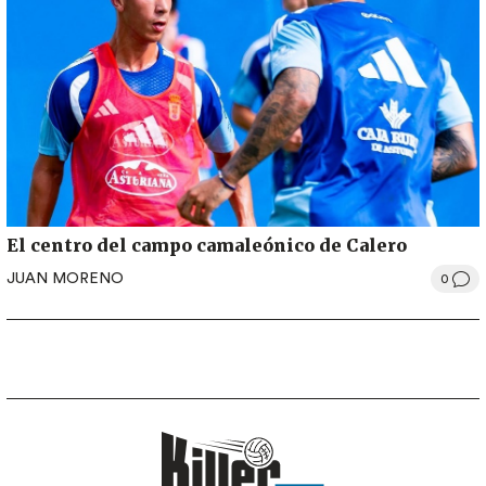
El centro del campo camaleónico de Calero
JUAN MORENO
0