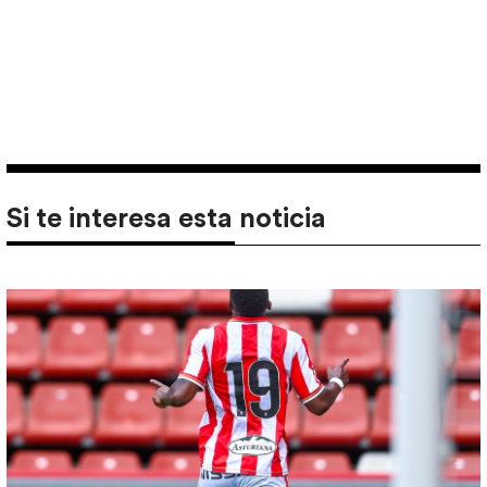
Si te interesa esta noticia