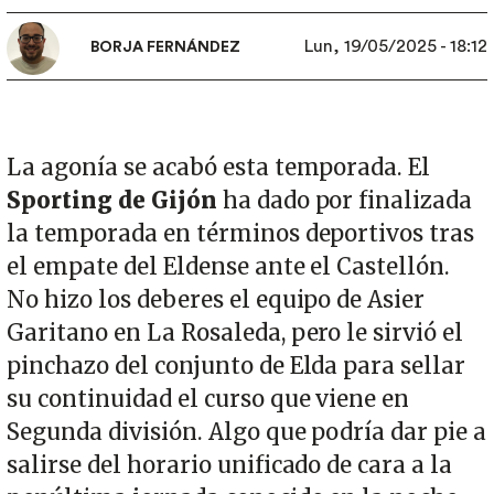
Lun, 19/05/2025 - 18:12
BORJA FERNÁNDEZ
La agonía se acabó esta temporada. El
Sporting de Gijón
ha dado por finalizada
la temporada en términos deportivos tras
el empate del Eldense ante el Castellón.
No hizo los deberes el equipo de Asier
Garitano en La Rosaleda, pero le sirvió el
pinchazo del conjunto de Elda para sellar
su continuidad el curso que viene en
Segunda división. Algo que podría dar pie a
salirse del horario unificado de cara a la