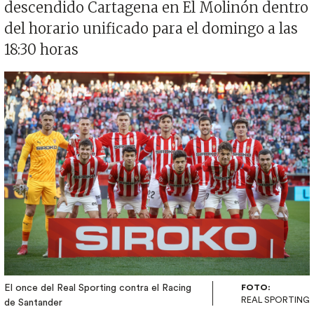
descendido Cartagena en El Molinón dentro
del horario unificado para el domingo a las
18:30 horas
Imagen
El once del Real Sporting contra el Racing
FOTO:
REAL SPORTING
de Santander