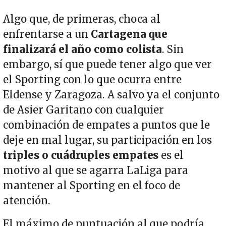
Algo que, de primeras, choca al
enfrentarse a un
Cartagena que
finalizará el año como colista
. Sin
embargo, sí que puede tener algo que ver
el Sporting con lo que ocurra entre
Eldense y Zaragoza. A salvo ya el conjunto
de Asier Garitano con cualquier
combinación de empates a puntos que le
deje en mal lugar, su participación en los
triples o cuádruples empates
es el
motivo al que se agarra LaLiga para
mantener al Sporting en el foco de
atención.
El máximo de puntuación al que podría