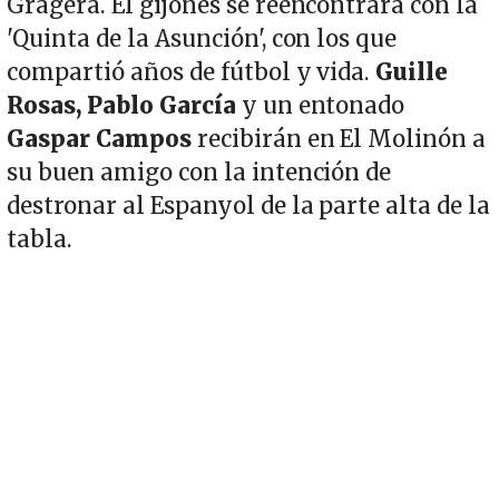
Gragera. El gijonés se reencontrará con la
'Quinta de la Asunción', con los que
compartió años de fútbol y vida.
Guille
Rosas, Pablo García
y un entonado
Gaspar Campos
recibirán en El Molinón a
su buen amigo con la intención de
destronar al Espanyol de la parte alta de la
tabla.