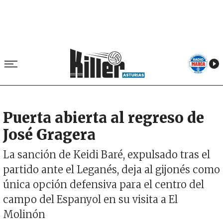
Puerta abierta al regreso de
José Gragera
La sanción de Keidi Baré, expulsado tras el
partido ante el Leganés, deja al gijonés como
única opción defensiva para el centro del
campo del Espanyol en su visita a El
Molinón