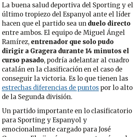
La buena salud deportiva del Sporting y el
último tropiezo del Espanyol ante el líder
hacen que el partido sea un
duelo directo
entre ambos. El equipo de Miguel Ángel
Ramírez,
entrenador que solo pudo
dirigir a Gragera durante 14 minutos el
curso pasado
, podría adelantar al cuadro
catalán en la clasificación en el caso de
conseguir la victoria. Es lo que tienen las
estrechas diferencias de puntos
por lo alto
de la Segunda división.
Un partido importante en lo clasificatorio
para Sporting y Espanyol y
emocionalmente cargado para José