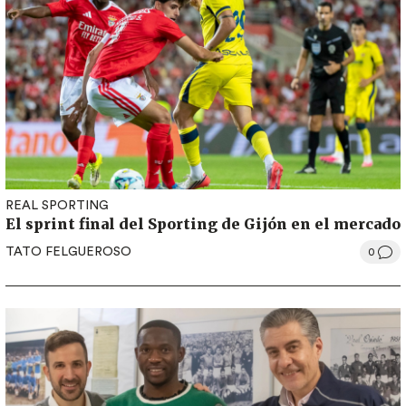
REAL SPORTING
El sprint final del Sporting de Gijón en el mercado
TATO FELGUEROSO
0