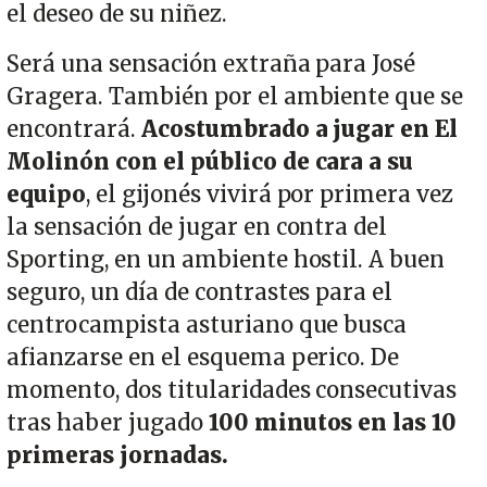
el deseo de su niñez.
Será una sensación extraña para José
Gragera. También por el ambiente que se
encontrará.
Acostumbrado a jugar en El
Molinón con el público de cara a su
equipo
, el gijonés vivirá por primera vez
la sensación de jugar en contra del
Sporting, en un ambiente hostil. A buen
seguro, un día de contrastes para el
centrocampista asturiano que busca
afianzarse en el esquema perico. De
momento, dos titularidades consecutivas
tras haber jugado
100 minutos en las 10
primeras jornadas.