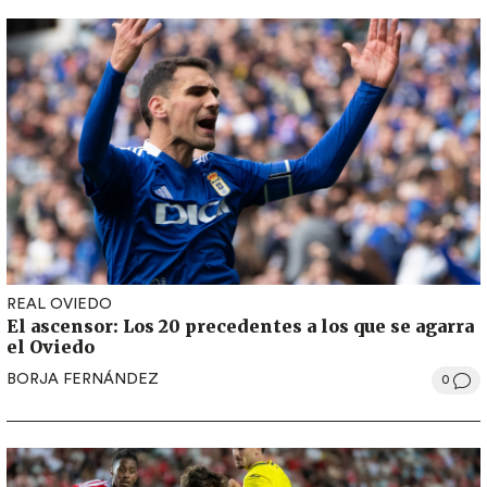
REAL OVIEDO
El ascensor: Los 20 precedentes a los que se agarra
el Oviedo
BORJA FERNÁNDEZ
0