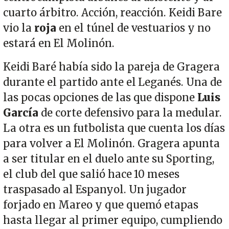
cuarto árbitro. Acción, reacción. Keidi Bare
vio la
roja
en el túnel de vestuarios y no
estará en El Molinón.
Keidi Baré había sido la pareja de Gragera
durante el partido ante el Leganés. Una de
las pocas opciones de las que dispone
Luis
García
de corte defensivo para la medular.
La otra es un futbolista que cuenta los días
para volver a El Molinón. Gragera apunta
a ser titular en el duelo ante su Sporting,
el club del que salió hace 10 meses
traspasado al Espanyol. Un jugador
forjado en Mareo y que quemó etapas
hasta llegar al primer equipo, cumpliendo