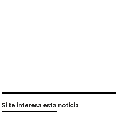
Si te interesa esta noticia