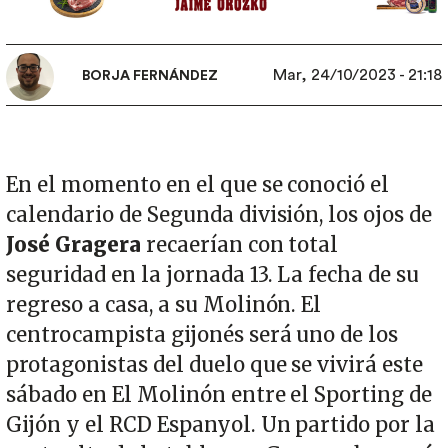
Mar, 24/10/2023 - 21:18
BORJA FERNÁNDEZ
En el momento en el que se conoció el
calendario de Segunda división, los ojos de
José Gragera
recaerían con total
seguridad en la jornada 13. La fecha de su
regreso a casa, a su Molinón. El
centrocampista gijonés será uno de los
protagonistas del duelo que se vivirá este
sábado en El Molinón entre el Sporting de
Gijón y el RCD Espanyol. Un partido por la