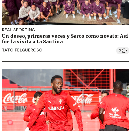
REAL SPORTING
Un deseo, primeras veces y Sarco como novato: Así
fue la visita a La Santina
TATO FELGUEROSO
0