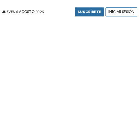
JUEVES
6 AGOSTO 2026
SUSCRÍBETE
INICIAR SESIÓN