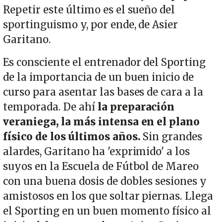
Repetir este último es el sueño del
sportinguismo y, por ende, de Asier
Garitano.
Es consciente el entrenador del Sporting
de la importancia de un buen inicio de
curso para asentar las bases de cara a la
temporada. De ahí
la preparación
veraniega, la más intensa en el plano
físico de los últimos años.
Sin grandes
alardes, Garitano ha 'exprimido' a los
suyos en la Escuela de Fútbol de Mareo
con una buena dosis de dobles sesiones y
amistosos en los que soltar piernas. Llega
el Sporting en un buen momento físico al