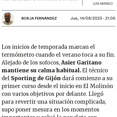
LUIS MANSO
Jue, 14/08/2025 - 21:06
BORJA FERNÁNDEZ
Los inicios de temporada marcan el
termómetro cuando el verano toca a su fin.
Alejado de los sofocos,
Asier Garitano
mantiene su calma habitual.
El técnico
del
Sporting de Gijón
dará comienzo a su
primer curso desde el inicio en El Molinón
con varios objetivos por delante. Llegó
para revertir una situación complicada,
supo poner mesura en los momentos