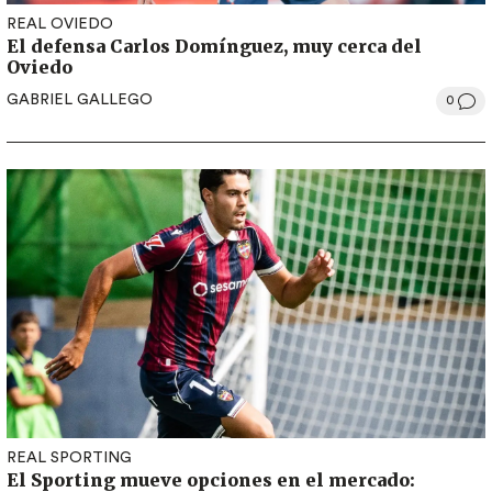
REAL OVIEDO
El defensa Carlos Domínguez, muy cerca del
Oviedo
GABRIEL GALLEGO
0
REAL SPORTING
El Sporting mueve opciones en el mercado: