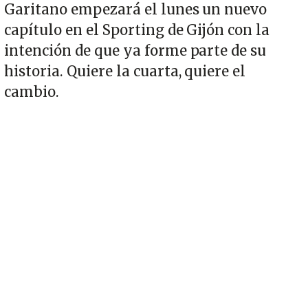
Garitano empezará el lunes un nuevo
capítulo en el Sporting de Gijón con la
intención de que ya forme parte de su
historia. Quiere la cuarta, quiere el
cambio.