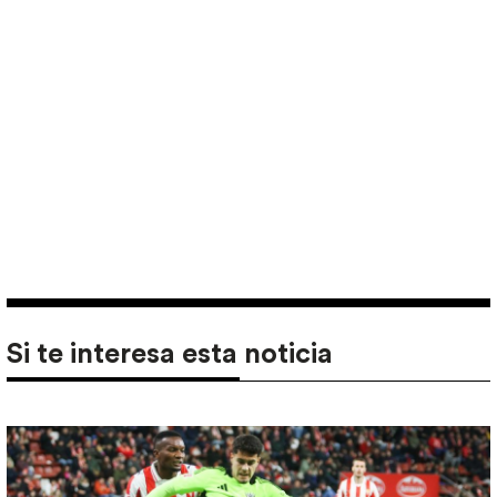
Si te interesa esta noticia