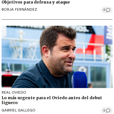
Objetivos para defensa y ataque
BORJA FERNÁNDEZ
0
REAL OVIEDO
Lo más urgente para el Oviedo antes del debut
liguero
GABRIEL GALLEGO
0