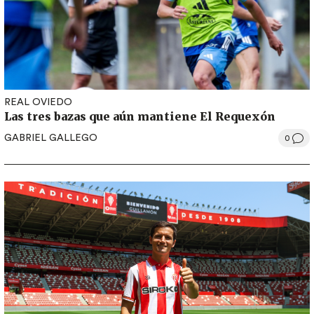
REAL OVIEDO
Las tres bazas que aún mantiene El Requexón
GABRIEL GALLEGO
0