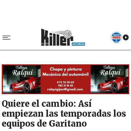
Image
Quiere el cambio: Así
empiezan las temporadas los
equipos de Garitano