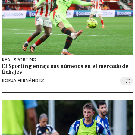
REAL SPORTING
El Sporting encaja sus números en el mercado de
fichajes
BORJA FERNÁNDEZ
0