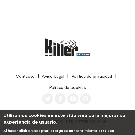
LEGAL
Contacto
Aviso Legal
Política de privacidad
Política de cookies
Utilizamos cookies en este sitio web para mejorar su
experiencia de usuario.
©COPYRIGHT KILLER ASTURIAS 2026
Al hacer click en Aceptar, otorga su consentimiento para que