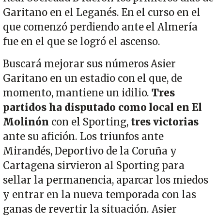
Garitano en el Leganés. En el curso en el
que comenzó perdiendo ante el Almería
fue en el que se logró el ascenso.
Buscará mejorar sus números Asier
Garitano en un estadio con el que, de
momento, mantiene un idilio.
Tres
partidos ha disputado como local en El
Molinón
con el Sporting,
tres victorias
ante su afición. Los triunfos ante
Mirandés, Deportivo de la Coruña y
Cartagena sirvieron al Sporting para
sellar la permanencia, aparcar los miedos
y entrar en la nueva temporada con las
ganas de revertir la situación. Asier