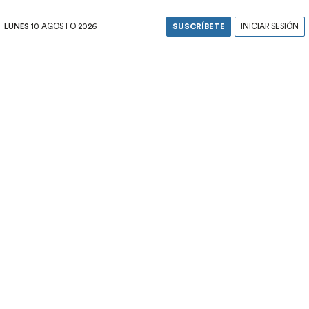
LUNES
10 AGOSTO 2026
SUSCRÍBETE
INICIAR SESIÓN