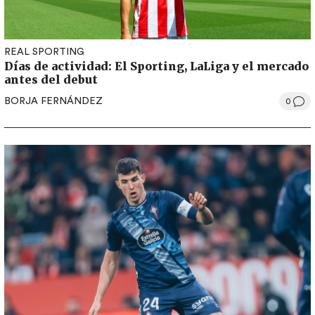
REAL SPORTING
Días de actividad: El Sporting, LaLiga y el mercado
antes del debut
BORJA FERNÁNDEZ
0