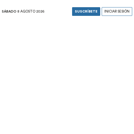
SÁBADO
8 AGOSTO 2026
SUSCRÍBETE
INICIAR SESIÓN