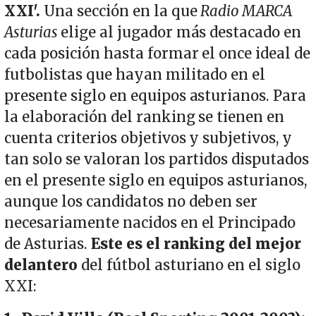
XXI'.
Una sección en la que
Radio MARCA
Asturias
elige al jugador más destacado en
cada posición hasta formar el once ideal de
futbolistas que hayan militado en el
presente siglo en equipos asturianos. Para
la elaboración del ranking se tienen en
cuenta criterios objetivos y subjetivos, y
tan solo se valoran los partidos disputados
en el presente siglo en equipos asturianos,
aunque los candidatos no deben ser
necesariamente nacidos en el Principado
de Asturias.
Este es el ranking del mejor
delantero
del fútbol asturiano en el siglo
XXI: