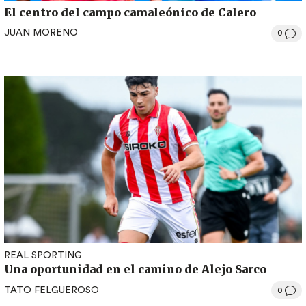
El centro del campo camaleónico de Calero
JUAN MORENO
0
REAL SPORTING
Una oportunidad en el camino de Alejo Sarco
TATO FELGUEROSO
0