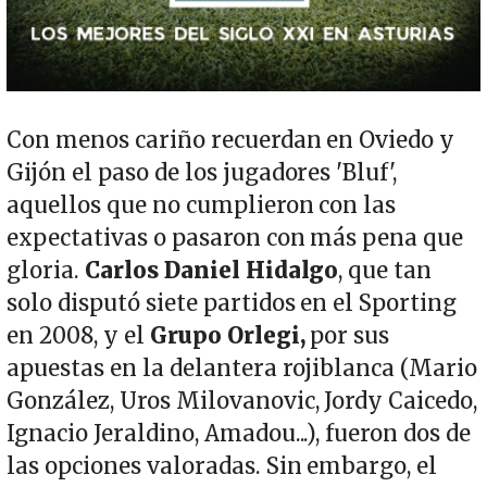
Con menos cariño recuerdan en Oviedo y
Gijón el paso de los jugadores 'Bluf',
aquellos que no cumplieron con las
expectativas o pasaron con más pena que
gloria.
Carlos Daniel Hidalgo
, que tan
solo disputó siete partidos en el Sporting
en 2008, y el
Grupo Orlegi,
por sus
apuestas en la delantera rojiblanca (Mario
González, Uros Milovanovic, Jordy Caicedo,
Ignacio Jeraldino, Amadou...), fueron dos de
las opciones valoradas. Sin embargo, el