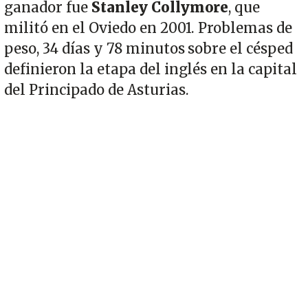
ganador fue
Stanley Collymore
, que
militó en el Oviedo en 2001. Problemas de
peso, 34 días y 78 minutos sobre el césped
definieron la etapa del inglés en la capital
del Principado de Asturias.