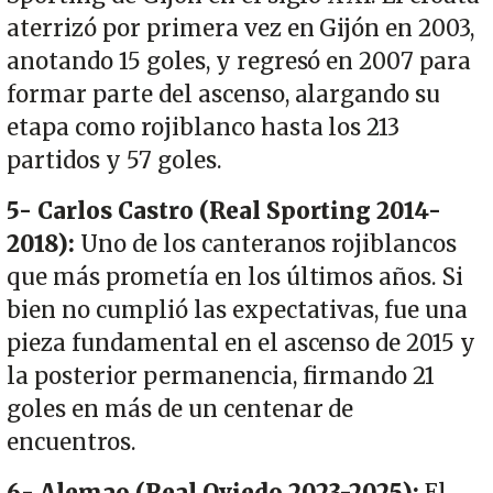
aterrizó por primera vez en Gijón en 2003,
anotando 15 goles, y regresó en 2007 para
formar parte del ascenso, alargando su
etapa como rojiblanco hasta los 213
partidos y 57 goles.
5- Carlos Castro (Real Sporting 2014-
2018):
Uno de los canteranos rojiblancos
que más prometía en los últimos años. Si
bien no cumplió las expectativas, fue una
pieza fundamental en el ascenso de 2015 y
la posterior permanencia, firmando 21
goles en más de un centenar de
encuentros.