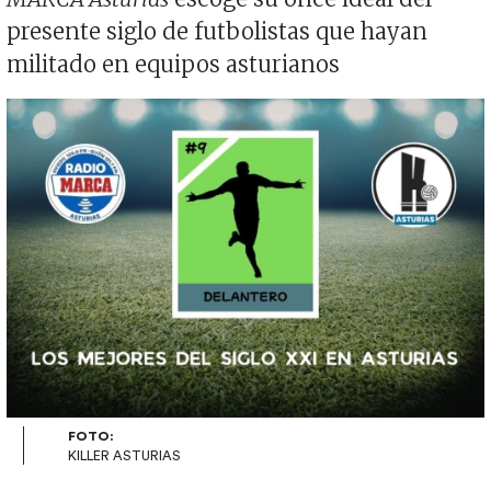
presente siglo de futbolistas que hayan
militado en equipos asturianos
Imagen
FOTO:
KILLER ASTURIAS