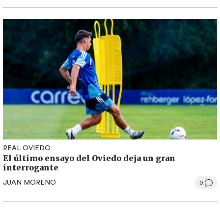
REAL OVIEDO
El último ensayo del Oviedo deja un gran
interrogante
JUAN MORENO
0