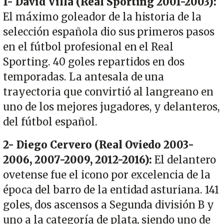
1- David Villa (Real Sporting 2001-2003):
El máximo goleador de la historia de la
selección española dio sus primeros pasos
en el fútbol profesional en el Real
Sporting. 40 goles repartidos en dos
temporadas. La antesala de una
trayectoria que convirtió al langreano en
uno de los mejores jugadores, y delanteros,
del fútbol español.
2- Diego Cervero (Real Oviedo 2003-
2006, 2007-2009, 2012-2016):
El delantero
ovetense fue el icono por excelencia de la
época del barro de la entidad asturiana. 141
goles, dos ascensos a Segunda división B y
uno a la categoría de plata, siendo uno de