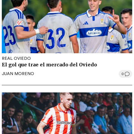
REAL OVIEDO
El gol que trae el mercado del Oviedo
JUAN MORENO
0