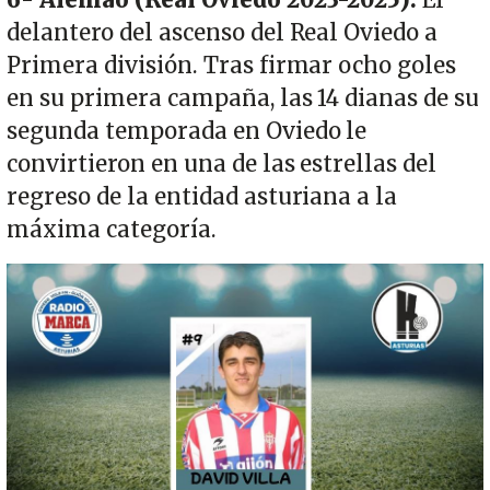
6- Alemao (Real Oviedo 2023-2025):
El
delantero del ascenso del Real Oviedo a
Primera división. Tras firmar ocho goles
en su primera campaña, las 14 dianas de su
segunda temporada en Oviedo le
convirtieron en una de las estrellas del
regreso de la entidad asturiana a la
máxima categoría.
Imagen