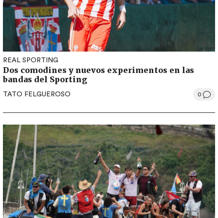
REAL SPORTING
Dos comodines y nuevos experimentos en las
bandas del Sporting
TATO FELGUEROSO
0