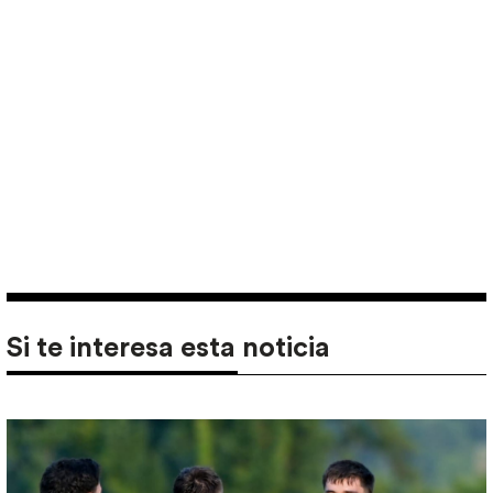
Si te interesa esta noticia