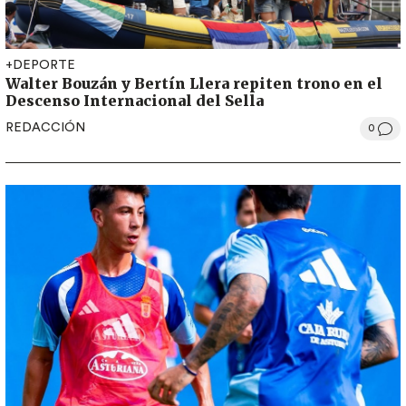
+DEPORTE
Walter Bouzán y Bertín Llera repiten trono en el
Descenso Internacional del Sella
REDACCIÓN
0