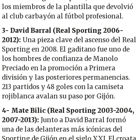
los miembros de la plantilla que devolvió
al club carbayón al fútbol profesional.
3- David Barral (Real Sporting 2006-
2012):
Una pieza clave del ascenso del Real
Sporting en 2008. El gaditano fue uno de
los hombres de confianza de Manolo
Preciado en la promoción a Primera
división y las posteriores permanencias.
213 partidos y 48 goles con la camiseta
rojiblanca avalan su paso por Gijón.
4- Mate Bilic (Real Sporting 2003-2004,
2007-2013):
Junto a David Barral formó
una de las delanteras más icónicas del
Sporting de Gijón en el siglo XXI. El croata