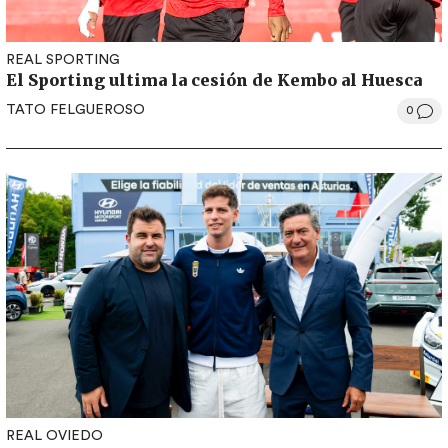
REAL SPORTING
El Sporting ultima la cesión de Kembo al Huesca
TATO FELGUEROSO
0
REAL OVIEDO