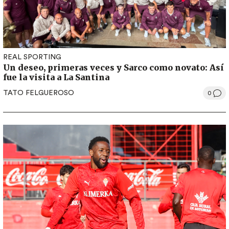
REAL SPORTING
Un deseo, primeras veces y Sarco como novato: Así
fue la visita a La Santina
TATO FELGUEROSO
0