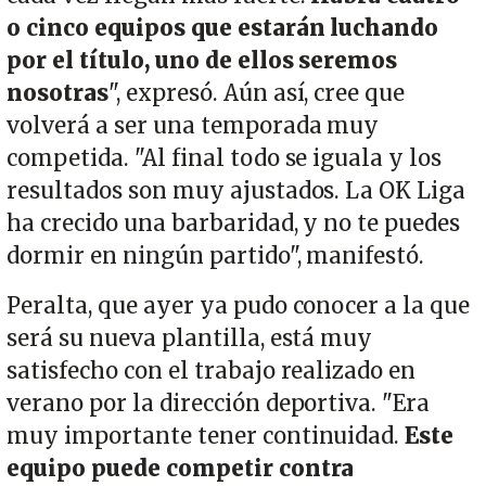
o cinco equipos que estarán luchando
por el título, uno de ellos seremos
nosotras
", expresó. Aún así, cree que
volverá a ser una temporada muy
competida. "Al final todo se iguala y los
resultados son muy ajustados. La OK Liga
ha crecido una barbaridad, y no te puedes
dormir en ningún partido", manifestó.
Peralta, que ayer ya pudo conocer a la que
será su nueva plantilla, está muy
satisfecho con el trabajo realizado en
verano por la dirección deportiva. "Era
muy importante tener continuidad.
Este
equipo puede competir contra