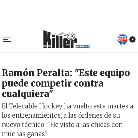
Ramón Peralta: "Este equipo
puede competir contra
cualquiera"
El Telecable Hockey ha vuelto este martes a
los entrenamientos, a las órdenes de su
nuevo técnico. "He visto a las chicas con
muchas ganas"