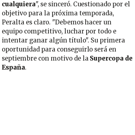
cualquiera
", se sinceró. Cuestionado por el
objetivo para la próxima temporada,
Peralta es claro. "Debemos hacer un
equipo competitivo, luchar por todo e
intentar ganar algún título". Su primera
oportunidad para conseguirlo será en
septiembre con motivo de la
Supercopa de
España
.