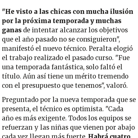
"He visto a las chicas con mucha ilusión
por la próxima temporada y muchas
ganas
de intentar alcanzar los objetivos
que el año pasado no se consiguieron",
manifestó el nuevo técnico. Peralta elogió
el trabajo realizado el pasado curso. "Fue
una temporada fantástica, solo faltó el
título. Aún así tiene un mérito tremendo
con el presupuesto que tenemos", valoró.
Preguntado por la nueva temporada que se
presenta, el técnico es optimista. "Cada
año es más exigente. Todos los equipos se
refuerzan y las niñas que vienen por abajo
cada vez llegan más fuerte.
Habrá cuatro