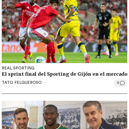
REAL SPORTING
El sprint final del Sporting de Gijón en el mercado
TATO FELGUEROSO
0