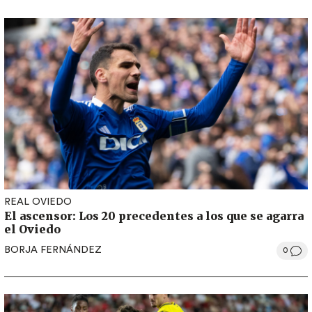
REAL OVIEDO
El ascensor: Los 20 precedentes a los que se agarra
el Oviedo
BORJA FERNÁNDEZ
0