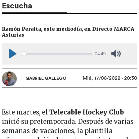
Escucha
Ramón Peralta, este mediodía, en Directo MARCA
Asturias
04:49
Play
Mute
Mié, 17/08/2022 - 20:30
GABRIEL GALLEGO
Este martes, el
Telecable Hockey Club
inició su pretemporada. Después de varias
semanas de vacaciones, la plantilla