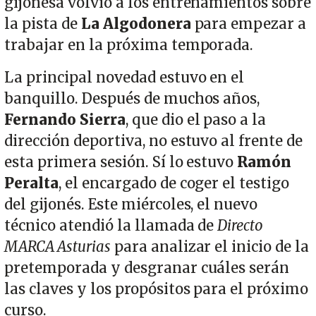
gijonesa volvió a los entrenamientos sobre
la pista de
La Algodonera
para empezar a
trabajar en la próxima temporada.
La principal novedad estuvo en el
banquillo. Después de muchos años,
Fernando Sierra
, que dio el paso a la
dirección deportiva, no estuvo al frente de
esta primera sesión. Sí lo estuvo
Ramón
Peralta
, el encargado de coger el testigo
del gijonés. Este miércoles, el nuevo
técnico atendió la llamada de
Directo
MARCA Asturias
para analizar el inicio de la
pretemporada y desgranar cuáles serán
las claves y los propósitos para el próximo
curso.