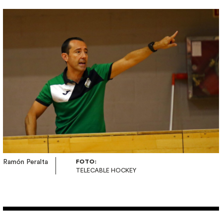
Imagen
Ramón Peralta
FOTO:
TELECABLE HOCKEY