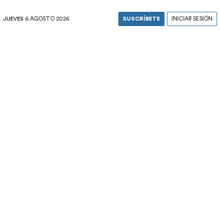
JUEVES
6 AGOSTO 2026
SUSCRÍBETE
INICIAR SESIÓN