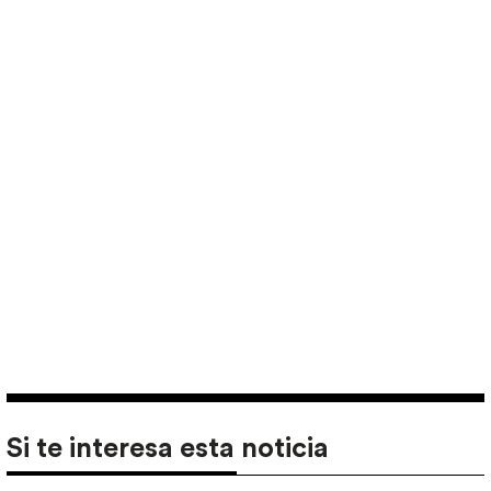
Si te interesa esta noticia