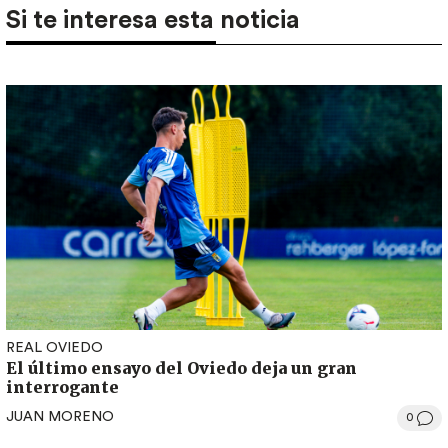
Si te interesa esta noticia
REAL OVIEDO
El último ensayo del Oviedo deja un gran
interrogante
JUAN MORENO
0