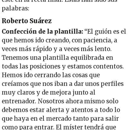
palabras:
Roberto Suárez
Confección de la plantilla:
“El guión es el
que hemos ido creando, con paciencia, a
veces más rápido y a veces más lento.
Tenemos una plantilla equilibrada en
todas las posiciones y estamos contentos.
Hemos ido cerrando las cosas que
creíamos que nos iban a dar unos perfiles
muy claros y de mejora junto al
entrenador. Nosotros ahora mismo solo
debemos estar alerta y atentos a todo lo
que haya en el mercado tanto para salir
como para entrar. El míster tendrá que