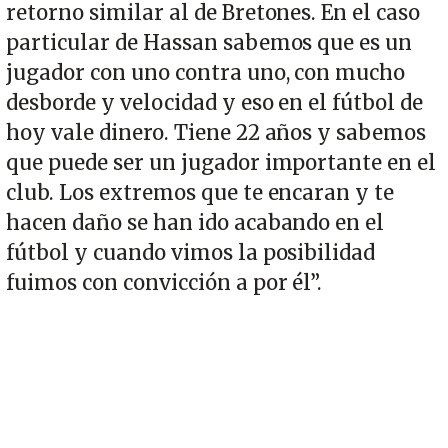
retorno similar al de Bretones. En el caso
particular de Hassan sabemos que es un
jugador con uno contra uno, con mucho
desborde y velocidad y eso en el fútbol de
hoy vale dinero. Tiene 22 años y sabemos
que puede ser un jugador importante en el
club. Los extremos que te encaran y te
hacen daño se han ido acabando en el
fútbol y cuando vimos la posibilidad
fuimos con convicción a por él”.