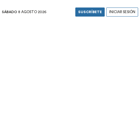
SÁBADO
8 AGOSTO 2026
SUSCRÍBETE
INICIAR SESIÓN