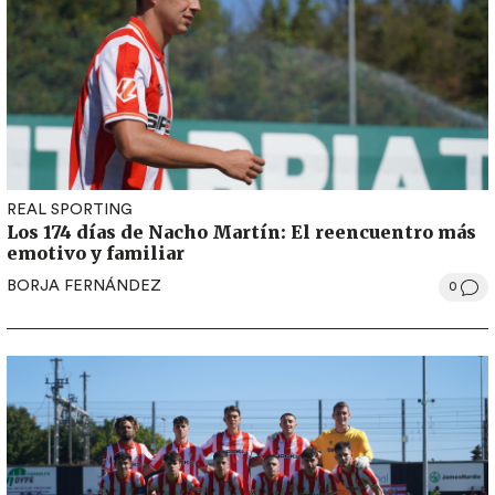
REAL SPORTING
Los 174 días de Nacho Martín: El reencuentro más
emotivo y familiar
BORJA FERNÁNDEZ
0