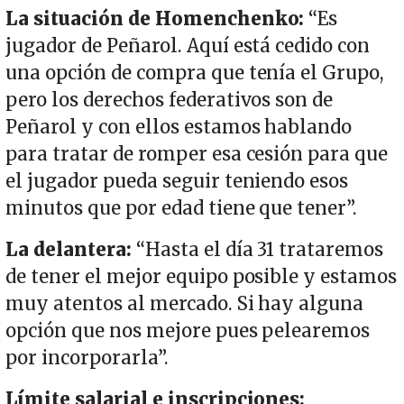
La situación de Homenchenko:
“Es
jugador de Peñarol. Aquí está cedido con
una opción de compra que tenía el Grupo,
pero los derechos federativos son de
Peñarol y con ellos estamos hablando
para tratar de romper esa cesión para que
el jugador pueda seguir teniendo esos
minutos que por edad tiene que tener”.
La delantera:
“Hasta el día 31 trataremos
de tener el mejor equipo posible y estamos
muy atentos al mercado. Si hay alguna
opción que nos mejore pues pelearemos
por incorporarla”.
Límite salarial e inscripciones: