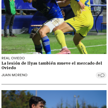
REAL OVIEDO
La lesión de Ilyas también mueve el mercado del
Oviedo
JUAN MORENO
0