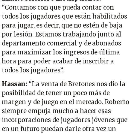
“Contamos con que pueda contar con
todos los jugadores que están habilitados
para jugar, es decir, que no estén de baja
por lesión. Estamos trabajando junto al
departamento comercial y de abonados
para maximizar los ingresos de última
hora para poder acabar de inscribir a
todos los jugadores”.
Hassan:
“La venta de Bretones nos dio la
posibilidad de tener un poco más de
margen y de juego en el mercado. Roberto
siempre empuja mucho a hacer esas
incorporaciones de jugadores jóvenes que
en un futuro puedan darle otra vez un