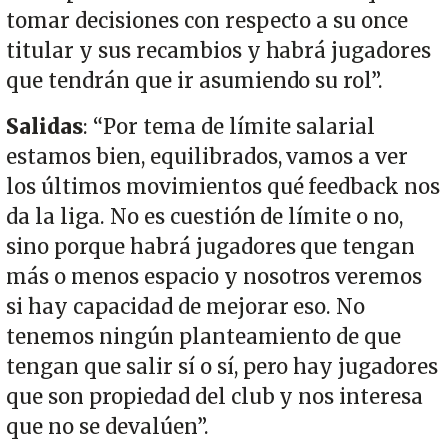
tomar decisiones con respecto a su once
titular y sus recambios y habrá jugadores
que tendrán que ir asumiendo su rol”.
Salidas
: “Por tema de límite salarial
estamos bien, equilibrados, vamos a ver
los últimos movimientos qué feedback nos
da la liga. No es cuestión de límite o no,
sino porque habrá jugadores que tengan
más o menos espacio y nosotros veremos
si hay capacidad de mejorar eso. No
tenemos ningún planteamiento de que
tengan que salir sí o sí, pero hay jugadores
que son propiedad del club y nos interesa
que no se devalúen”.