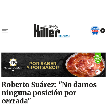
Image
Roberto Suárez: "No damos
ninguna posición por
cerrada"