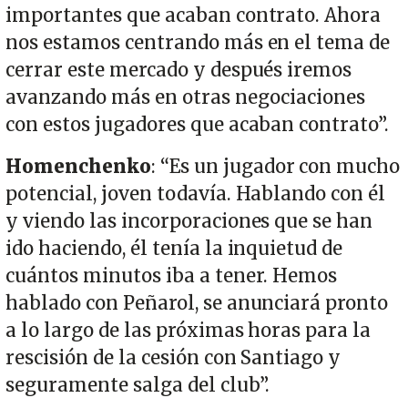
importantes que acaban contrato. Ahora
nos estamos centrando más en el tema de
cerrar este mercado y después iremos
avanzando más en otras negociaciones
con estos jugadores que acaban contrato”.
Homenchenko
: “Es un jugador con mucho
potencial, joven todavía. Hablando con él
y viendo las incorporaciones que se han
ido haciendo, él tenía la inquietud de
cuántos minutos iba a tener. Hemos
hablado con Peñarol, se anunciará pronto
a lo largo de las próximas horas para la
rescisión de la cesión con Santiago y
seguramente salga del club”.