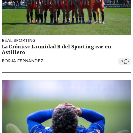
REAL SPORTING
La Crónica: La unidad B del Sporting cae en
Astillero
BORJA FERNÁNDEZ
0