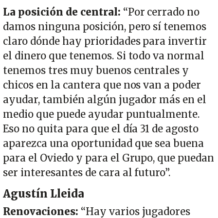
La posición de central:
“Por cerrado no
damos ninguna posición, pero sí tenemos
claro dónde hay prioridades para invertir
el dinero que tenemos. Si todo va normal
tenemos tres muy buenos centrales y
chicos en la cantera que nos van a poder
ayudar, también algún jugador más en el
medio que puede ayudar puntualmente.
Eso no quita para que el día 31 de agosto
aparezca una oportunidad que sea buena
para el Oviedo y para el Grupo, que puedan
ser interesantes de cara al futuro”.
Agustín Lleida
Renovaciones:
“Hay varios jugadores