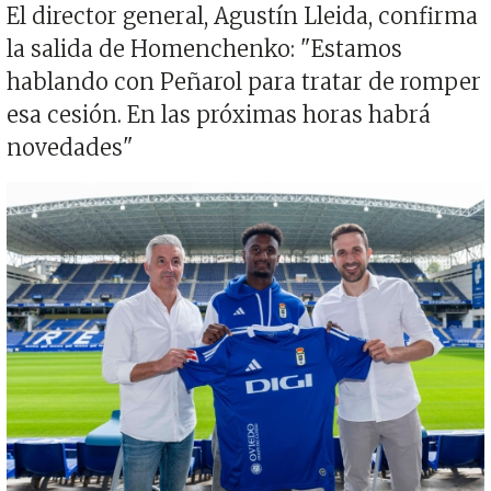
El director general, Agustín Lleida, confirma
la salida de Homenchenko: "Estamos
hablando con Peñarol para tratar de romper
esa cesión. En las próximas horas habrá
novedades"
Imagen