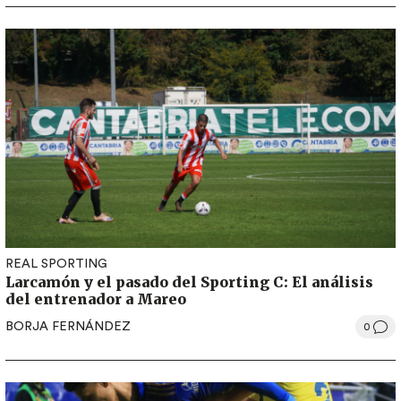
REAL SPORTING
Larcamón y el pasado del Sporting C: El análisis
del entrenador a Mareo
BORJA FERNÁNDEZ
0