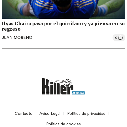
Ilyas Chaira pasa por el quirófano y ya piensa en su
regreso
JUAN MORENO
0
LEGAL
Contacto
Aviso Legal
Política de privacidad
Política de cookies