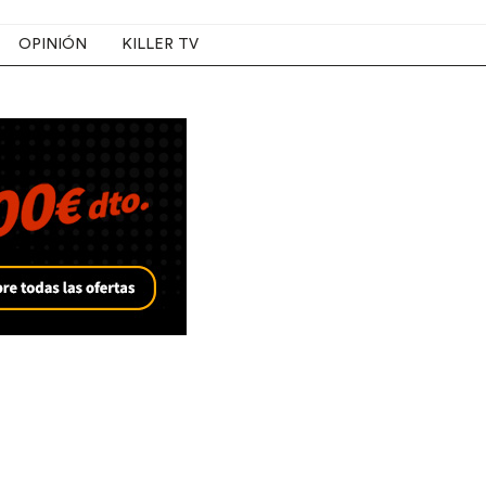
OPINIÓN
KILLER TV