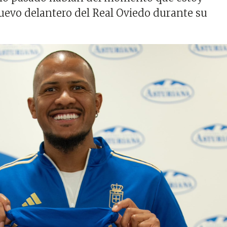
nuevo delantero del Real Oviedo durante su