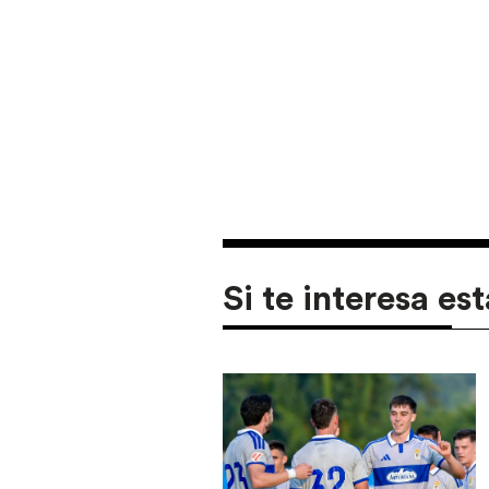
Si te interesa est