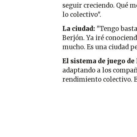
seguir creciendo. Qué m
lo colectivo".
La ciudad:
"Tengo basta
Berjón. Ya iré conociend
mucho. Es una ciudad pe
El sistema de juego de
adaptando a los compañe
rendimiento colectivo. E