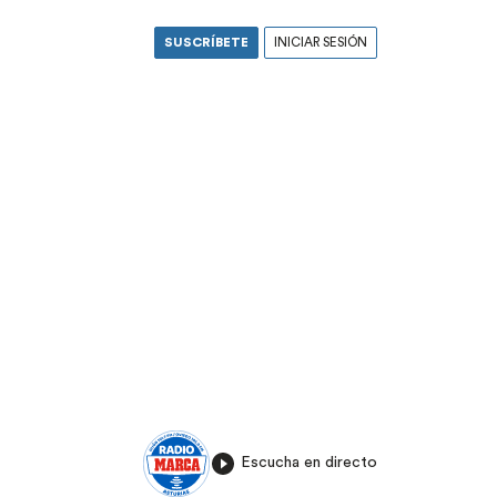
SUSCRÍBETE
INICIAR SESIÓN
Escucha en directo