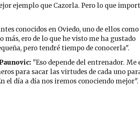
ejor ejemplo que Cazorla. Pero lo que import
ntes conocidos en Oviedo, uno de ellos como
o más, ero de lo que he visto me ha gustado
queña, pero tendré tiempo de conocerla".
 Paunovic:
"Eso depende del entrenador. Me 
ros para sacar las virtudes de cada uno para
n el día a día nos iremos conociendo mejor".