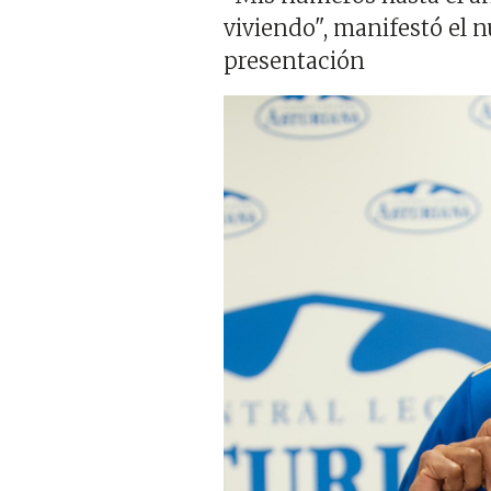
viviendo", manifestó el 
presentación
Imagen