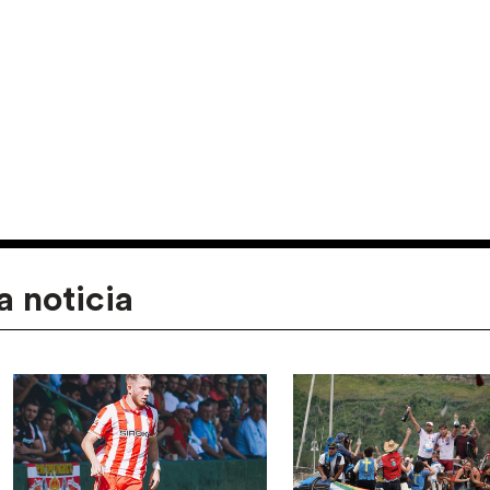
a noticia