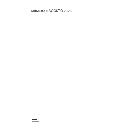
SÁBADO
8 AGOSTO 2026