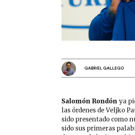
GABRIEL GALLEGO
Salomón Rondón
ya pi
las órdenes de Veljko Pa
sido presentado como nu
sido sus primeras palab