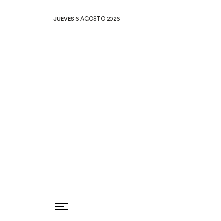
JUEVES
6 AGOSTO 2026