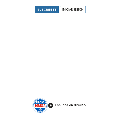
SUSCRÍBETE
INICIAR SESIÓN
Escucha en directo