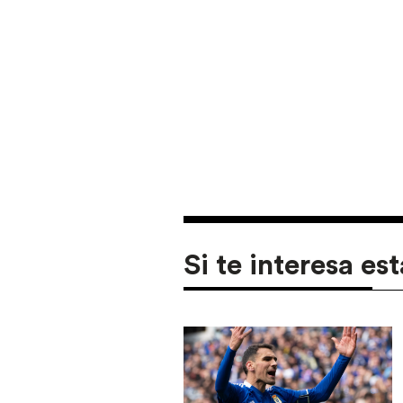
Si te interesa est