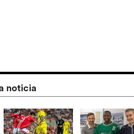
a noticia