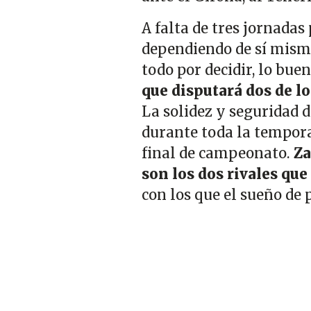
A falta de tres jornadas
dependiendo de sí mismo 
todo por decidir, lo bue
que disputará dos de lo
La solidez y seguridad d
durante toda la tempora
final de campeonato.
Za
son los dos rivales que
con los que el sueño de 