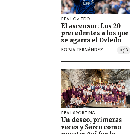
REAL OVIEDO
El ascensor: Los 20
precedentes a los que
se agarra el Oviedo
BORJA FERNÁNDEZ
0
REAL SPORTING
Un deseo, primeras
veces y Sarco como