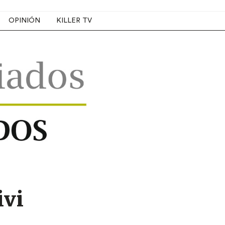
OPINIÓN
KILLER TV
ivi