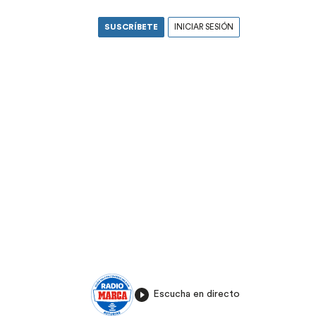
SUSCRÍBETE
INICIAR SESIÓN
Escucha en directo