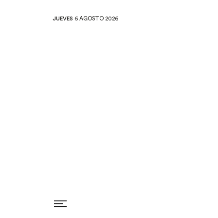
JUEVES
6 AGOSTO 2026