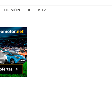
OPINIÓN
KILLER TV