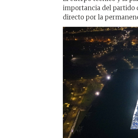
importancia del partido 
directo por la permanen
Imagen