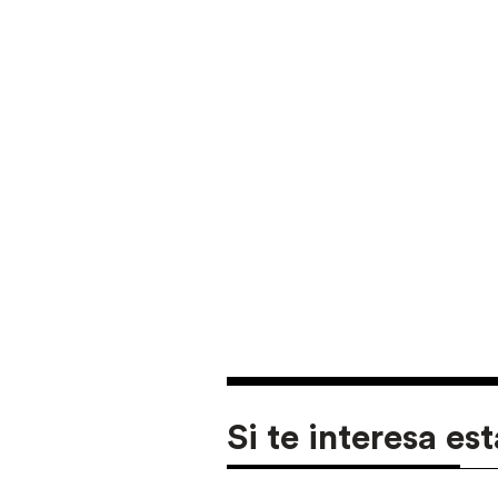
Si te interesa est