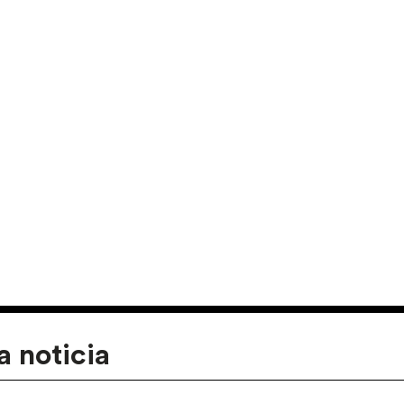
a noticia