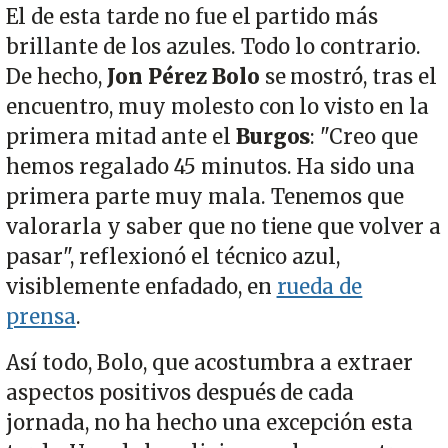
El de esta tarde no fue el partido más
brillante de los azules. Todo lo contrario.
De hecho,
Jon Pérez Bolo
se mostró, tras el
encuentro, muy molesto con lo visto en la
primera mitad ante el
Burgos
: "Creo que
hemos regalado 45 minutos. Ha sido una
primera parte muy mala. Tenemos que
valorarla y saber que no tiene que volver a
pasar", reflexionó el técnico azul,
visiblemente enfadado, en
rueda de
prensa
.
Así todo, Bolo, que acostumbra a extraer
aspectos positivos después de cada
jornada, no ha hecho una excepción esta