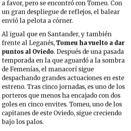
a favor, pero se encontró con Tomeu. Con
un gran despliegue de reflejos, el balear
envió la pelota a córner.
Al igual que en Santander, y también
frente al Leganés,
Tomeu ha vuelto a dar
puntos al Oviedo
. Después de una pasada
temporada en la que aguardó a la sombra
de Femenías, el manacorí sigue
despachando grandes actuaciones en este
estreno. Tras cinco jornadas, es uno de los
porteros que menos ha encajado con dos
goles en cinco envites. Tomeu, uno de los
capitanes de este Oviedo, sigue creciendo
bajo los palos.