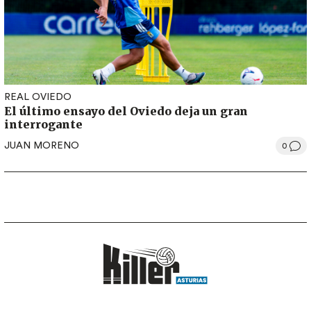
REAL OVIEDO
El último ensayo del Oviedo deja un gran
interrogante
JUAN MORENO
0