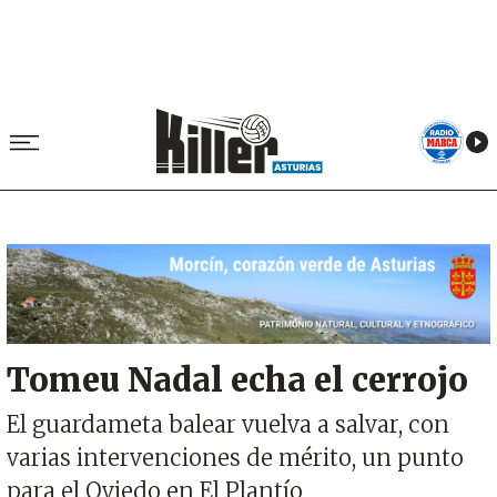
Image
Tomeu Nadal echa el cerrojo
El guardameta balear vuelva a salvar, con
varias intervenciones de mérito, un punto
para el Oviedo en El Plantío