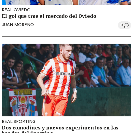
REAL OVIEDO
El gol que trae el mercado del Oviedo
JUAN MORENO
0
REAL SPORTING
Dos comodines y nuevos experimentos en las