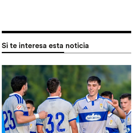
Si te interesa esta noticia