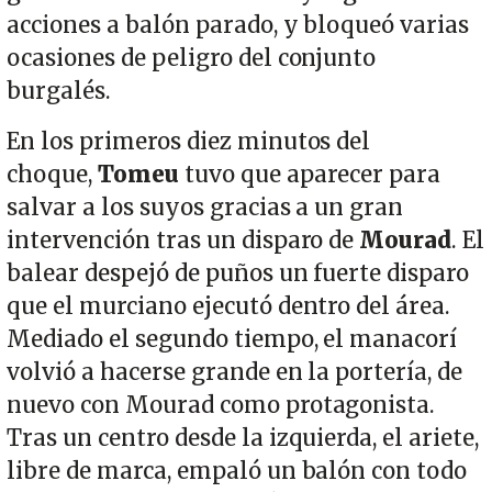
acciones a balón parado, y bloqueó varias
ocasiones de peligro del conjunto
burgalés.
En los primeros diez minutos del
choque,
Tomeu
tuvo que aparecer para
salvar a los suyos gracias a un gran
intervención tras un disparo de
Mourad
. El
balear despejó de puños un fuerte disparo
que el murciano ejecutó dentro del área.
Mediado el segundo tiempo, el manacorí
volvió a hacerse grande en la portería, de
nuevo con Mourad como protagonista.
Tras un centro desde la izquierda, el ariete,
libre de marca, empaló un balón con todo