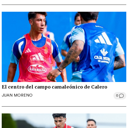
El centro del campo camaleónico de Calero
JUAN MORENO
0