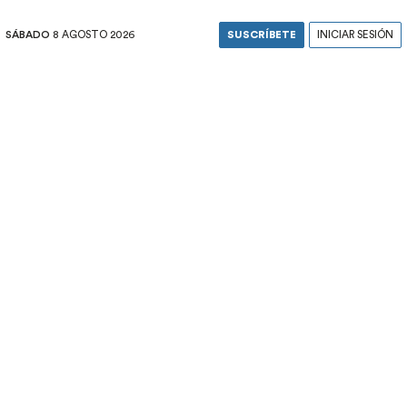
SÁBADO
8 AGOSTO 2026
SUSCRÍBETE
INICIAR SESIÓN