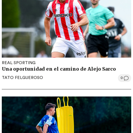
REAL SPORTING
Una oportunidad en el camino de Alejo Sarco
TATO FELGUEROSO
0