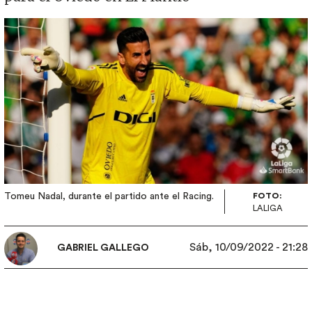
Imagen
Tomeu Nadal, durante el partido ante el Racing.
FOTO:
LALIGA
Sáb, 10/09/2022 - 21:28
GABRIEL GALLEGO