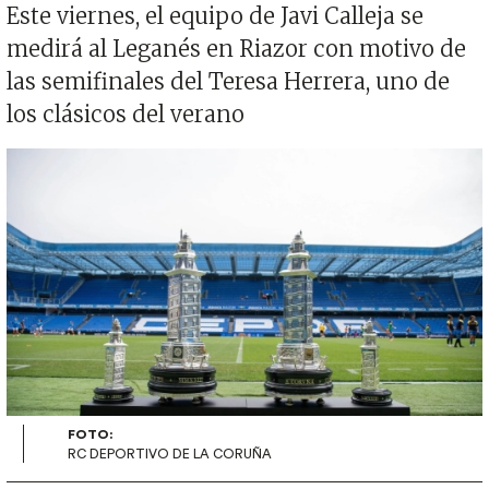
Este viernes, el equipo de Javi Calleja se
medirá al Leganés en Riazor con motivo de
las semifinales del Teresa Herrera, uno de
los clásicos del verano
Imagen
FOTO:
RC DEPORTIVO DE LA CORUÑA