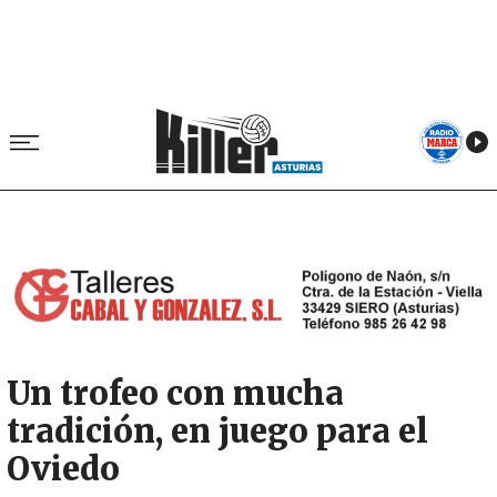
Image
Un trofeo con mucha
tradición, en juego para el
Oviedo