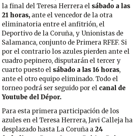
la final del Teresa Herrera el
sábado a las
21 horas,
ante el vencedor de la otra
eliminatoria entre el anfitrión, el
Deportivo de la Coruña, y Unionistas de
Salamanca, conjunto de Primera RFEF. Si
por el contrario los azules pierden ante el
cuadro pepinero, disputarán el tercer y
cuarto puesto el
sábado a las 16 horas
,
ante el otro equipo eliminado. Todo el
torneo podrá ser seguido por el
canal de
Youtube del Dépor.
Para esta primera participación de los
azules en el Teresa Herrera, Javi Calleja ha
desplazado hasta La Coruña a
24