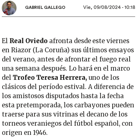
Vie, 09/08/2024 - 10:18
GABRIEL GALLEGO
El
Real Oviedo
afronta desde este viernes
en Riazor (La Coruña) sus últimos ensayos
del verano, antes de afrontar el fuego real
una semana después. Lo hará en el marco
del
Trofeo Teresa Herrera,
uno de los
clásicos del período estival. A diferencia de
los amistosos disputados hasta la fecha
esta pretemporada, los carbayones pueden
traerse para sus vitrinas el decano de los
torneos veraniegos del fútbol español, con
origen en 1946.