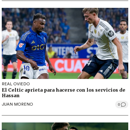
REAL OVIEDO
El Celtic aprieta para hacerse con los servicios de
Hassan
JUAN MORENO
0