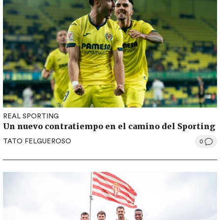
REAL SPORTING
Un nuevo contratiempo en el camino del Sporting
TATO FELGUEROSO
0