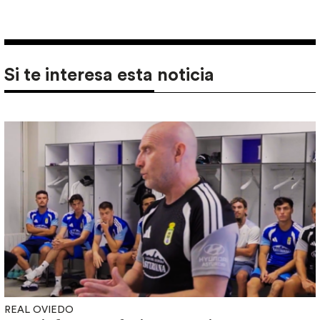
Si te interesa esta noticia
REAL OVIEDO