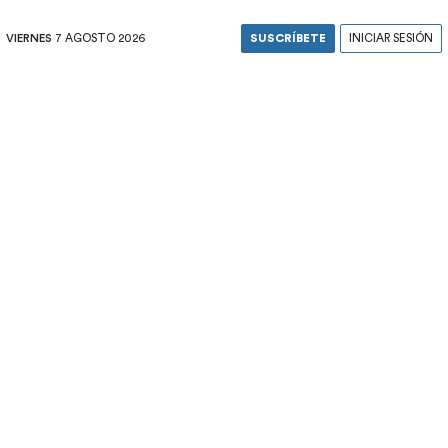
VIERNES
7 AGOSTO 2026
SUSCRÍBETE
INICIAR SESIÓN