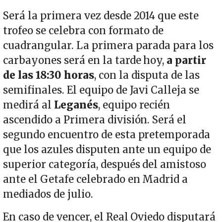
Será la primera vez desde 2014 que este
trofeo se celebra con formato de
cuadrangular. La primera parada para los
carbayones será en la tarde hoy,
a partir
de las 18:30 horas
, con la disputa de las
semifinales. El equipo de Javi Calleja se
medirá al
Leganés
, equipo recién
ascendido a Primera división. Será el
segundo encuentro de esta pretemporada
que los azules disputen ante un equipo de
superior categoría, después del amistoso
ante el Getafe celebrado en Madrid a
mediados de julio.
En caso de vencer, el Real Oviedo disputará