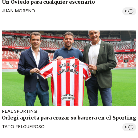
Un Oviedo para cualquier escenario
JUAN MORENO
0
REAL SPORTING
Orlegi aprieta para cruzar su barrera en el Sporting
TATO FELGUEROSO
0