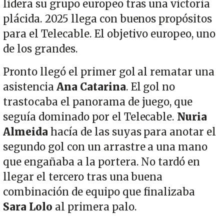
lidera su grupo europeo tras una victoria
plácida. 2025 llega con buenos propósitos
para el Telecable. El objetivo europeo, uno
de los grandes.
Pronto llegó el primer gol al rematar una
asistencia
Ana Catarina
. El gol no
trastocaba el panorama de juego, que
seguía dominado por el Telecable.
Nuria
Almeida
hacía de las suyas para anotar el
segundo gol con un arrastre a una mano
que engañaba a la portera. No tardó en
llegar el tercero tras una buena
combinación de equipo que finalizaba
Sara Lolo
al primera palo.