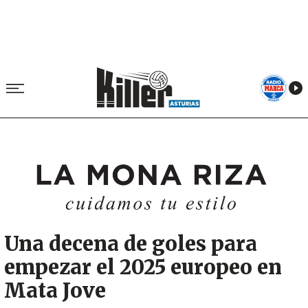
Image
Una decena de goles para
empezar el 2025 europeo en
Mata Jove