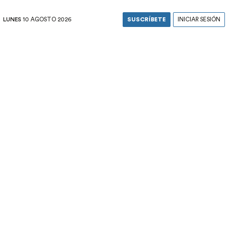
LUNES
10 AGOSTO 2026
SUSCRÍBETE
INICIAR SESIÓN