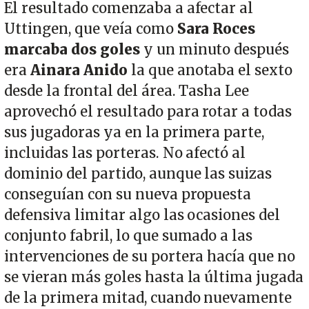
El resultado comenzaba a afectar al
Uttingen, que veía como
Sara Roces
marcaba dos goles
y un minuto después
era
Ainara Anido
la que anotaba el sexto
desde la frontal del área. Tasha Lee
aprovechó el resultado para rotar a todas
sus jugadoras ya en la primera parte,
incluidas las porteras. No afectó al
dominio del partido, aunque las suizas
conseguían con su nueva propuesta
defensiva limitar algo las ocasiones del
conjunto fabril, lo que sumado a las
intervenciones de su portera hacía que no
se vieran más goles hasta la última jugada
de la primera mitad, cuando nuevamente