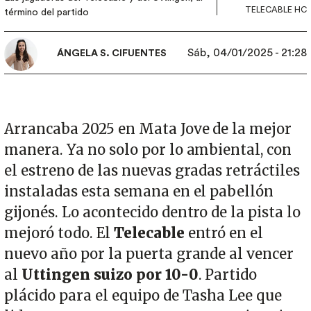
TELECABLE HC
término del partido
Sáb, 04/01/2025 - 21:28
ÁNGELA S. CIFUENTES
Arrancaba 2025 en Mata Jove de la mejor
manera. Ya no solo por lo ambiental, con
el estreno de las nuevas gradas retráctiles
instaladas esta semana en el pabellón
gijonés. Lo acontecido dentro de la pista lo
mejoró todo. El
Telecable
entró en el
nuevo año por la puerta grande al vencer
al
Uttingen suizo por 10-0
. Partido
plácido para el equipo de Tasha Lee que