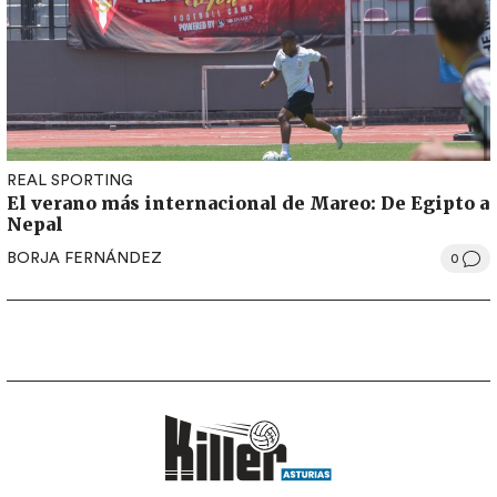
REAL SPORTING
El verano más internacional de Mareo: De Egipto a
Nepal
BORJA FERNÁNDEZ
0