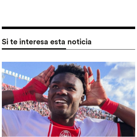
Si te interesa esta noticia