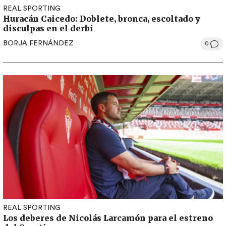
REAL SPORTING
Huracán Caicedo: Doblete, bronca, escoltado y
disculpas en el derbi
BORJA FERNÁNDEZ
0
REAL SPORTING
Los deberes de Nicolás Larcamón para el estreno