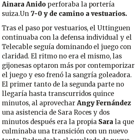
Ainara Anido
perforaba la portería
suiza.Un
7-0 y de camino a vestuarios.
Tras el paso por vestuarios, el Uttinguen
continuaba con la defensa individual y el
Telecable seguía dominando el juego con
claridad. El ritmo no era el mismo, las
gijonesas optaron más por contemporizar
el juego y eso frenó la sangría goleadora.
El primer tanto de la segunda parte no
llegaría hasta transcurridos quince
minutos, al aprovechar
Angy Fernández
una asistencia de Sara Roces y dos
minutos después era la propia
Sara
la que
culminaba una transición con un nuevo