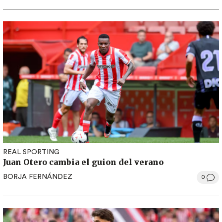
REAL SPORTING
Juan Otero cambia el guion del verano
BORJA FERNÁNDEZ
0