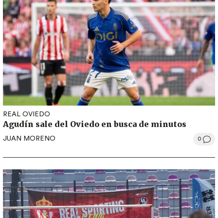
REAL OVIEDO
Agudín sale del Oviedo en busca de minutos
JUAN MORENO
0