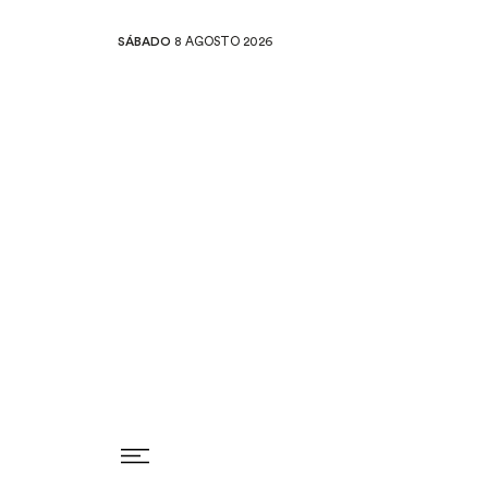
SÁBADO
8 AGOSTO 2026