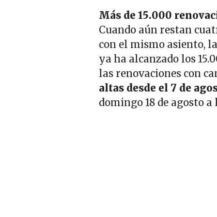
Más de 15.000 renovac
Cuando aún restan cuatr
con el mismo asiento, l
ya ha alcanzado los 15.0
las renovaciones con ca
altas desde el 7 de ago
domingo 18 de agosto a l