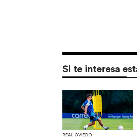
Si te interesa est
REAL OVIEDO