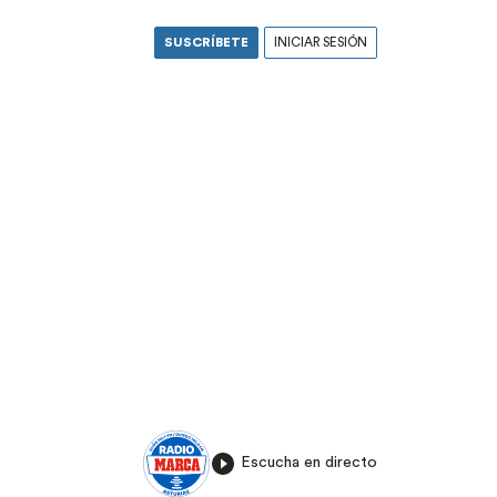
SUSCRÍBETE
INICIAR SESIÓN
Escucha en directo