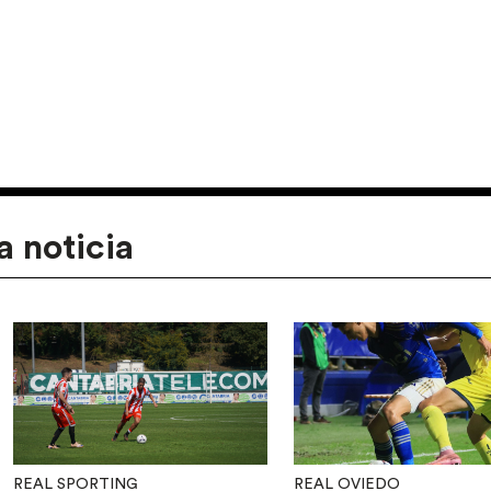
a noticia
REAL SPORTING
REAL OVIEDO