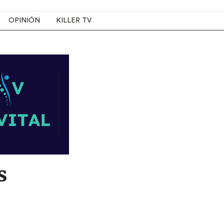
OPINIÓN
KILLER TV
s