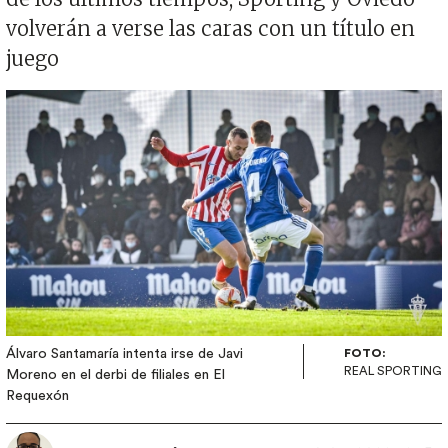
volverán a verse las caras con un título en
juego
Imagen
Álvaro Santamaría intenta irse de Javi
FOTO:
REAL SPORTING
Moreno en el derbi de filiales en El
Requexón