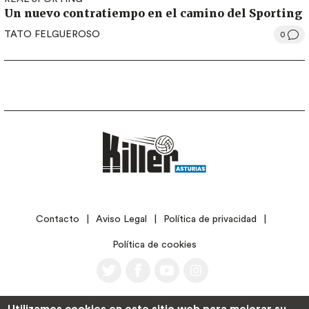
Un nuevo contratiempo en el camino del Sporting
TATO FELGUEROSO
0
LEGAL
Contacto
Aviso Legal
Política de privacidad
Política de cookies