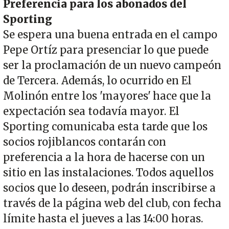
Preferencia para los abonados del
Sporting
Se espera una buena entrada en el campo
Pepe Ortíz para presenciar lo que puede
ser la proclamación de un nuevo campeón
de Tercera. Además, lo ocurrido en El
Molinón entre los 'mayores' hace que la
expectación sea todavía mayor. El
Sporting comunicaba esta tarde que los
socios rojiblancos contarán con
preferencia a la hora de hacerse con un
sitio en las instalaciones. Todos aquellos
socios que lo deseen, podrán inscribirse a
través de la página web del club, con fecha
límite hasta el jueves a las 14:00 horas.