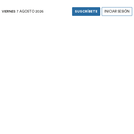
VIERNES
7 AGOSTO 2026
SUSCRÍBETE
INICIAR SESIÓN