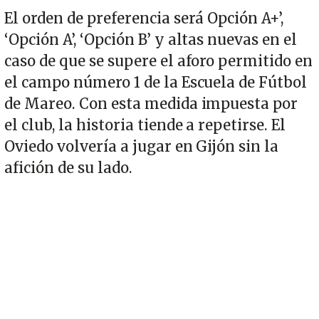
El orden de preferencia será Opción A+’,
‘Opción A’, ‘Opción B’ y altas nuevas en el
caso de que se supere el aforo permitido en
el campo número 1 de la Escuela de Fútbol
de Mareo. Con esta medida impuesta por
el club, la historia tiende a repetirse. El
Oviedo volvería a jugar en Gijón sin la
afición de su lado.