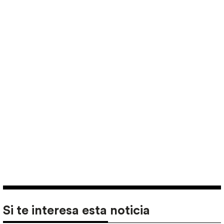
Si te interesa esta noticia