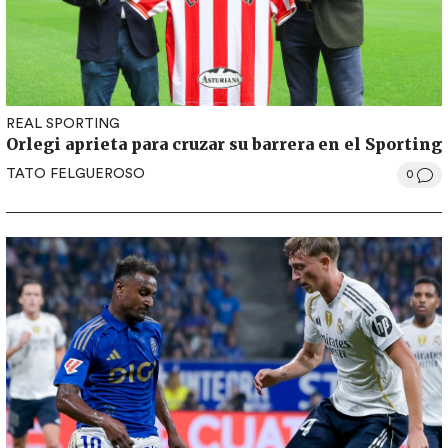
REAL SPORTING
Orlegi aprieta para cruzar su barrera en el Sporting
TATO FELGUEROSO
0