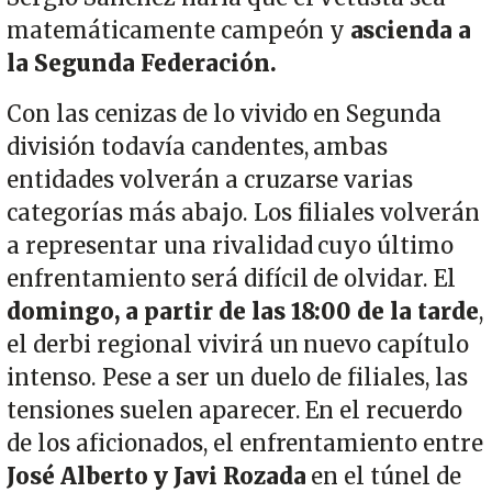
matemáticamente campeón y
ascienda a
la Segunda Federación.
Con las cenizas de lo vivido en Segunda
división todavía candentes, ambas
entidades volverán a cruzarse varias
categorías más abajo. Los filiales volverán
a representar una rivalidad cuyo último
enfrentamiento será difícil de olvidar. El
domingo, a partir de las 18:00 de la tarde
,
el derbi regional vivirá un nuevo capítulo
intenso. Pese a ser un duelo de filiales, las
tensiones suelen aparecer. En el recuerdo
de los aficionados, el enfrentamiento entre
José Alberto y Javi Rozada
en el túnel de