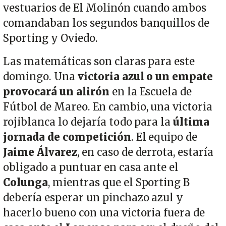
vestuarios de El Molinón cuando ambos
comandaban los segundos banquillos de
Sporting y Oviedo.
Las matemáticas son claras para este
domingo. Una
victoria azul o un empate
provocará un alirón
en la Escuela de
Fútbol de Mareo. En cambio, una victoria
rojiblanca lo dejaría todo para la
última
jornada de competición
. El equipo de
Jaime Álvarez
, en caso de derrota, estaría
obligado a puntuar en casa ante el
Colunga
, mientras que el Sporting B
debería esperar un pinchazo azul y
hacerlo bueno con una victoria fuera de