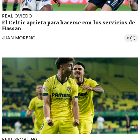
REAL OVIEDO
El Celtic aprieta para hacerse con los servicios de
Hassan
JUAN MORENO
0
REAL SPORTING