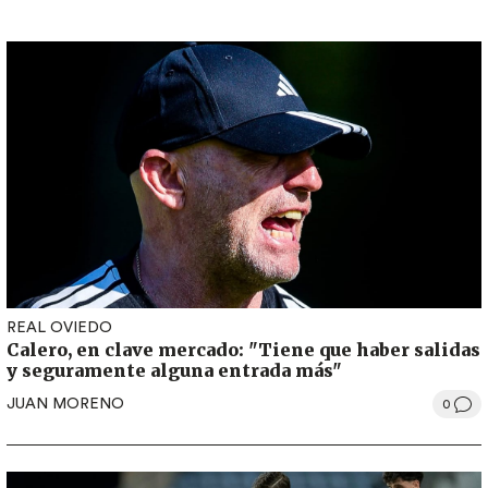
REAL OVIEDO
Calero, en clave mercado: "Tiene que haber salidas
y seguramente alguna entrada más"
JUAN MORENO
0