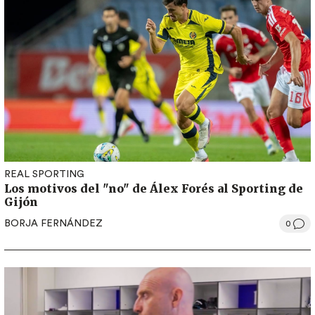
REAL SPORTING
Los motivos del "no" de Álex Forés al Sporting de
Gijón
BORJA FERNÁNDEZ
0