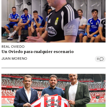
REAL OVIEDO
Un Oviedo para cualquier escenario
JUAN MORENO
0