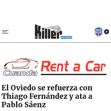
Image
El Oviedo se refuerza con
Thiago Fernández y ata a
Pablo Sáenz