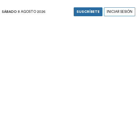
SÁBADO
8 AGOSTO 2026
SUSCRÍBETE
INICIAR SESIÓN