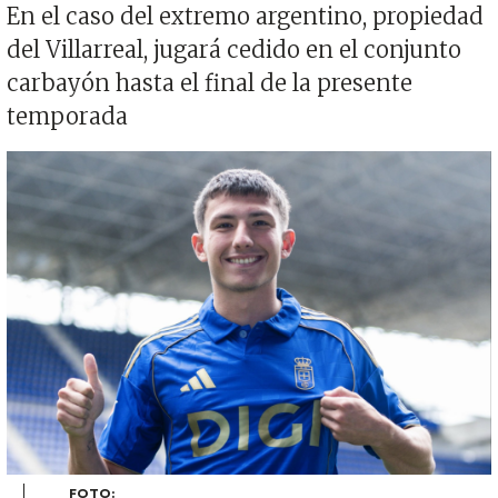
En el caso del extremo argentino, propiedad
del Villarreal, jugará cedido en el conjunto
carbayón hasta el final de la presente
temporada
Imagen
FOTO: