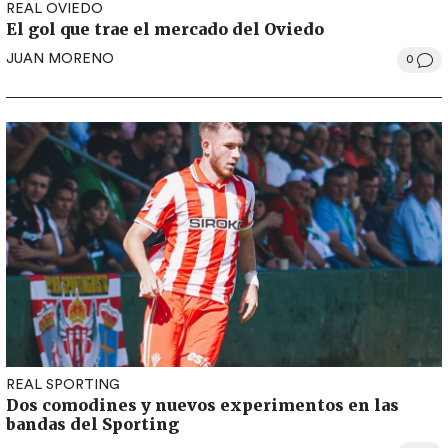
REAL OVIEDO
El gol que trae el mercado del Oviedo
JUAN MORENO
0
REAL SPORTING
Dos comodines y nuevos experimentos en las
bandas del Sporting