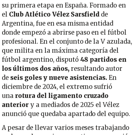
su primera etapa en España. Formado en
el
Club Atlético Vélez Sarsfield
de
Argentina, fue en esa misma entidad
donde empezó a abrirse paso en el fútbol
profesional. En el conjunto de la V azulada,
que milita en la máxima categoría del
fútbol argentino, disputó
48 partidos en
los últimos dos años,
resultando autor
de
seis goles y nueve asistencias.
En
diciembre de 2024, el extremo sufrió
una
rotura del ligamento cruzado
anterior
y a mediados de 2025 el Vélez
anunció que quedaba apartado del equipo.
A pesar de llevar varios meses trabajando