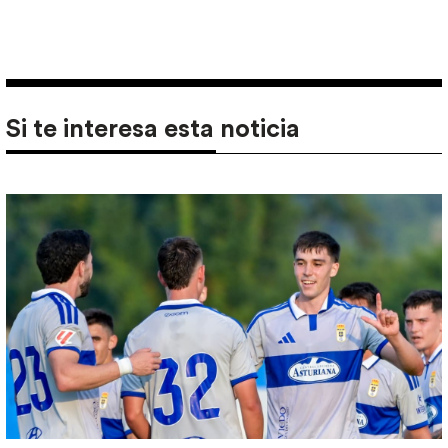
Si te interesa esta noticia