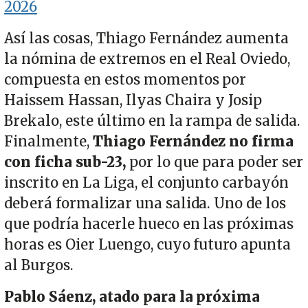
2026
Así las cosas, Thiago Fernández aumenta
la nómina de extremos en el Real Oviedo,
compuesta en estos momentos por
Haissem Hassan, Ilyas Chaira y Josip
Brekalo, este último en la rampa de salida.
Finalmente,
Thiago Fernández no firma
con ficha sub-23,
por lo que para poder ser
inscrito en La Liga, el conjunto carbayón
deberá formalizar una salida. Uno de los
que podría hacerle hueco en las próximas
horas es Oier Luengo, cuyo futuro apunta
al Burgos.
Pablo Sáenz, atado para la próxima