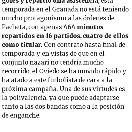
goles y repartió una asistencia
, esta
temporada en el Granada no está teniendo
mucho protagonismo a las órdenes de
Pacheta, con apenas
464 minutos
repartidos en 16 partidos, cuatro de ellos
como titular.
Con contrato hasta final de
temporada y en vistas de que en el
conjunto nazarí no tendría mucho
recorrido, el Oviedo se ha movido rápido y
ha atado a este futbolista de cara a la
próxima campaña. Una de sus virtudes es
la polivalencia, ya que puede adaptarse
tanto a las dos bandas como a la posición
de enganche.