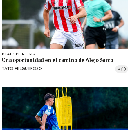
REAL SPORTING
Una oportunidad en el camino de Alejo Sarco
TATO FELGUEROSO
0