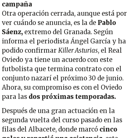
campaña
Otra operación cerrada, aunque está por
ver cuándo se anuncia, es la de
Pablo
Sáenz,
extremo del Granada. Según
informa el periodista Ángel García y ha
podido confirmar
Killer Asturias
, el Real
Oviedo ya tiene un acuerdo con este
futbolista que termina contrato con el
conjunto nazarí el próximo 30 de junio.
Ahora, su compromiso es con el Oviedo
para las
dos próximas temporadas.
Después de una gran actuación en la
segunda vuelta del curso pasado en las
filas del Albacete, donde marcó
cinco