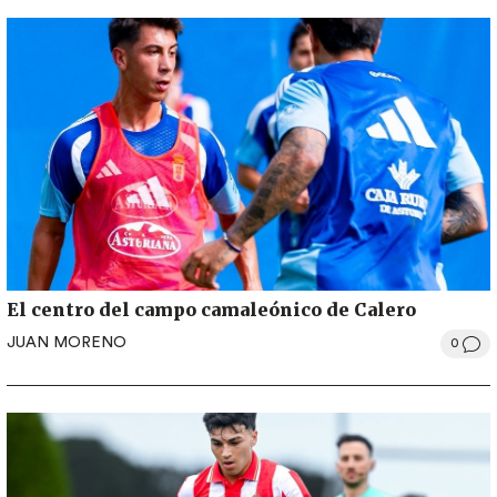
El centro del campo camaleónico de Calero
JUAN MORENO
0