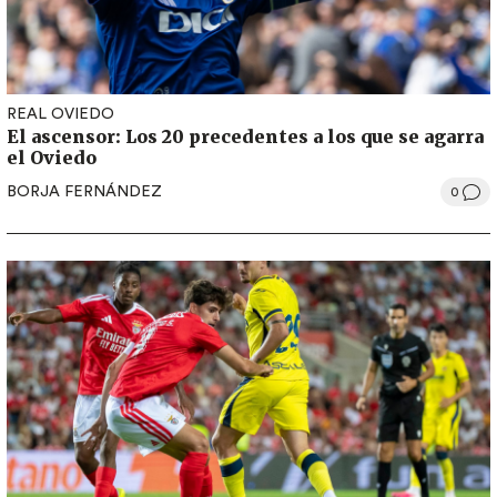
REAL OVIEDO
El ascensor: Los 20 precedentes a los que se agarra
el Oviedo
BORJA FERNÁNDEZ
0