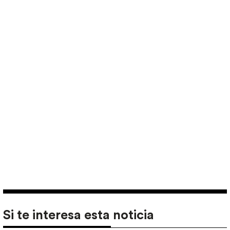
Si te interesa esta noticia