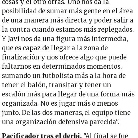
cosas y el otro otras. Uno nos da la
posibilidad de sumar más gente en el área
de una manera más directa y poder salir a
la contra cuando estamos más replegados.
Y Javi nos da una figura más intermedia,
que es capaz de llegar a la zona de
finalización y nos ofrece algo que puede
faltarnos en determinados momentos,
sumando un futbolista más a la hora de
tener el balón, transitar y tener un
escalón más para llegar de una forma más
organizada. No es jugar más o menos
junto. De las dos maneras, el equipo tiene
una organización defensiva parecida".
Pacificador tras el derbi.
"Al final se fue