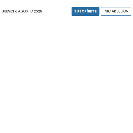
JUEVES
6 AGOSTO 2026
SUSCRÍBETE
INICIAR SESIÓN