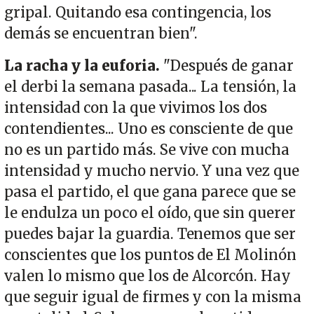
gripal. Quitando esa contingencia, los
demás se encuentran bien".
La racha y la euforia.
"Después de ganar
el derbi la semana pasada... La tensión, la
intensidad con la que vivimos los dos
contendientes... Uno es consciente de que
no es un partido más. Se vive con mucha
intensidad y mucho nervio. Y una vez que
pasa el partido, el que gana parece que se
le endulza un poco el oído, que sin querer
puedes bajar la guardia. Tenemos que ser
conscientes que los puntos de El Molinón
valen lo mismo que los de Alcorcón. Hay
que seguir igual de firmes y con la misma