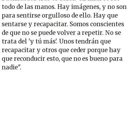
todo de las manos. Hay imágenes, y no son
para sentirse orgulloso de ello. Hay que
sentarse y recapacitar. Somos conscientes
de que no se puede volver a repetir. No se
trata del 'y tú más'. Unos tendrán que
recapacitar y otros que ceder porque hay
que reconducir esto, que no es bueno para
nadie".