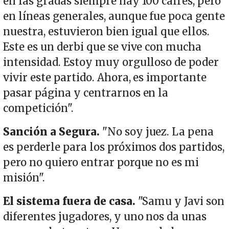
en las gradas siempre hay 100 cafres, pero
en líneas generales, aunque fue poca gente
nuestra, estuvieron bien igual que ellos.
Este es un derbi que se vive con mucha
intensidad. Estoy muy orgulloso de poder
vivir este partido. Ahora, es importante
pasar página y centrarnos en la
competición".
Sanción a Segura.
"No soy juez. La pena
es perderle para los próximos dos partidos,
pero no quiero entrar porque no es mi
misión".
El sistema fuera de casa.
"Samu y Javi son
diferentes jugadores, y uno nos da unas