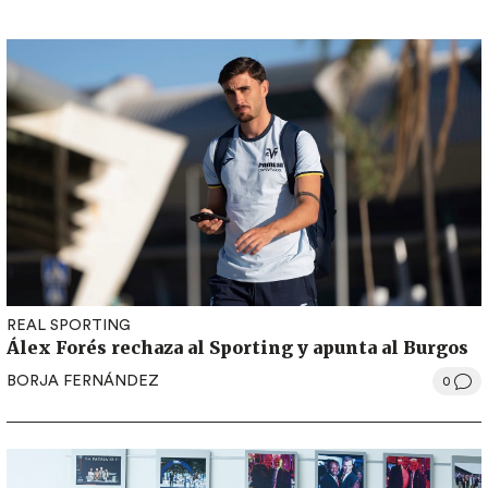
REAL SPORTING
Álex Forés rechaza al Sporting y apunta al Burgos
BORJA FERNÁNDEZ
0