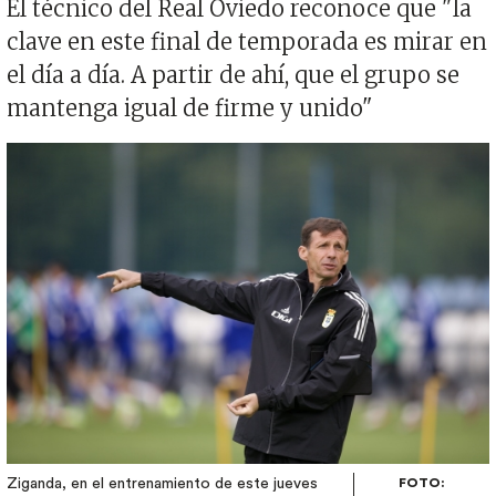
El técnico del Real Oviedo reconoce que "la
clave en este final de temporada es mirar en
el día a día. A partir de ahí, que el grupo se
mantenga igual de firme y unido"
Imagen
Ziganda, en el entrenamiento de este jueves
FOTO: