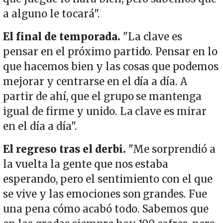
a alguno le tocará".
El final de temporada.
"La clave es
pensar en el próximo partido. Pensar en lo
que hacemos bien y las cosas que podemos
mejorar y centrarse en el día a día. A
partir de ahí, que el grupo se mantenga
igual de firme y unido. La clave es mirar
en el día a día".
El regreso tras el derbi.
"Me sorprendió a
la vuelta la gente que nos estaba
esperando, pero el sentimiento con el que
se vive y las emociones son grandes. Fue
una pena cómo acabó todo. Sabemos que