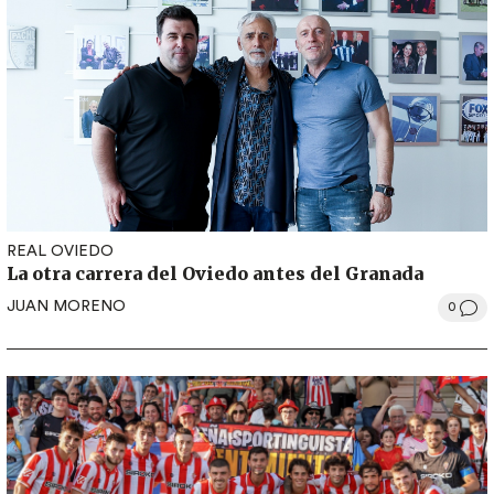
REAL OVIEDO
La otra carrera del Oviedo antes del Granada
JUAN MORENO
0