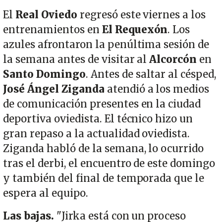
El
Real Oviedo
regresó este viernes a los
entrenamientos en
El Requexón
. Los
azules afrontaron la penúltima sesión de
la semana antes de visitar al
Alcorcón
en
Santo Domingo
. Antes de saltar al césped,
José Ángel Ziganda
atendió a los medios
de comunicación presentes en la ciudad
deportiva oviedista. El técnico hizo un
gran repaso a la actualidad oviedista.
Ziganda habló de la semana, lo ocurrido
tras el derbi, el encuentro de este domingo
y también del final de temporada que le
espera al equipo.
Las bajas.
"Jirka está con un proceso