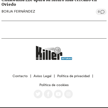
Oviedo
BORJA FERNÁNDEZ
0
LEGAL
Contacto
Aviso Legal
Política de privacidad
Política de cookies