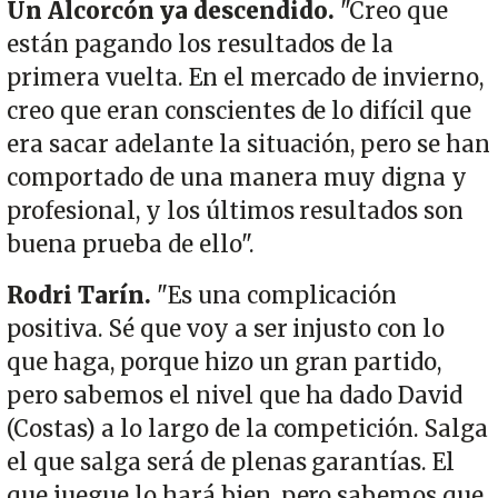
Un Alcorcón ya descendido.
"Creo que
están pagando los resultados de la
primera vuelta. En el mercado de invierno,
creo que eran conscientes de lo difícil que
era sacar adelante la situación, pero se han
comportado de una manera muy digna y
profesional, y los últimos resultados son
buena prueba de ello".
Rodri Tarín.
"Es una complicación
positiva. Sé que voy a ser injusto con lo
que haga, porque hizo un gran partido,
pero sabemos el nivel que ha dado David
(Costas) a lo largo de la competición. Salga
el que salga será de plenas garantías. El
que juegue lo hará bien, pero sabemos que