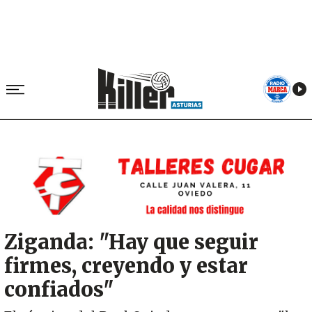
Image
Ziganda: "Hay que seguir
firmes, creyendo y estar
confiados"