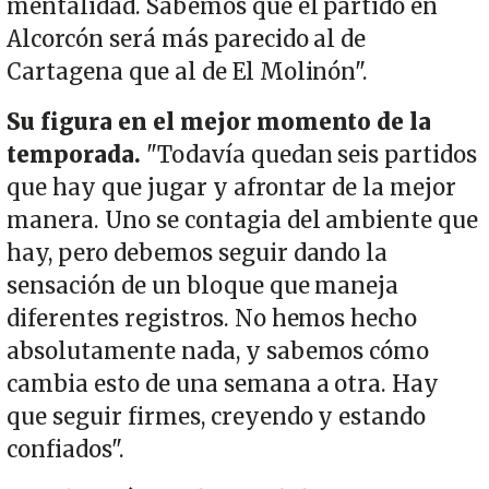
mentalidad. Sabemos que el partido en
Alcorcón será más parecido al de
Cartagena que al de El Molinón".
Su figura en el mejor momento de la
temporada.
"Todavía quedan seis partidos
que hay que jugar y afrontar de la mejor
manera. Uno se contagia del ambiente que
hay, pero debemos seguir dando la
sensación de un bloque que maneja
diferentes registros. No hemos hecho
absolutamente nada, y sabemos cómo
cambia esto de una semana a otra. Hay
que seguir firmes, creyendo y estando
confiados".