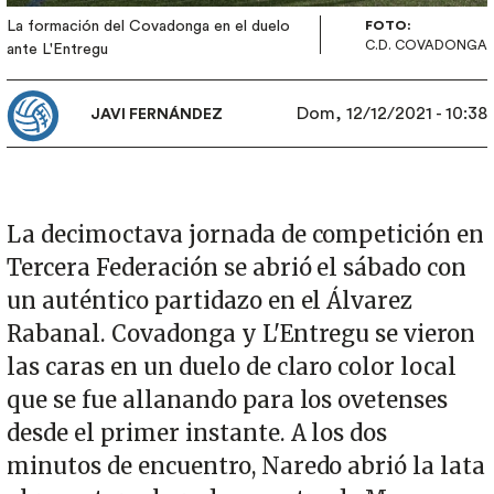
La formación del Covadonga en el duelo
FOTO:
C.D. COVADONGA
ante L'Entregu
Dom, 12/12/2021 - 10:38
JAVI FERNÁNDEZ
La decimoctava jornada de competición en
Tercera Federación se abrió el sábado con
un auténtico partidazo en el Álvarez
Rabanal. Covadonga y L'Entregu se vieron
las caras en un duelo de claro color local
que se fue allanando para los ovetenses
desde el primer instante. A los dos
minutos de encuentro, Naredo abrió la lata