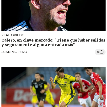
REAL OVIEDO
Calero, en clave mercado: "Tiene que haber salidas
y seguramente alguna entrada más"
JUAN MORENO
0