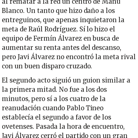
al rematar a la red un centro de Manu
Blanco. Un tanto que hizo daño a los
entreguinos, que apenas inquietaron la
meta de Raúl Rodríguez. Sí lo hizo el
equipo de Fermín Álvarez en busca de
aumentar su renta antes del descanso,
pero Javi Álvarez no encontró la meta rival
con un buen disparo cruzado.
El segundo acto siguió un guion similar a
la primera mitad. No fue a los dos
minutos, pero sí a los cuatro de la
reanudación cuando Pablo Tineo
establecía el segundo a favor de los
ovetenses. Pasada la hora de encuentro,
Javi Álvarez cerró el partido con un gran