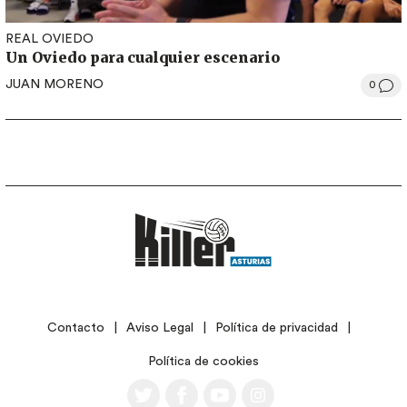
REAL OVIEDO
Un Oviedo para cualquier escenario
JUAN MORENO
0
LEGAL
Contacto
Aviso Legal
Política de privacidad
Política de cookies