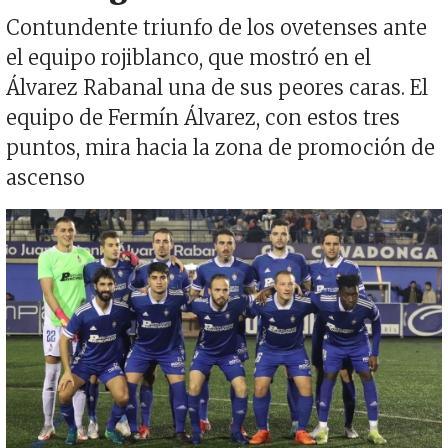
Contundente triunfo de los ovetenses ante
el equipo rojiblanco, que mostró en el
Álvarez Rabanal una de sus peores caras. El
equipo de Fermín Álvarez, con estos tres
puntos, mira hacia la zona de promoción de
ascenso
Imagen