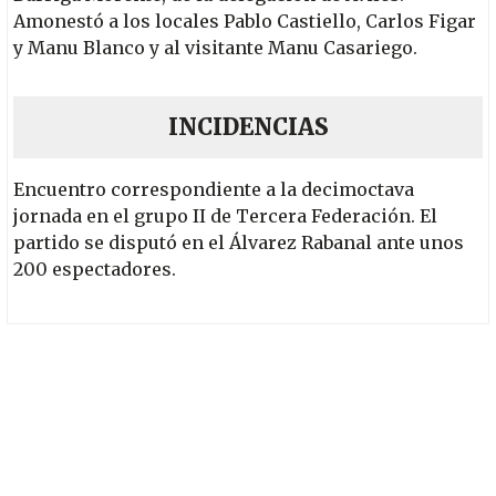
Amonestó a los locales Pablo Castiello, Carlos Figar
y Manu Blanco y al visitante Manu Casariego.
INCIDENCIAS
Encuentro correspondiente a la decimoctava
jornada en el grupo II de Tercera Federación. El
partido se disputó en el Álvarez Rabanal ante unos
200 espectadores.