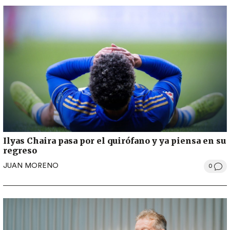
Ilyas Chaira pasa por el quirófano y ya piensa en su
regreso
JUAN MORENO
0