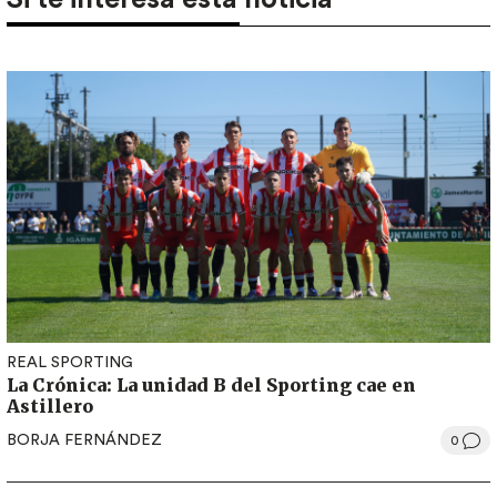
REAL SPORTING
La Crónica: La unidad B del Sporting cae en
Astillero
BORJA FERNÁNDEZ
0