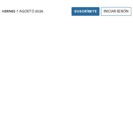
VIERNES
7 AGOSTO 2026
SUSCRÍBETE
INICIAR SESIÓN