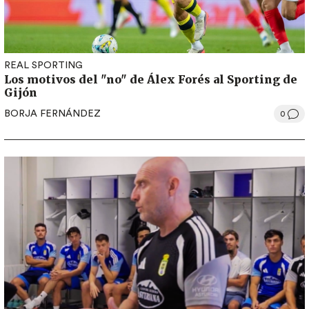
REAL SPORTING
Los motivos del "no" de Álex Forés al Sporting de
Gijón
BORJA FERNÁNDEZ
0