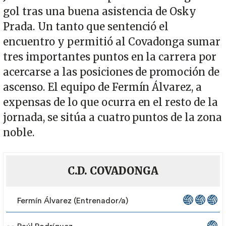
gol tras una buena asistencia de Osky
Prada. Un tanto que sentenció el
encuentro y permitió al Covadonga sumar
tres importantes puntos en la carrera por
acercarse a las posiciones de promoción de
ascenso. El equipo de Fermín Álvarez, a
expensas de lo que ocurra en el resto de la
jornada, se sitúa a cuatro puntos de la zona
noble.
C.D. COVADONGA
Fermín Álvarez (Entrenador/a)