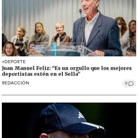
+DEPORTE
Juan Manuel Feliz: “Es un orgullo que los mejores
deportistas estén en el Sella”
REDACCIÓN
0