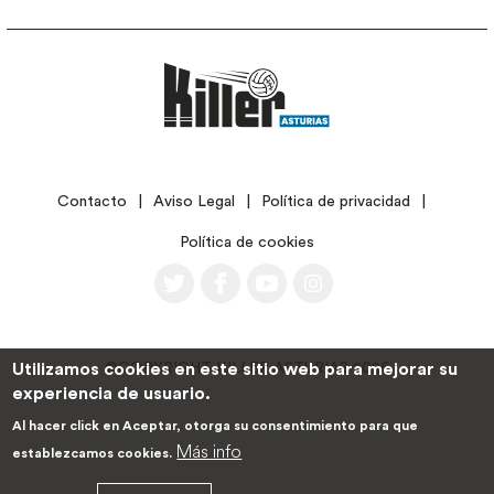
LEGAL
Contacto
Aviso Legal
Política de privacidad
Política de cookies
Utilizamos cookies en este sitio web para mejorar su
©COPYRIGHT KILLER ASTURIAS 2026
experiencia de usuario.
Al hacer click en Aceptar, otorga su consentimiento para que
Más info
establezcamos cookies.