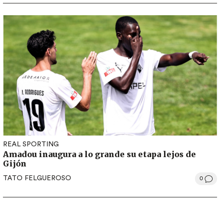
REAL SPORTING
Amadou inaugura a lo grande su etapa lejos de
Gijón
TATO FELGUEROSO
0