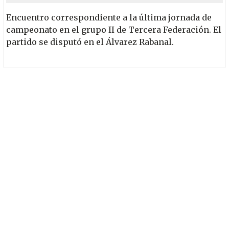
Encuentro correspondiente a la última jornada de
campeonato en el grupo II de Tercera Federación. El
partido se disputó en el Álvarez Rabanal.