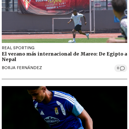
REAL SPORTING
El verano más internacional de Mareo: De Egipto a
Nepal
BORJA FERNÁNDEZ
0