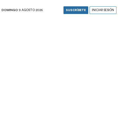
DOMINGO
9 AGOSTO 2026
SUSCRÍBETE
INICIAR SESIÓN