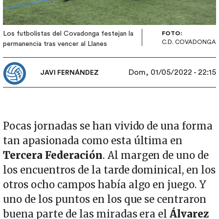
Los futbolistas del Covadonga festejan la
FOTO:
C.D. COVADONGA
permanencia tras vencer al Llanes
Dom, 01/05/2022 - 22:15
JAVI FERNÁNDEZ
Pocas jornadas se han vivido de una forma
tan apasionada como esta última en
Tercera Federación
. Al margen de uno de
los encuentros de la tarde dominical, en los
otros ocho campos había algo en juego. Y
uno de los puntos en los que se centraron
buena parte de las miradas era el
Álvarez