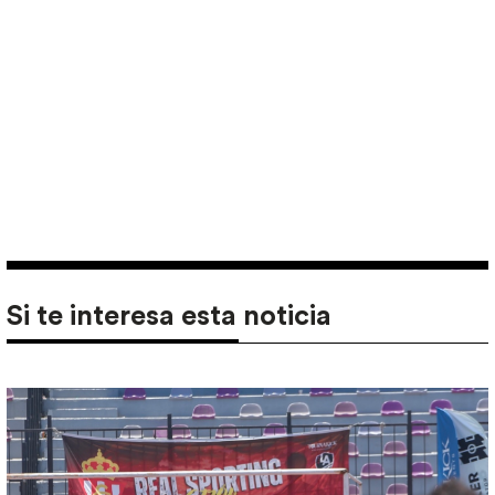
Si te interesa esta noticia