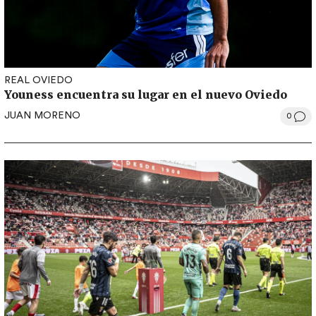
REAL OVIEDO
Youness encuentra su lugar en el nuevo Oviedo
JUAN MORENO
0