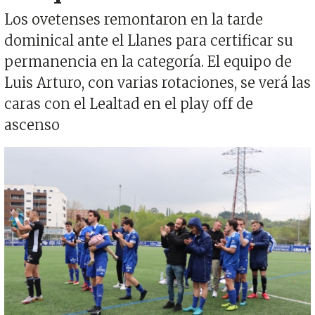
Los ovetenses remontaron en la tarde
dominical ante el Llanes para certificar su
permanencia en la categoría. El equipo de
Luis Arturo, con varias rotaciones, se verá las
caras con el Lealtad en el play off de
ascenso
Imagen