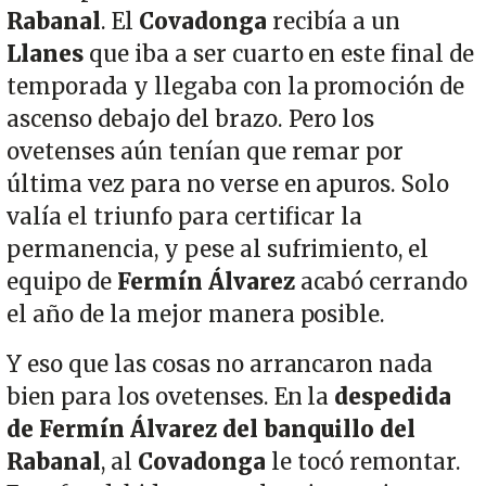
Rabanal
. El
Covadonga
recibía a un
Llanes
que iba a ser cuarto en este final de
temporada y llegaba con la promoción de
ascenso debajo del brazo. Pero los
ovetenses aún tenían que remar por
última vez para no verse en apuros. Solo
valía el triunfo para certificar la
permanencia, y pese al sufrimiento, el
equipo de
Fermín Álvarez
acabó cerrando
el año de la mejor manera posible.
Y eso que las cosas no arrancaron nada
bien para los ovetenses. En la
despedida
de Fermín Álvarez del banquillo del
Rabanal
, al
Covadonga
le tocó remontar.