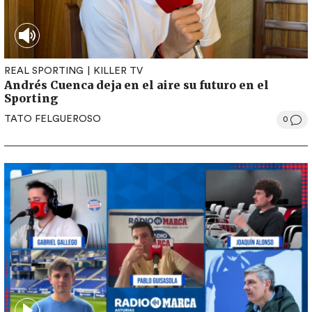
REAL SPORTING
KILLER TV
Andrés Cuenca deja en el aire su futuro en el
Sporting
TATO FELGUEROSO
0