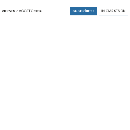
VIERNES
7 AGOSTO 2026
SUSCRÍBETE
INICIAR SESIÓN