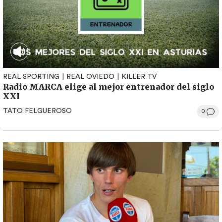
REAL SPORTING
REAL OVIEDO
KILLER TV
Radio MARCA elige al mejor entrenador del siglo
XXI
TATO FELGUEROSO
0