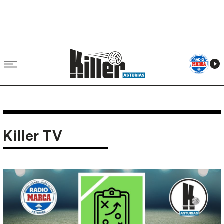
Killer TV