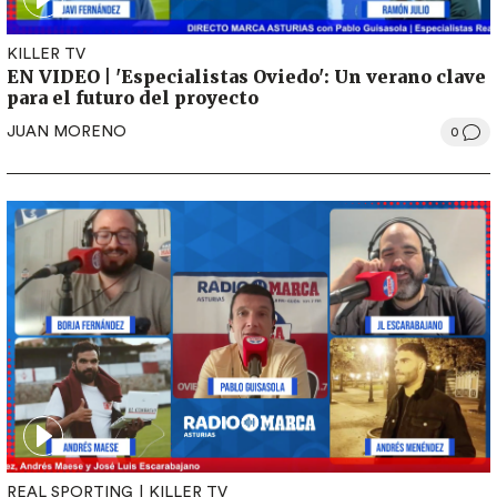
KILLER TV
EN VIDEO | 'Especialistas Oviedo': Un verano clave
para el futuro del proyecto
JUAN MORENO
0
REAL SPORTING
KILLER TV