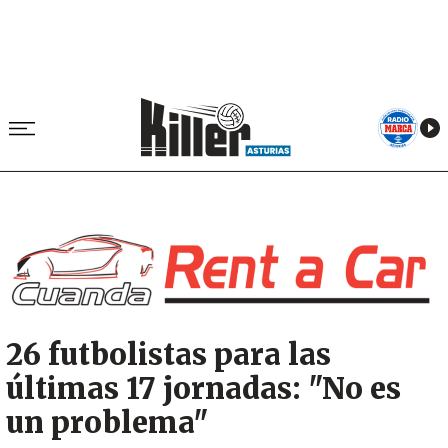
Image
26 futbolistas para las
últimas 17 jornadas: "No es
un problema"