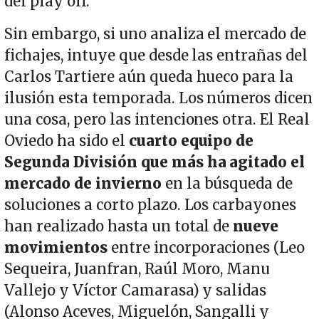
del play off.
Sin embargo, si uno analiza el mercado de
fichajes, intuye que desde las entrañas del
Carlos Tartiere aún queda hueco para la
ilusión esta temporada. Los números dicen
una cosa, pero las intenciones otra. El Real
Oviedo ha sido el
cuarto equipo de
Segunda División que más ha agitado el
mercado de invierno
en la búsqueda de
soluciones a corto plazo. Los carbayones
han realizado hasta un total de
nueve
movimientos
entre incorporaciones (Leo
Sequeira, Juanfran, Raúl Moro, Manu
Vallejo y Víctor Camarasa) y salidas
(Alonso Aceves, Miguelón, Sangalli y