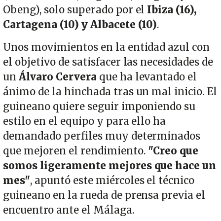
Obeng), solo superado por el
Ibiza (16),
Cartagena (10) y Albacete (10)
.
Unos movimientos en la entidad azul con
el objetivo de satisfacer las necesidades de
un
Álvaro Cervera
que ha levantado el
ánimo de la hinchada tras un mal inicio. El
guineano quiere seguir imponiendo su
estilo en el equipo y para ello ha
demandado perfiles muy determinados
que mejoren el rendimiento.
"Creo que
somos ligeramente mejores que hace un
mes"
, apuntó este miércoles el técnico
guineano en la rueda de prensa previa el
encuentro ante el Málaga.