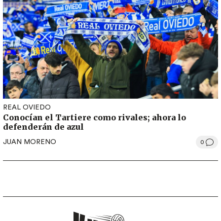
REAL OVIEDO
Conocían el Tartiere como rivales; ahora lo
defenderán de azul
JUAN MORENO
0