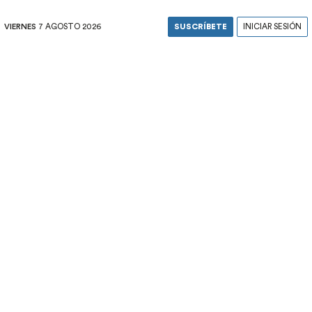
VIERNES
7 AGOSTO 2026
SUSCRÍBETE
INICIAR SESIÓN