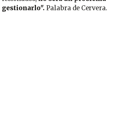
gestionarlo".
Palabra de Cervera.