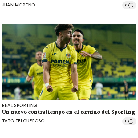
JUAN MORENO
0
REAL SPORTING
Un nuevo contratiempo en el camino del Sporting
TATO FELGUEROSO
0