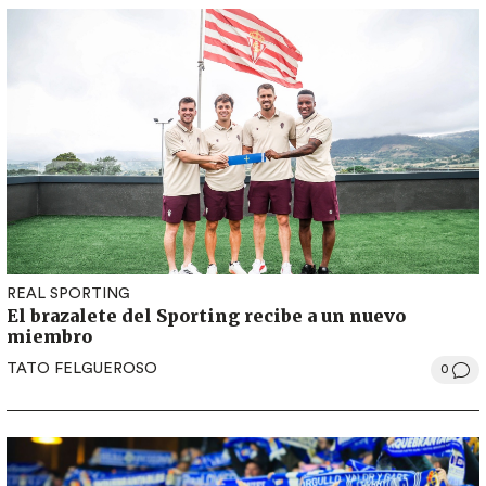
REAL SPORTING
El brazalete del Sporting recibe a un nuevo
miembro
TATO FELGUEROSO
0