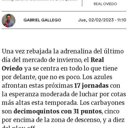
REAL OVIEDO
Jue, 02/02/2023 - 11:10
GABRIEL GALLEGO
Una vez rebajada la adrenalina del último
día del mercado de invierno, el
Real
Oviedo
ya se centra en todo lo que tiene
por delante, que no es poco. Los azules
afrontan estas próximas
17 jornadas
con
la esperanza moderada de luchar por cotas
más altas esta temporada. Los carbayones
son
decimoquintos con 31 puntos
, cinco
por encima de la zona de descenso, y a diez