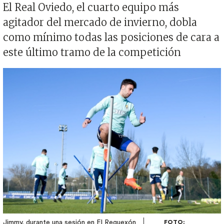
El Real Oviedo, el cuarto equipo más
agitador del mercado de invierno, dobla
como mínimo todas las posiciones de cara a
este último tramo de la competición
Imagen
Jimmy, durante una sesión en El Requexón
FOTO: