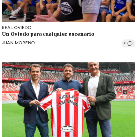
REAL OVIEDO
Un Oviedo para cualquier escenario
JUAN MORENO
0