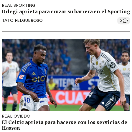
REAL SPORTING
Orlegi aprieta para cruzar su barrera en el Sporting
TATO FELGUEROSO
0
REAL OVIEDO
El Celtic aprieta para hacerse con los servicios de
Hassan