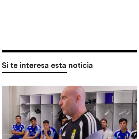
Si te interesa esta noticia