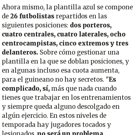
Ahora mismo, la plantilla azul se compone
de
26 futbolistas
repartidos en las
siguientes posiciones:
dos porteros,
cuatro centrales, cuatro laterales, ocho
centrocampistas, cinco extremos y tres
delanteros.
Sobre cómo gestionar una
plantilla en la que se doblan posiciones, y
en algunas incluso esa cuota aumenta,
para el guineano no hay secretos. "
Es
complicado, sí,
más que nada cuando
tienes que trabajar en los entrenamientos
y siempre queda alguno descolgado en
algún ejercicio. En estos niveles de
temporada hay jugadores tocados y
lesionados,
no será un problema