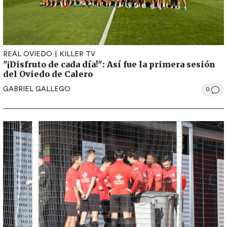
REAL OVIEDO
KILLER TV
"¡Disfruto de cada día!": Así fue la primera sesión
del Oviedo de Calero
GABRIEL GALLEGO
0