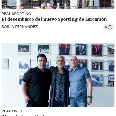
REAL SPORTING
El desembarco del nuevo Sporting de Larcamón
BORJA FERNÁNDEZ
0
REAL OVIEDO