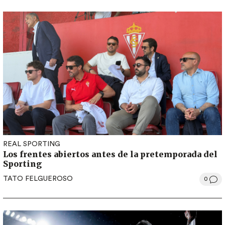
REAL SPORTING
Los frentes abiertos antes de la pretemporada del
Sporting
TATO FELGUEROSO
0