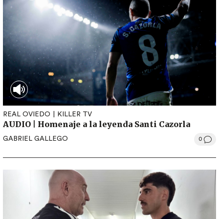
REAL OVIEDO
KILLER TV
AUDIO | Homenaje a la leyenda Santi Cazorla
GABRIEL GALLEGO
0