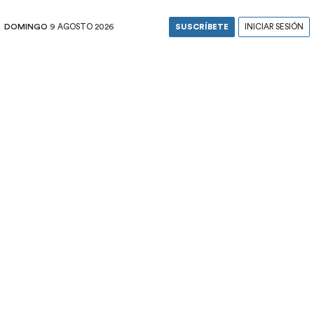
DOMINGO
9 AGOSTO 2026
SUSCRÍBETE
INICIAR SESIÓN