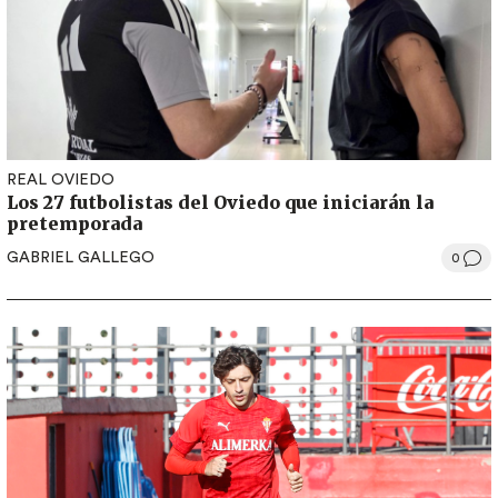
REAL OVIEDO
Los 27 futbolistas del Oviedo que iniciarán la
pretemporada
GABRIEL GALLEGO
0