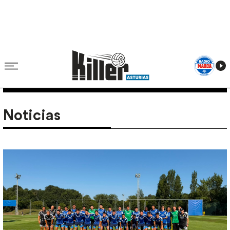
Noticias