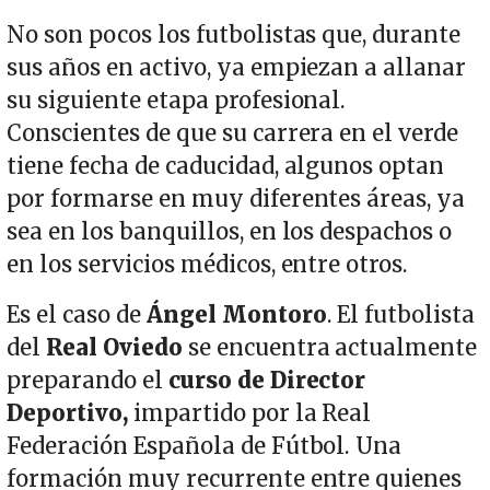
No son pocos los futbolistas que, durante
sus años en activo, ya empiezan a allanar
su siguiente etapa profesional.
Conscientes de que su carrera en el verde
tiene fecha de caducidad, algunos optan
por formarse en muy diferentes áreas, ya
sea en los banquillos, en los despachos o
en los servicios médicos, entre otros.
Es el caso de
Ángel Montoro
. El futbolista
del
Real Oviedo
se encuentra actualmente
preparando el
curso de Director
Deportivo,
impartido por la Real
Federación Española de Fútbol. Una
formación muy recurrente entre quienes