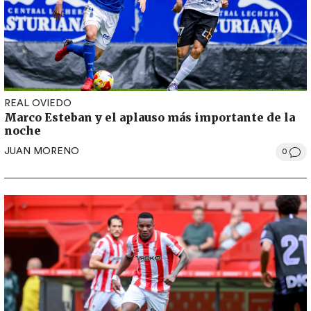
REAL OVIEDO
Marco Esteban y el aplauso más importante de la
noche
JUAN MORENO
0