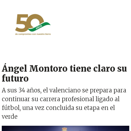
Ángel Montoro tiene claro su
futuro
A sus 34 años, el valenciano se prepara para
continuar su carrera profesional ligado al
fútbol, una vez concluida su etapa en el
verde
Imagen