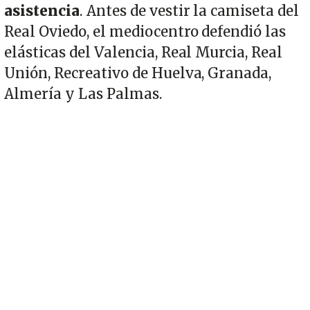
asistencia
. Antes de vestir la camiseta del
Real Oviedo, el mediocentro defendió las
elásticas del Valencia, Real Murcia, Real
Unión, Recreativo de Huelva, Granada,
Almería y Las Palmas.