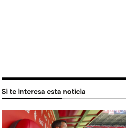
Si te interesa esta noticia