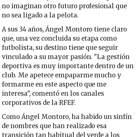
no imaginan otro futuro profesional que
no sea ligado a la pelota.
A sus 34 años, Ángel Montoro tiene claro
que, una vez concluida su etapa como
futbolista, su destino tiene que seguir
vinculado a su mayor pasión. "La gestión
deportiva es muy importante dentro de un
club. Me apetece empaparme mucho y
formarme en este aspecto que me
interesa", comentó en los canales
corporativos de la RFEF.
Como Ángel Montoro, ha habido un sinfín
de nombres que han realizado esa
transición tan habitual del verde a los