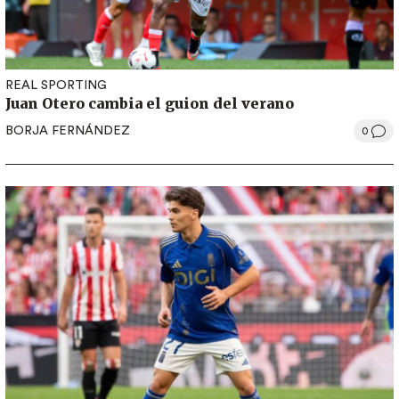
REAL SPORTING
Juan Otero cambia el guion del verano
BORJA FERNÁNDEZ
0