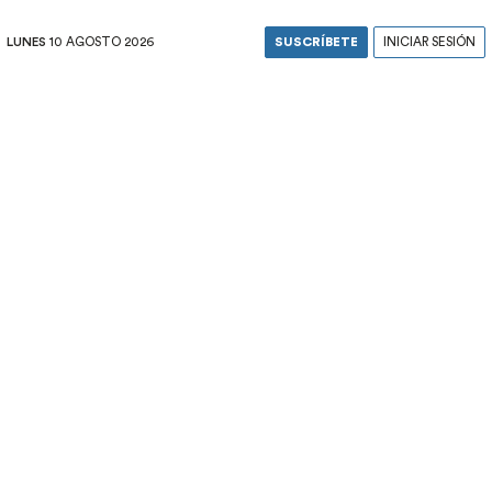
LUNES
10 AGOSTO 2026
SUSCRÍBETE
INICIAR SESIÓN