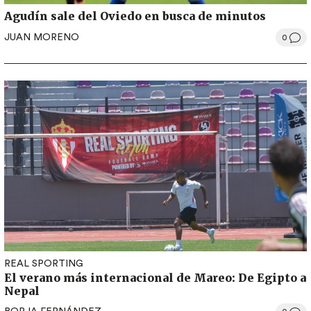
Agudín sale del Oviedo en busca de minutos
JUAN MORENO
0
REAL SPORTING
El verano más internacional de Mareo: De Egipto a
Nepal