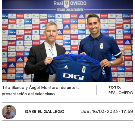
Tito Blanco y Ángel Montoro, durante la
FOTO:
REAL OVIEDO
presentación del valenciano
Jue, 16/03/2023 - 17:59
GABRIEL GALLEGO