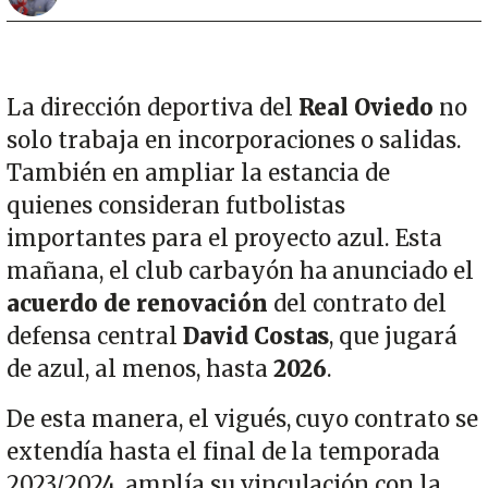
La dirección deportiva del
Real Oviedo
no
solo trabaja en incorporaciones o salidas.
También en ampliar la estancia de
quienes consideran futbolistas
importantes para el proyecto azul. Esta
mañana, el club carbayón ha anunciado el
acuerdo de renovación
del contrato del
defensa central
David Costas
, que jugará
de azul, al menos, hasta
2026
.
De esta manera, el vigués, cuyo contrato se
extendía hasta el final de la temporada
2023/2024, amplía su vinculación con la