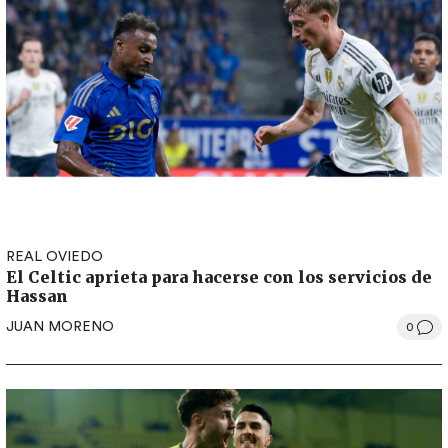
REAL OVIEDO
El Celtic aprieta para hacerse con los servicios de
Hassan
JUAN MORENO
0