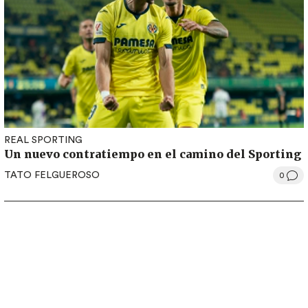
REAL SPORTING
Un nuevo contratiempo en el camino del Sporting
TATO FELGUEROSO
0