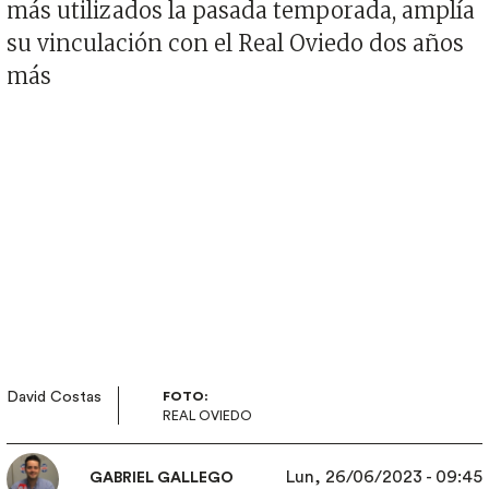
más utilizados la pasada temporada, amplía
su vinculación con el Real Oviedo dos años
más
Imagen
David Costas
FOTO:
REAL OVIEDO
Lun, 26/06/2023 - 09:45
GABRIEL GALLEGO