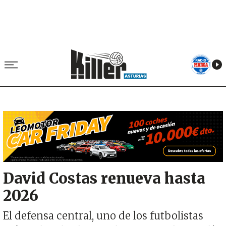
Image
David Costas renueva hasta
2026
El defensa central, uno de los futbolistas