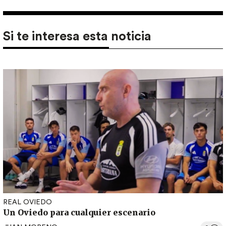
Si te interesa esta noticia
REAL OVIEDO
Un Oviedo para cualquier escenario