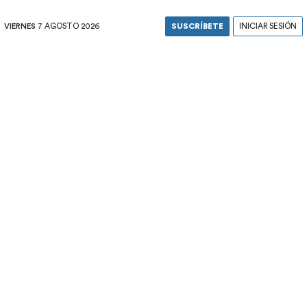
VIERNES
7 AGOSTO 2026
SUSCRÍBETE
INICIAR SESIÓN