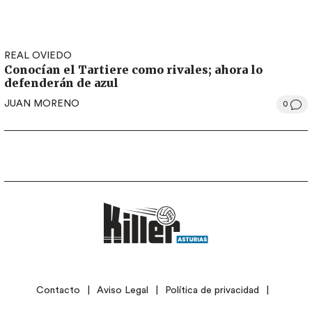
REAL OVIEDO
Conocían el Tartiere como rivales; ahora lo
defenderán de azul
JUAN MORENO
0
LEGAL
Contacto
Aviso Legal
Política de privacidad