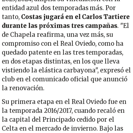
entidad azul dos temporadas más. Por
tanto,
Costas jugará en el Carlos Tartiere
durante las próximas tres campañas
. "El
de Chapela reafirma, una vez más, su
compromiso con el Real Oviedo, como ha
quedado patente en las tres temporadas,
en dos etapas distintas, en los que lleva
vistiendo la elástica carbayona", expresó el
club en el comunicado oficial que anunció
la renovación.
Su primera etapa en el Real Oviedo fue en
la temporada 2016/2017, cuando recaló en
la capital del Principado cedido por el
Celta en el mercado de invierno. Bajo las