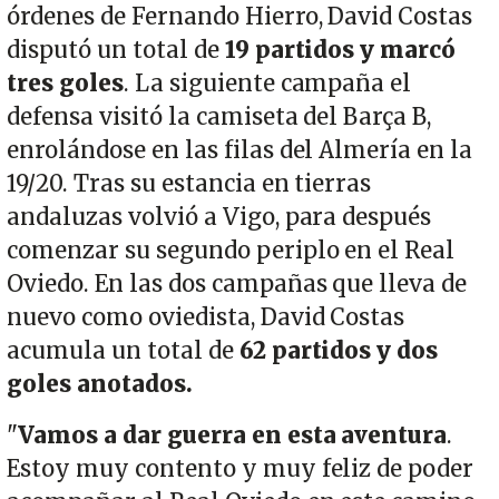
órdenes de Fernando Hierro, David Costas
disputó un total de
19 partidos y marcó
tres goles
. La siguiente campaña el
defensa visitó la camiseta del Barça B,
enrolándose en las filas del Almería en la
19/20. Tras su estancia en tierras
andaluzas volvió a Vigo, para después
comenzar su segundo periplo en el Real
Oviedo. En las dos campañas que lleva de
nuevo como oviedista, David Costas
acumula un total de
62 partidos y dos
goles anotados.
"
Vamos a dar guerra en esta aventura
.
Estoy muy contento y muy feliz de poder